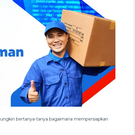
 mungkin bertanya-tanya bagaimana mempersiapkan