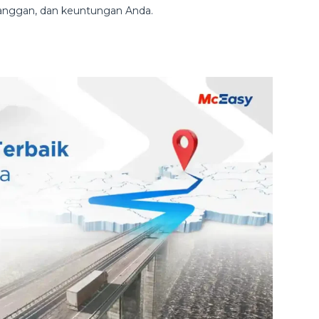
anggan, dan keuntungan Anda.