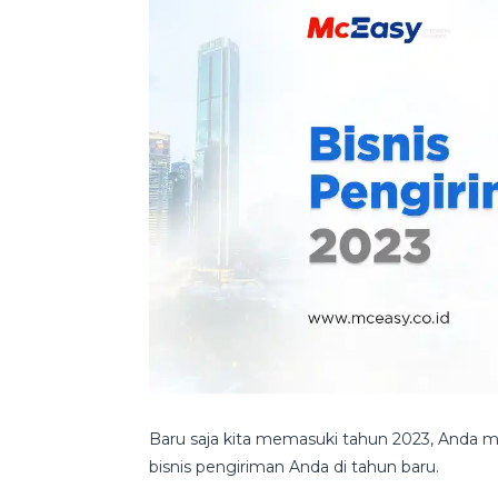
Baru saja kita memasuki tahun 2023, Anda
bisnis pengiriman Anda di tahun baru.