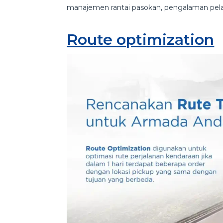
manajemen rantai pasokan, pengalaman pel
Route optimization