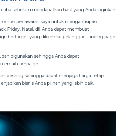
-coba sebelum mendapatkan hasil yang Anda inginkan.
promosi penawaran saya untuk mengantisipasi
lack Friday, Natal, dll. Anda dapat membuat
gn bertarget yang dikirim ke pelanggan, landing page
mudah digunakan sehingga Anda dapat
n email campaign.
kan pesaing sehingga dapat menjaga harga tetap
njadikan bisnis Anda pilihan yang lebih baik.