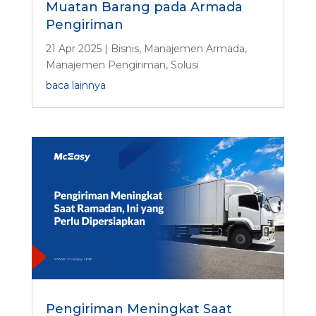
Muatan Barang pada Armada
Pengiriman
21 Apr 2025
|
Bisnis
,
Manajemen Armada
,
Manajemen Pengiriman
,
Solusi
baca lainnya
Pengiriman Meningkat Saat