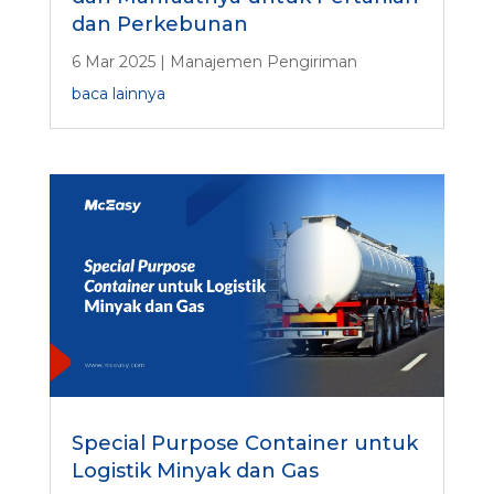
dan Perkebunan
6 Mar 2025
|
Manajemen Pengiriman
baca lainnya
Special Purpose Container untuk
Logistik Minyak dan Gas