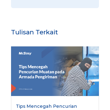
Tulisan Terkait
Tips Mencegah Pencurian