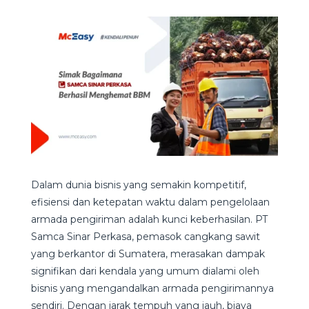
Dalam dunia bisnis yang semakin kompetitif,
efisiensi dan ketepatan waktu dalam pengelolaan
armada pengiriman adalah kunci keberhasilan. PT
Samca Sinar Perkasa, pemasok cangkang sawit
yang berkantor di Sumatera, merasakan dampak
signifikan dari kendala yang umum dialami oleh
bisnis yang mengandalkan armada pengirimannya
sendiri. Dengan jarak tempuh yang jauh, biaya