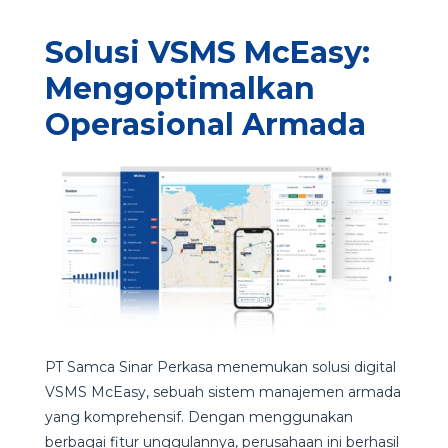
Solusi VSMS McEasy:
Mengoptimalkan
Operasional Armada
PT Samca Sinar Perkasa menemukan solusi digital
VSMS McEasy, sebuah sistem manajemen armada
yang komprehensif. Dengan menggunakan
berbagai fitur unggulannya, perusahaan ini berhasil