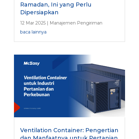
Ramadan, Ini yang Perlu
Dipersiapkan
12 Mar 2025
|
Manajemen Pengiriman
baca lainnya
Ventilation Container: Pengertian
dan Manfaatnya untuk Pertanian