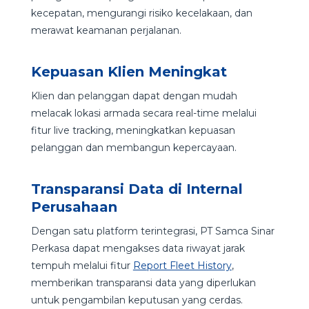
kecepatan, mengurangi risiko kecelakaan, dan
merawat keamanan perjalanan.
Kepuasan Klien Meningkat
Klien dan pelanggan dapat dengan mudah
melacak lokasi armada secara real-time melalui
fitur live tracking, meningkatkan kepuasan
pelanggan dan membangun kepercayaan.
Transparansi Data di Internal
Perusahaan
Dengan satu platform terintegrasi, PT Samca Sinar
Perkasa dapat mengakses data riwayat jarak
tempuh melalui fitur
Report Fleet History
,
memberikan transparansi data yang diperlukan
untuk pengambilan keputusan yang cerdas.