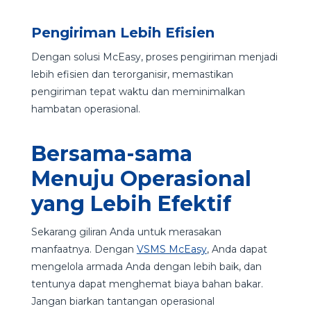
Pengiriman Lebih Efisien
Dengan solusi McEasy, proses pengiriman menjadi
lebih efisien dan terorganisir, memastikan
pengiriman tepat waktu dan meminimalkan
hambatan operasional.
Bersama-sama
Menuju Operasional
yang Lebih Efektif
Sekarang giliran Anda untuk merasakan
manfaatnya. Dengan
VSMS McEasy
, Anda dapat
mengelola armada Anda dengan lebih baik, dan
tentunya dapat menghemat biaya bahan bakar.
Jangan biarkan tantangan operasional