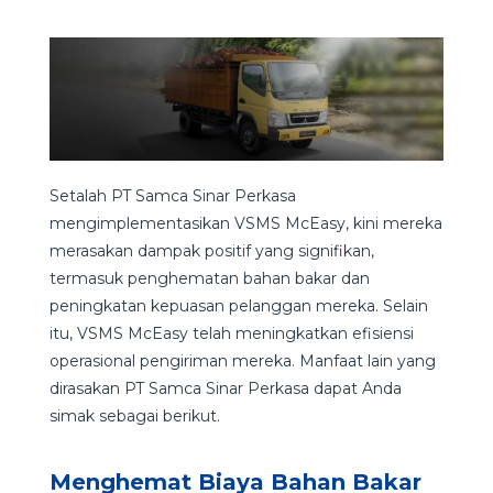
Setalah PT Samca Sinar Perkasa
mengimplementasikan VSMS McEasy, kini mereka
merasakan dampak positif yang signifikan,
termasuk penghematan bahan bakar dan
peningkatan kepuasan pelanggan mereka. Selain
itu, VSMS McEasy telah meningkatkan efisiensi
operasional pengiriman mereka. Manfaat lain yang
dirasakan PT Samca Sinar Perkasa dapat Anda
simak sebagai berikut.
Menghemat Biaya Bahan Bakar