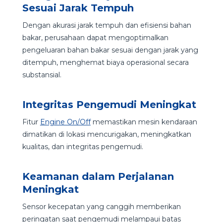
Sesuai Jarak Tempuh
Dengan akurasi jarak tempuh dan efisiensi bahan
bakar, perusahaan dapat mengoptimalkan
pengeluaran bahan bakar sesuai dengan jarak yang
ditempuh, menghemat biaya operasional secara
substansial.
Integritas Pengemudi Meningkat
Fitur
Engine On/Off
memastikan mesin kendaraan
dimatikan di lokasi mencurigakan, meningkatkan
kualitas, dan integritas pengemudi.
Keamanan dalam Perjalanan
Meningkat
Sensor kecepatan yang canggih memberikan
peringatan saat pengemudi melampaui batas