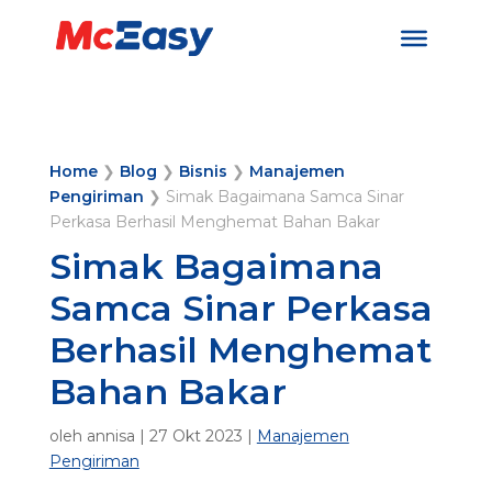
Home
❯
Blog
❯
Bisnis
❯
Manajemen
Pengiriman
❯
Simak Bagaimana Samca Sinar
Perkasa Berhasil Menghemat Bahan Bakar
Simak Bagaimana
Samca Sinar Perkasa
Berhasil Menghemat
Bahan Bakar
oleh
annisa
|
27 Okt 2023
|
Manajemen
Pengiriman