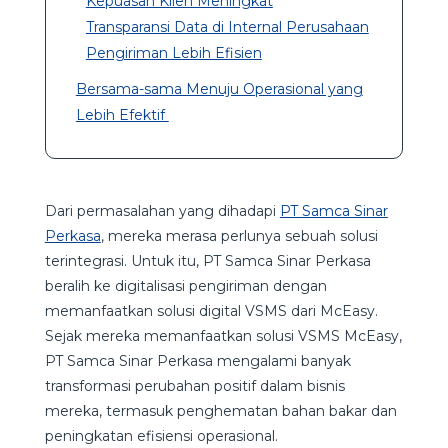
Kepuasan Klien Meningkat
Transparansi Data di Internal Perusahaan
Pengiriman Lebih Efisien
Bersama-sama Menuju Operasional yang
Lebih Efektif
Dari permasalahan yang dihadapi
PT Samca Sinar
Perkasa
, mereka merasa perlunya sebuah solusi
terintegrasi. Untuk itu, PT Samca Sinar Perkasa
beralih ke digitalisasi pengiriman dengan
memanfaatkan solusi digital VSMS dari McEasy.
Sejak mereka memanfaatkan solusi VSMS McEasy,
PT Samca Sinar Perkasa mengalami banyak
transformasi perubahan positif dalam bisnis
mereka, termasuk penghematan bahan bakar dan
peningkatan efisiensi operasional.