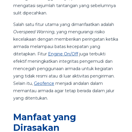
mengatasi sejumlah tantangan yang sebelumnya
sulit dipecahkan.
Salah satu fitur utama yang dimanfaatkan adalah
Overspeed Warning,
yang mengurangi risiko
kecelakaan dengan memberikan peringatan ketika
armada melampaui batas kecepatan yang
ditetapkan. Fitur
Engine On/Off
juga terbukti
efektif meningkatkan integritas pengemudi dan
mencegah penggunaan armada untuk kegiatan
yang tidak resmi atau di luar aktivitas pengiriman.
Selain itu,
Geofence
menjadi andalan dalam
memantau armada agar tetap berada dalam jalur
yang ditentukan.
Manfaat yang
Dirasakan