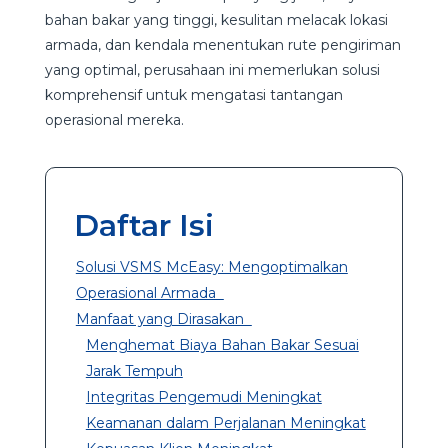
bahan bakar yang tinggi, kesulitan melacak lokasi
armada, dan kendala menentukan rute pengiriman
yang optimal, perusahaan ini memerlukan solusi
komprehensif untuk mengatasi tantangan
operasional mereka.
Daftar Isi
Solusi VSMS McEasy: Mengoptimalkan
Operasional Armada
Manfaat yang Dirasakan
Menghemat Biaya Bahan Bakar Sesuai
Jarak Tempuh
Integritas Pengemudi Meningkat
Keamanan dalam Perjalanan Meningkat