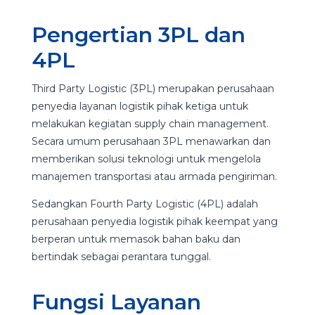
Pengertian 3PL dan
4PL
Third Party Logistic (3PL) merupakan perusahaan
penyedia layanan logistik pihak ketiga untuk
melakukan kegiatan supply chain management.
Secara umum perusahaan 3PL menawarkan dan
memberikan solusi teknologi untuk mengelola
manajemen transportasi atau armada pengiriman.
Sedangkan Fourth Party Logistic (4PL) adalah
perusahaan penyedia logistik pihak keempat yang
berperan untuk memasok bahan baku dan
bertindak sebagai perantara tunggal.
Fungsi Layanan