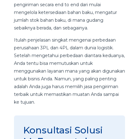
pengiriman secara end to end dari mulai
mengelola ketersediaan bahan baku, mengatur
jumlah stok bahan baku, di mana gudang
sebaiknya berada, dan sebagainya.
Itulah penjelasan singkat mengenai perbedaan
perusahaan 3PL dan 4PL dalam dunia logistik.
Setelah mengetahui perbedaan diantara keduanya,
Anda tentu bisa memutuskan untuk
menggunakan layanan mana yang akan digunakan
untuk bisnis Anda. Namun, yang paling penting
adalah Anda juga harus memilih jasa pengiriman
terbaik untuk memastikan muatan Anda sampai
ke tujuan.
Konsultasi Solusi