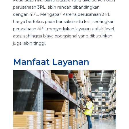
Pada dasarnya, biaya logistik yang dikeluarkan oleh
perusahaan 3PL lebih rendah dibandingkan
dengan 4PL. Mengapa? Karena perusahaan 3PL
hanya berfokus pada transaksi satu kali, sedangkan
perusahaan 4PL menyediakan layanan untuk level
atas, sehingga biaya operasional yang dibutuhkan
juga lebih tinggi.
Manfaat Layanan