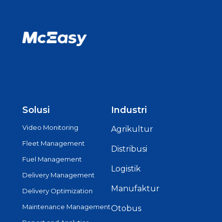
Solusi
Industri
Video Monitoring
Agrikultur
Fleet Management
Distribusi
Fuel Management
Logistik
Delivery Management
Manufaktur
Delivery Optimization
Maintenance Management
Otobus