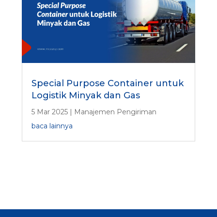
Special Purpose Container untuk
Logistik Minyak dan Gas
5 Mar 2025
|
Manajemen Pengiriman
baca lainnya