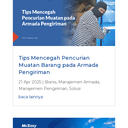
Tips Mencegah Pencurian
Muatan Barang pada Armada
Pengiriman
21 Apr 2025
|
Bisnis
,
Manajemen Armada
,
Manajemen Pengiriman
,
Solusi
baca lainnya