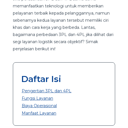
memanfaatkan teknologi untuk memberikan
pelayanan terbaik kepada pelanggannya, namun
sebenarnya kedua layanan tersebut memiliki ciri
khas dan cara kerja yang berbeda. Lantas,
bagaimana perbedaan 3PL dan 4PL jika dilihat dari
segi layanan logistik secara objektif? Simak
penjelasan berikut ini!
Daftar Isi
Pengertian 3PL dan 4PL
Fungsi Layanan
Biaya Operasional
Manfaat Layanan