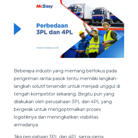
Beberapa industri yang memang berfokus pada
pengiriman rantai pasok tentu memiliki langkah-
langkah solutif tersendiri untuk menjadi unggul di
tengah kompetitor sekarang. Begitu pun yang
dilakukan oleh perusahaan 3PL dan 4PL yang
bergerak untuk mengoptimalkan proses
logistiknya dan meningkatkan visibilitas
armadanya.
Jika perusahaan 3PL dan 4PL sama-sama