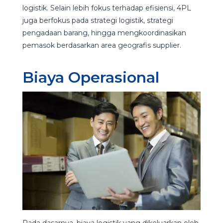
logistik. Selain lebih fokus terhadap efisiensi, 4PL
juga berfokus pada strategi logistik, strategi
pengadaan barang, hingga mengkoordinasikan
pemasok berdasarkan area geografis supplier.
Biaya Operasional