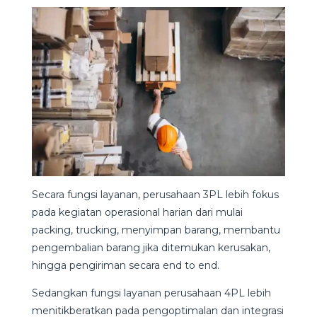
Secara fungsi layanan, perusahaan 3PL lebih fokus
pada kegiatan operasional harian dari mulai
packing, trucking, menyimpan barang, membantu
pengembalian barang jika ditemukan kerusakan,
hingga pengiriman secara end to end.
Sedangkan fungsi layanan perusahaan 4PL lebih
menitikberatkan pada pengoptimalan dan integrasi