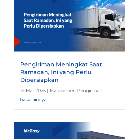
Pengiriman Meningkat Saat
Ramadan, Ini yang Perlu
Dipersiapkan
12 Mar 2025
|
Manajemen Pengiriman
baca lainnya