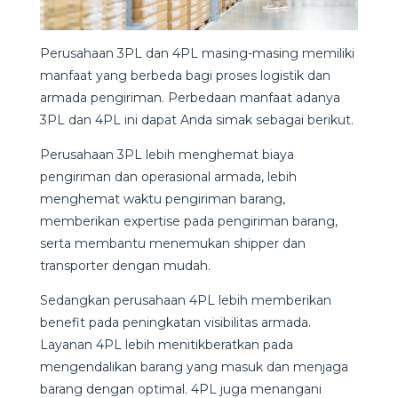
Perusahaan 3PL dan 4PL masing-masing memiliki
manfaat yang berbeda bagi proses logistik dan
armada pengiriman. Perbedaan manfaat adanya
3PL dan 4PL ini dapat Anda simak sebagai berikut.
Perusahaan 3PL lebih menghemat biaya
pengiriman dan operasional armada, lebih
menghemat waktu pengiriman barang,
memberikan expertise pada pengiriman barang,
serta membantu menemukan shipper dan
transporter dengan mudah.
Sedangkan perusahaan 4PL lebih memberikan
benefit pada peningkatan visibilitas armada.
Layanan 4PL lebih menitikberatkan pada
mengendalikan barang yang masuk dan menjaga
barang dengan optimal. 4PL juga menangani