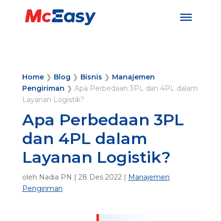
Home
❯
Blog
❯
Bisnis
❯
Manajemen
Pengiriman
❯
Apa Perbedaan 3PL dan 4PL dalam
Layanan Logistik?
Apa Perbedaan 3PL
dan 4PL dalam
Layanan Logistik?
oleh
Nadia PN
|
28 Des 2022
|
Manajemen
Pengiriman