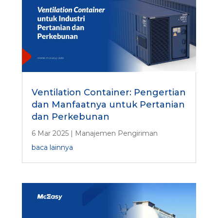
Ventilation Container: Pengertian
dan Manfaatnya untuk Pertanian
dan Perkebunan
6 Mar 2025
|
Manajemen Pengiriman
baca lainnya