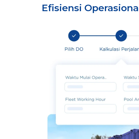
Efisiensi Operasiona