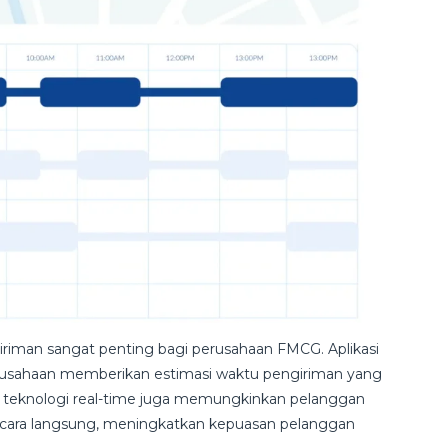
riman sangat penting bagi perusahaan FMCG. Aplikasi
sahaan memberikan estimasi waktu pengiriman yang
 teknologi real-time juga memungkinkan pelanggan
ecara langsung, meningkatkan kepuasan pelanggan