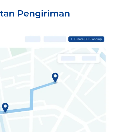
tan Pengiriman