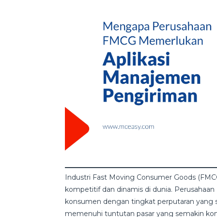
Industri Fast Moving Consumer Goods (FMCG)
kompetitif dan dinamis di dunia. Perusahaan
konsumen dengan tingkat perputaran yang s
memenuhi tuntutan pasar yang semakin ko