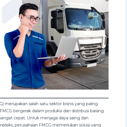
 merupakan salah satu sektor bisnis yang paling
 FMCG bergerak dalam produksi dan distribusi barang
angat cepat. Untuk menjaga daya saing dan
mpleks, perusahaan FMCG memerlukan solusi yang