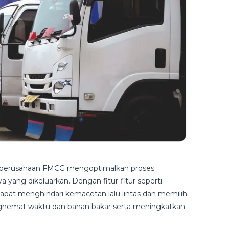
 perusahaan FMCG mengoptimalkan proses
 yang dikeluarkan. Dengan fitur-fitur seperti
apat menghindari kemacetan lalu lintas dan memilih
nghemat waktu dan bahan bakar serta meningkatkan