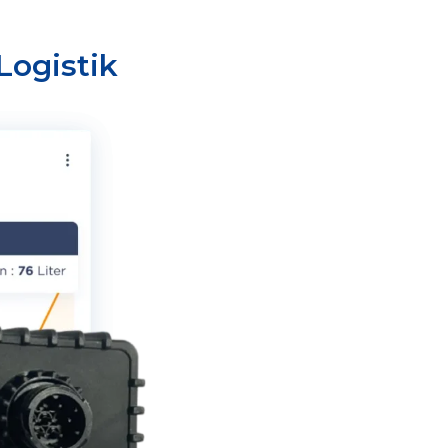
Logistik