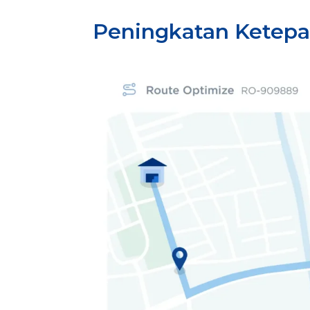
Peningkatan Ketepa