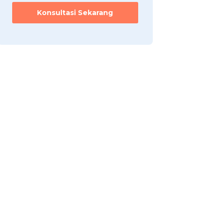
Konsultasi Sekarang