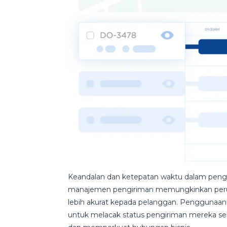
Keandalan dan ketepatan waktu dalam pengi
manajemen pengiriman memungkinkan peru
lebih akurat kepada pelanggan. Penggunaan
untuk melacak status pengiriman mereka s