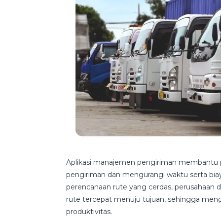
Aplikasi manajemen pengiriman membantu
pengiriman dan mengurangi waktu serta biaya
perencanaan rute yang cerdas, perusahaan d
rute tercepat menuju tujuan, sehingga me
produktivitas.