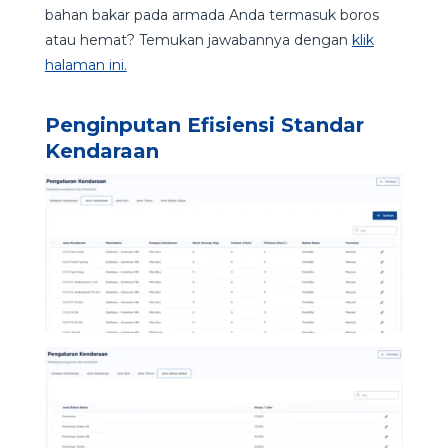
bahan bakar pada armada Anda termasuk boros
atau hemat? Temukan jawabannya dengan
klik
halaman ini.
Penginputan Efisiensi Standar
Kendaraan