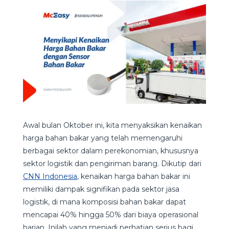
Awal bulan Oktober ini, kita menyaksikan kenaikan
harga bahan bakar yang telah memengaruhi
berbagai sektor dalam perekonomian, khususnya
sektor logistik dan pengiriman barang. Dikutip dari
CNN Indonesia
, kenaikan harga bahan bakar ini
memiliki dampak signifikan pada sektor jasa
logistik, di mana komposisi bahan bakar dapat
mencapai 40% hingga 50% dari biaya operasional
harian. Inilah yang menjadi perhatian serius bagi