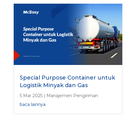
Special Purpose Container untuk
Logistik Minyak dan Gas
5 Mar 2025
|
Manajemen Pengiriman
baca lainnya