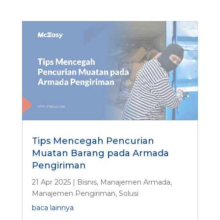
Tips Mencegah Pencurian
Muatan Barang pada Armada
Pengiriman
21 Apr 2025
|
Bisnis
,
Manajemen Armada
,
Manajemen Pengiriman
,
Solusi
baca lainnya