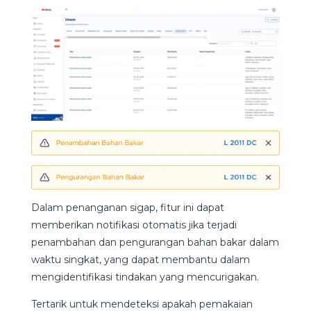
Dalam penanganan sigap, fitur ini dapat
memberikan notifikasi otomatis jika terjadi
penambahan dan pengurangan bahan bakar dalam
waktu singkat, yang dapat membantu dalam
mengidentifikasi tindakan yang mencurigakan.
Tertarik untuk mendeteksi apakah pemakaian