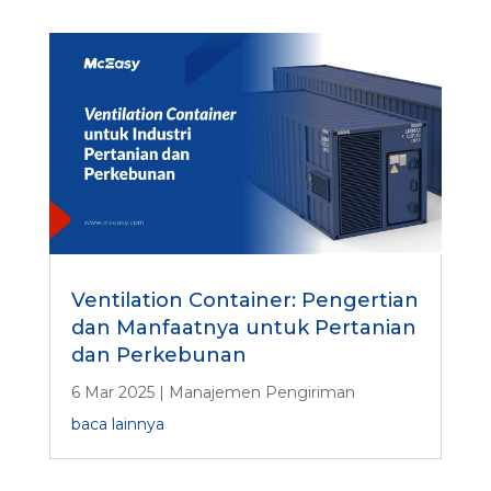
Ventilation Container: Pengertian
dan Manfaatnya untuk Pertanian
dan Perkebunan
6 Mar 2025
|
Manajemen Pengiriman
baca lainnya