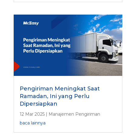
Pengiriman Meningkat Saat
Ramadan, Ini yang Perlu
Dipersiapkan
12 Mar 2025
|
Manajemen Pengiriman
baca lainnya