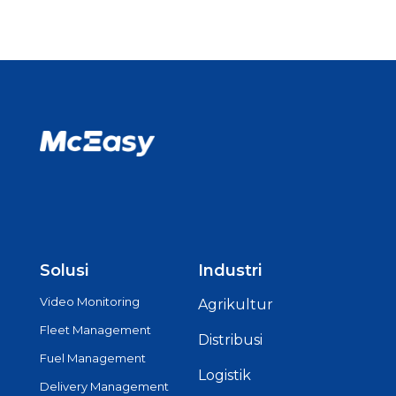
Solusi
Industri
Video Monitoring
Agrikultur
Fleet Management
Distribusi
Fuel Management
Logistik
Delivery Management