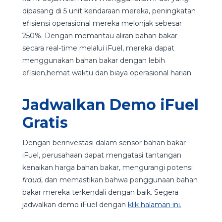
dipasang di 5 unit kendaraan mereka, peningkatan
efisiensi operasional mereka melonjak sebesar
250%. Dengan memantau aliran bahan bakar
secara real-time melalui iFuel, mereka dapat
menggunakan bahan bakar dengan lebih
efisien,hemat waktu dan biaya operasional harian.
Jadwalkan Demo iFuel
Gratis
Dengan berinvestasi dalam sensor bahan bakar
iFuel, perusahaan dapat mengatasi tantangan
kenaikan harga bahan bakar, mengurangi potensi
fraud
, dan memastikan bahwa penggunaan bahan
bakar mereka terkendali dengan baik. Segera
jadwalkan demo iFuel dengan
klik halaman ini.