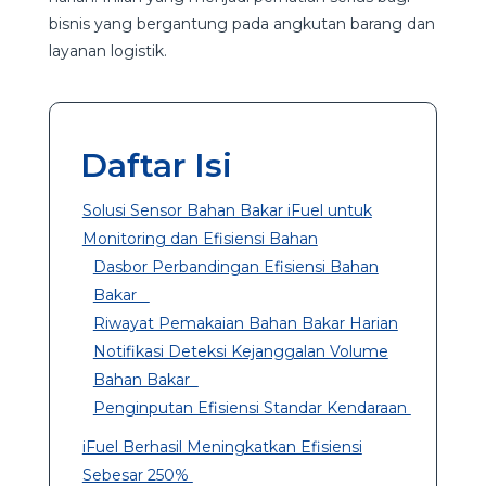
bisnis yang bergantung pada angkutan barang dan
layanan logistik.
Daftar Isi
Solusi Sensor Bahan Bakar iFuel untuk
Monitoring dan Efisiensi Bahan
Dasbor Perbandingan Efisiensi Bahan
Bakar
Riwayat Pemakaian Bahan Bakar Harian
Notifikasi Deteksi Kejanggalan Volume
Bahan Bakar
Penginputan Efisiensi Standar Kendaraan
iFuel Berhasil Meningkatkan Efisiensi
Sebesar 250%