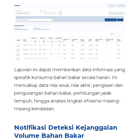
Laporan ini dapat memberikan data informasi yang
spesifik konsumsi bahan bakar secara harian. Ini
mencakup data nilai awal, nilai akhir, pengisian dan
pengurangan bahan bakar, perhitungan jarak
tempuh, hingga analisis tingkat efisiensi masing-
masing kendaraan.
Notifikasi Deteksi Kejanggalan
Volume Bahan Bakar