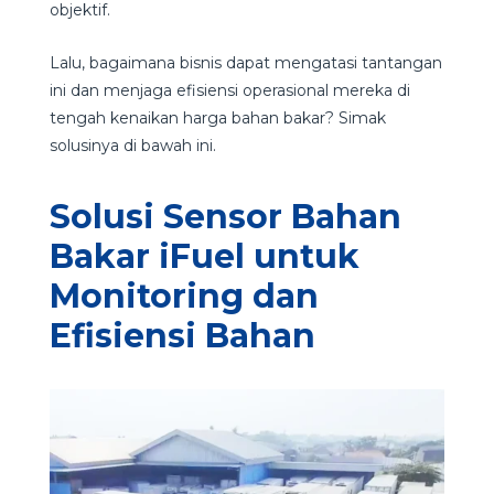
objektif.
Lalu, bagaimana bisnis dapat mengatasi tantangan
ini dan menjaga efisiensi operasional mereka di
tengah kenaikan harga bahan bakar? Simak
solusinya di bawah ini.
Solusi Sensor Bahan
Bakar iFuel untuk
Monitoring dan
Efisiensi Bahan