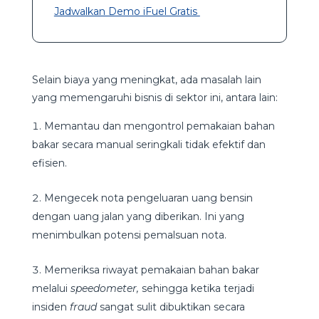
Jadwalkan Demo iFuel Gratis
Selain biaya yang meningkat, ada masalah lain
yang memengaruhi bisnis di sektor ini, antara lain:
Memantau dan mengontrol pemakaian bahan
bakar secara manual seringkali tidak efektif dan
efisien.
Mengecek nota pengeluaran uang bensin
dengan uang jalan yang diberikan. Ini yang
menimbulkan potensi pemalsuan nota.
Memeriksa riwayat pemakaian bahan bakar
melalui
speedometer,
sehingga ketika terjadi
insiden
fraud
sangat sulit dibuktikan secara