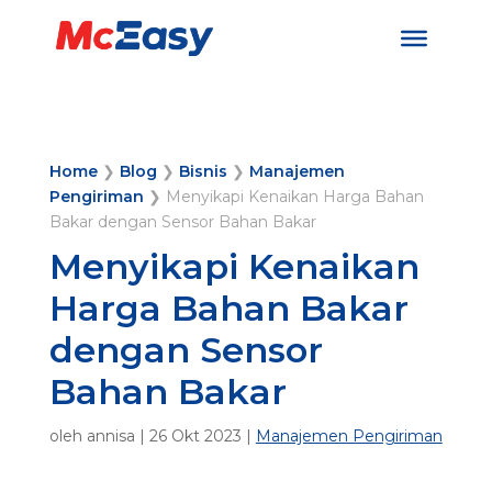
Home
❯
Blog
❯
Bisnis
❯
Manajemen
Pengiriman
❯
Menyikapi Kenaikan Harga Bahan
Bakar dengan Sensor Bahan Bakar
Menyikapi Kenaikan
Harga Bahan Bakar
dengan Sensor
Bahan Bakar
oleh
annisa
|
26 Okt 2023
|
Manajemen Pengiriman