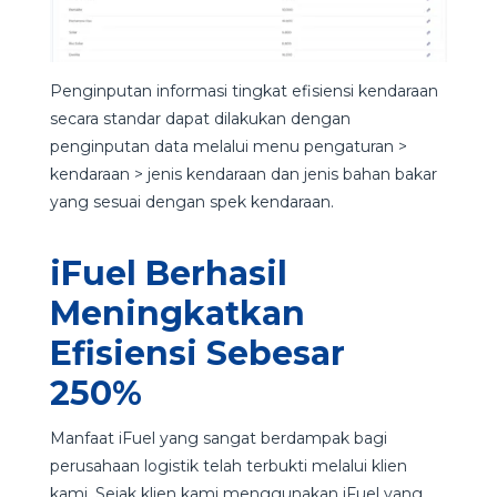
Penginputan informasi tingkat efisiensi kendaraan
secara standar dapat dilakukan dengan
penginputan data melalui menu pengaturan >
kendaraan > jenis kendaraan dan jenis bahan bakar
yang sesuai dengan spek kendaraan.
iFuel Berhasil
Meningkatkan
Efisiensi Sebesar
250%
Manfaat iFuel yang sangat berdampak bagi
perusahaan logistik telah terbukti melalui klien
kami. Sejak klien kami menggunakan iFuel yang