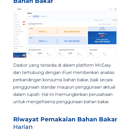
Bahan Bakar
Dasbor yang tersedia di dalam platform McEasy
dan terhubung dengan iFuel memberikan analisis
perbandingan konsumsi bahan bakar, baik secara
penggunaan standar maupun penggunaan aktual
dalam rupiah. Hal ini memungkinkan perusahaan
untuk mengefisiensi penggunaan bahan bakar.
Riwayat Pemakaian Bahan Bakar
Harian