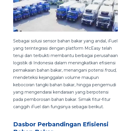
Sebagai solusi sensor bahan bakar yang andal, iFuel
yang terintegrasi dengan platform McEasy telah
teruji dan terbukti membantu berbagai perusahaan
logistik di Indonesia dalam meningkatkan efisiensi
pemakaian bahan bakar, menangani potensi
fraud,
mendeteksi kejanggalan volume maupun
kebocoran tangki bahan bakar, hingga pengemudi
yang mengendarai kendaraan yang berpotensi
pada pemborosan bahan bakar. Simak fitur-fitur
canggih iFuel dan fungsinya sebagai berikut.
Dasbor Perbandingan Efisiensi