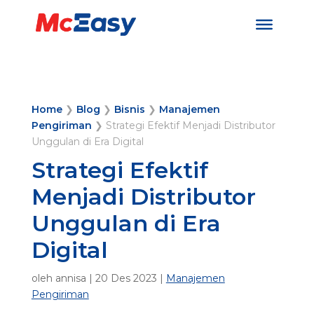
Home
❯
Blog
❯
Bisnis
❯
Manajemen
Pengiriman
❯
Strategi Efektif Menjadi Distributor
Unggulan di Era Digital
Strategi Efektif
Menjadi Distributor
Unggulan di Era
Digital
oleh
annisa
|
20 Des 2023
|
Manajemen
Pengiriman