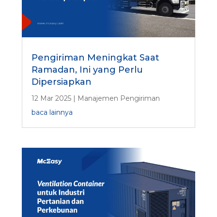
Pengiriman Meningkat Saat
Ramadan, Ini yang Perlu
Dipersiapkan
12 Mar 2025
|
Manajemen Pengiriman
baca lainnya