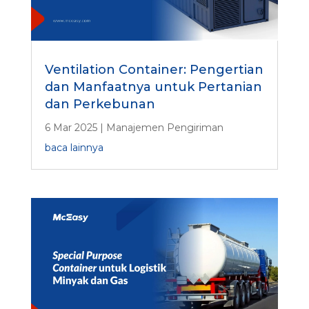
Ventilation Container: Pengertian
dan Manfaatnya untuk Pertanian
dan Perkebunan
6 Mar 2025
|
Manajemen Pengiriman
baca lainnya