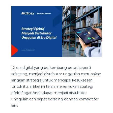
Di era digital yang berkembang pesat seperti
sekarang, menjadi distributor unggulan merupakan
langkah strategis untuk mencapai kesuksesan.
Untuk itu, artikel ini telah menemukan strategi
efektif agar Anda dapat menjadi distributor
unggulan dan dapat bersaing dengan kompetitor
lain.