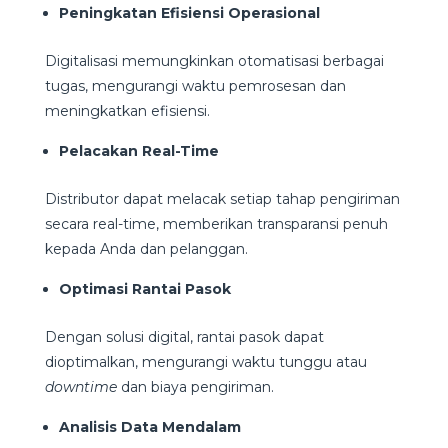
Peningkatan Efisiensi Operasional
Digitalisasi memungkinkan otomatisasi berbagai
tugas, mengurangi waktu pemrosesan dan
meningkatkan efisiensi.
Pelacakan Real-Time
Distributor dapat melacak setiap tahap pengiriman
secara real-time, memberikan transparansi penuh
kepada Anda dan pelanggan.
Optimasi Rantai Pasok
Dengan solusi digital, rantai pasok dapat
dioptimalkan, mengurangi waktu tunggu atau
downtime
dan biaya pengiriman.
Analisis Data Mendalam