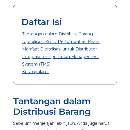
Daftar Isi
Tantangan dalam Distribusi Barang
Digitalisasi: Kunci Pertumbuhan Bisnis
Manfaat Digitalisasi untuk Distributor
Integrasi Transportation Management
System (TMS)
Kesimpulan
Tantangan dalam
Distribusi Barang
Sebelum menjelajah lebih jauh, Anda juga harus