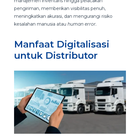
manajemen inventaris hingga pelacakan
pengiriman, memberikan visibilitas penuh,
meningkatkan akurasi, dan mengurangi risiko
kesalahan manusia atau
human error.
Manfaat Digitalisasi
untuk Distributor