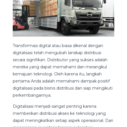
Transformasi digital atau biasa dikenal dengan
digitalisasi telah mengubah lanskap distribusi
secara signifikan. Distributor yang sukses adalah
mereka yang dapat memahami dan merangkul
kemajuan teknologi. Oleh karena itu, langkah
pertama Anda adalah memahami dampak positif
digitalisasi pada bisnis distribusi dan siap mengikuti
perkembangannya.
Digitalisasi menjadi sangat penting karena
memberikan distribusi akses ke teknologi yang
dapat meningkatkan setiap aspek operasional. Dari