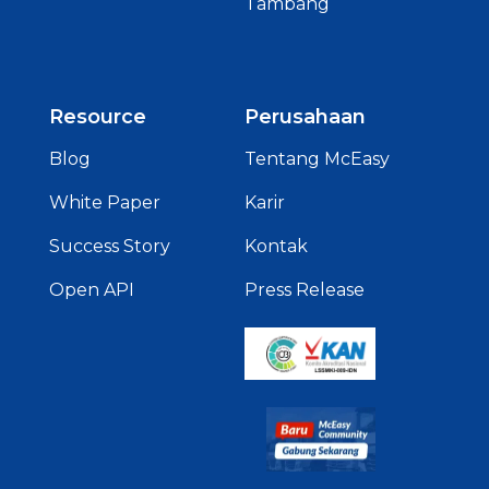
Tambang
Resource
Perusahaan
Blog
Tentang McEasy
White Paper
Karir
Success Story
Kontak
Open API
Press Release