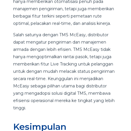
hanya memberikan otomatisasi penuh pada
manajemen pengiriman, tetapi juga memberikan
berbagai fitur terkini seperti pemetaan rute
optimal, pelacakan real-time, dan analisis kinerja.
Salah satunya dengan TMS McEasy, distributor
dapat mengatur pengiriman dan manajemen
armada dengan lebih efisien. TMS McEasy tidak
hanya mengoptimalkan rantai pasok, tetapi juga
memberikan fitur Live Tracking untuk pelanggan
untuk dengan mudah melacak status pengiriman
secara real-time. Keunggulan ini menjadikan
McEasy sebagai pilihan utama bagi distributor
yang mengadopsi solusi digital TMS, membawa
efisiensi operasional mereka ke tingkat yang lebih
tinggi.
Kesimpulan