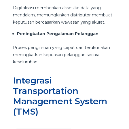
Digitalisasi memberikan akses ke data yang
mendalam, memungkinkan distributor membuat
keputusan berdasarkan wawasan yang akurat.
Peningkatan Pengalaman Pelanggan
Proses pengiriman yang cepat dan terukur akan
meningkatkan kepuasan pelanggan secara
keseluruhan.
Integrasi
Transportation
Management System
(TMS)