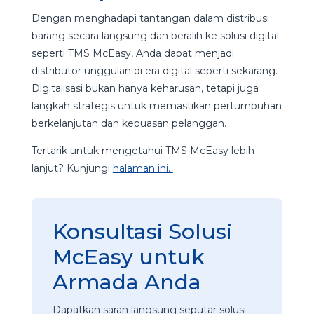
Dengan menghadapi tantangan dalam distribusi
barang secara langsung dan beralih ke solusi digital
seperti TMS McEasy, Anda dapat menjadi
distributor unggulan di era digital seperti sekarang.
Digitalisasi bukan hanya keharusan, tetapi juga
langkah strategis untuk memastikan pertumbuhan
berkelanjutan dan kepuasan pelanggan.
Tertarik untuk mengetahui TMS McEasy lebih
lanjut? Kunjungi
halaman ini.
Konsultasi Solusi
McEasy untuk
Armada Anda
Dapatkan saran langsung seputar solusi