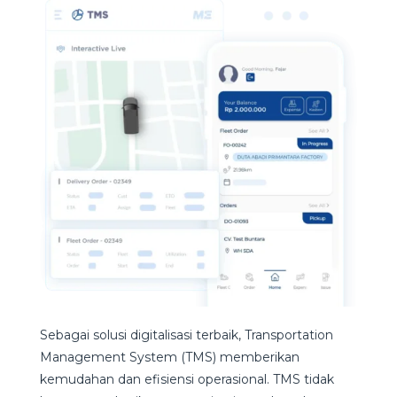
Sebagai solusi digitalisasi terbaik, Transportation
Management System (TMS) memberikan
kemudahan dan efisiensi operasional. TMS tidak