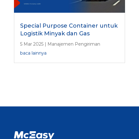
Special Purpose Container untuk
Logistik Minyak dan Gas
5 Mar 2025
|
Manajemen Pengiriman
baca lainnya