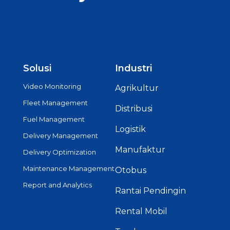
Solusi
Industri
Video Monitoring
Agrikultur
Fleet Management
Distribusi
Fuel Management
Logistik
Delivery Management
Manufaktur
Delivery Optimization
Maintenance Management
Otobus
Report and Analytics
Rantai Pendingin
Rental Mobil