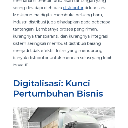
memahami terlebih dulu akan tantangan yang
sering dihadapi oleh para
distributor
di luar sana.
Meskipun era digital membuka peluang baru,
industri distribusi juga dihadapkan pada beberapa
tantangan. Lambatnya proses pengiriman,
kurangnya transparansi, dan kurangnya integrasi
sistem seringkali membuat distribusi barang
menjadi tidak efektif. Inilah yang mendorong
banyak distributor untuk mencari solusi yang lebih
inovatif.
Digitalisasi: Kunci
Pertumbuhan Bisnis