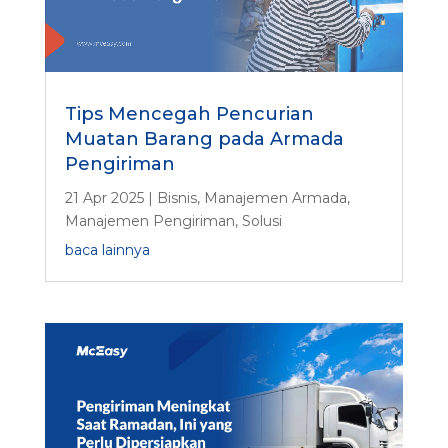
Tips Mencegah Pencurian
Muatan Barang pada Armada
Pengiriman
21 Apr 2025
|
Bisnis
,
Manajemen Armada
,
Manajemen Pengiriman
,
Solusi
baca lainnya