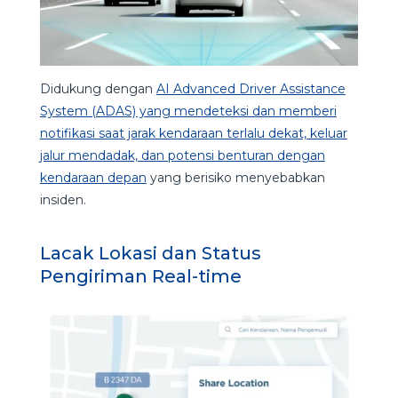
Didukung dengan
AI Advanced Driver Assistance
System (ADAS) yang mendeteksi dan memberi
notifikasi saat jarak kendaraan terlalu dekat, keluar
jalur mendadak, dan potensi benturan dengan
kendaraan depan
yang berisiko menyebabkan
insiden.
Lacak Lokasi dan Status
Pengiriman Real-time