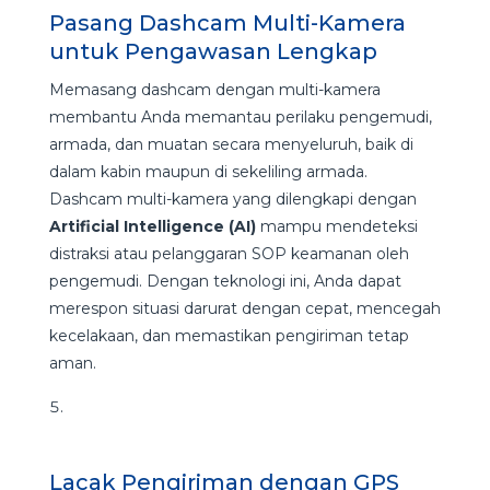
Pasang Dashcam Multi-Kamera
untuk Pengawasan Lengkap
Memasang dashcam dengan multi-kamera
membantu Anda memantau perilaku pengemudi,
armada, dan muatan secara menyeluruh, baik di
dalam kabin maupun di sekeliling armada.
Dashcam multi-kamera yang dilengkapi dengan
Artificial Intelligence (AI)
mampu mendeteksi
distraksi atau pelanggaran SOP keamanan oleh
pengemudi. Dengan teknologi ini, Anda dapat
merespon situasi darurat dengan cepat, mencegah
kecelakaan, dan memastikan pengiriman tetap
aman.
Lacak Pengiriman dengan GPS