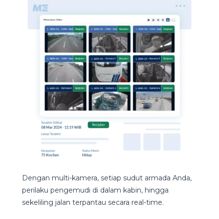
Dengan multi-kamera, setiap sudut armada Anda,
perilaku pengemudi di dalam kabin, hingga
sekeliling jalan terpantau secara real-time.