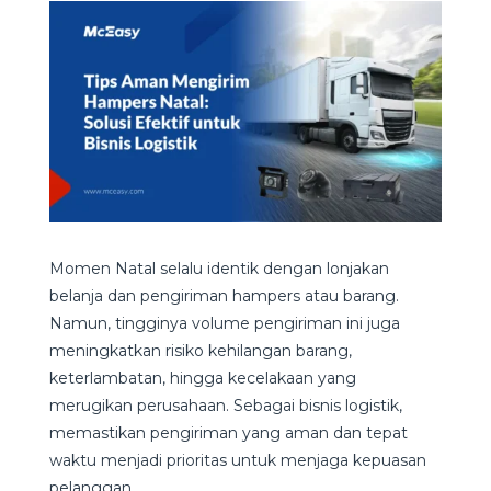
Momen Natal selalu identik dengan lonjakan
belanja dan pengiriman hampers atau barang.
Namun, tingginya volume pengiriman ini juga
meningkatkan risiko kehilangan barang,
keterlambatan, hingga kecelakaan yang
merugikan perusahaan. Sebagai bisnis logistik,
memastikan pengiriman yang aman dan tepat
waktu menjadi prioritas untuk menjaga kepuasan
pelanggan.