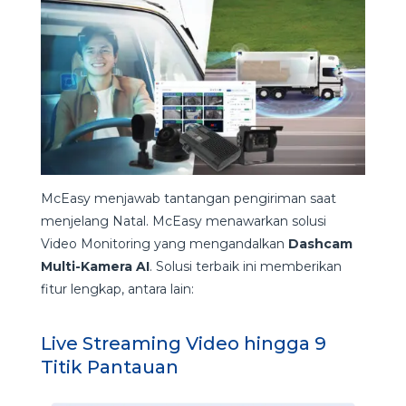
McEasy menjawab tantangan pengiriman saat
menjelang Natal. McEasy menawarkan solusi
Video Monitoring yang mengandalkan
Dashcam
Multi-Kamera AI
. Solusi terbaik ini memberikan
fitur lengkap, antara lain:
Live Streaming Video hingga 9
Titik Pantauan