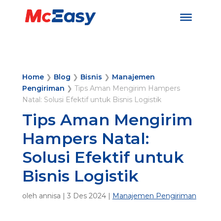
Home
❯
Blog
❯
Bisnis
❯
Manajemen
Pengiriman
❯
Tips Aman Mengirim Hampers
Natal: Solusi Efektif untuk Bisnis Logistik
Tips Aman Mengirim
Hampers Natal:
Solusi Efektif untuk
Bisnis Logistik
oleh
annisa
|
3 Des 2024
|
Manajemen Pengiriman