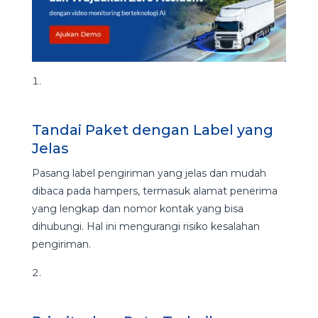
Tandai Paket dengan Label yang
Jelas
Pasang label pengiriman yang jelas dan mudah
dibaca pada hampers, termasuk alamat penerima
yang lengkap dan nomor kontak yang bisa
dihubungi. Hal ini mengurangi risiko kesalahan
pengiriman.