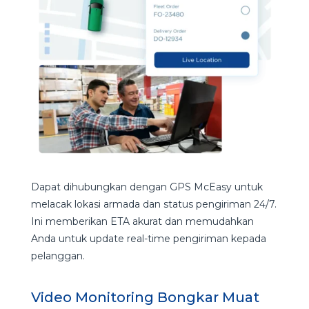
Dapat dihubungkan dengan GPS McEasy untuk
melacak lokasi armada dan status pengiriman 24/7.
Ini memberikan ETA akurat dan memudahkan
Anda untuk update real-time pengiriman kepada
pelanggan.
Video Monitoring Bongkar Muat