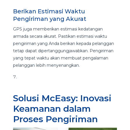
Berikan Estimasi Waktu
Pengiriman yang Akurat
GPS juga memberikan estimasi kedatangan
armada secara akurat. Pastikan estimasi waktu
pengiriman yang Anda berikan kepada pelanggan
tetap dapat dipertanggungjawabkan. Pengiriman
yang tepat waktu akan membuat pengalaman
pelanggan lebih menyenangkan.
Solusi McEasy: Inovasi
Keamanan dalam
Proses Pengiriman