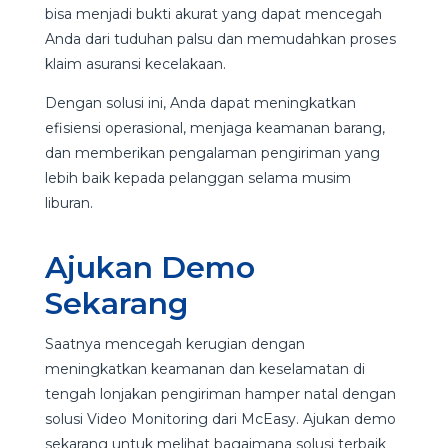
bisa menjadi bukti akurat yang dapat mencegah
Anda dari tuduhan palsu dan memudahkan proses
klaim asuransi kecelakaan.
Dengan solusi ini, Anda dapat meningkatkan
efisiensi operasional, menjaga keamanan barang,
dan memberikan pengalaman pengiriman yang
lebih baik kepada pelanggan selama musim
liburan.
Ajukan Demo
Sekarang
Saatnya mencegah kerugian dengan
meningkatkan keamanan dan keselamatan di
tengah lonjakan pengiriman hamper natal dengan
solusi Video Monitoring dari McEasy. Ajukan demo
sekarang untuk melihat bagaimana solusi terbaik