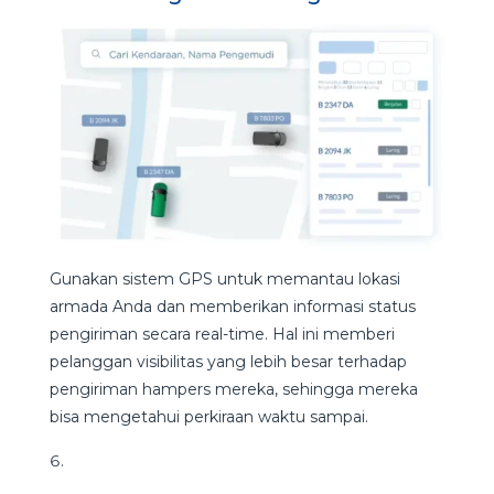
Gunakan sistem GPS untuk memantau lokasi
armada Anda dan memberikan informasi status
pengiriman secara real-time. Hal ini memberi
pelanggan visibilitas yang lebih besar terhadap
pengiriman hampers mereka, sehingga mereka
bisa mengetahui perkiraan waktu sampai.