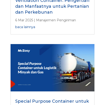
Ventilation Container: Pengertian
dan Manfaatnya untuk Pertanian
dan Perkebunan
6 Mar 2025
|
Manajemen Pengiriman
baca lainnya
Special Purpose Container untuk