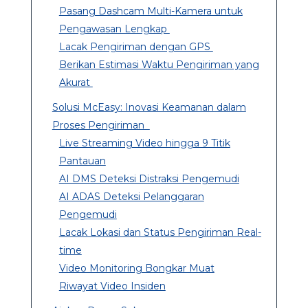
Pasang Dashcam Multi-Kamera untuk
Pengawasan Lengkap
Lacak Pengiriman dengan GPS
Berikan Estimasi Waktu Pengiriman yang
Akurat
Solusi McEasy: Inovasi Keamanan dalam
Proses Pengiriman
Live Streaming Video hingga 9 Titik
Pantauan
AI DMS Deteksi Distraksi Pengemudi
AI ADAS Deteksi Pelanggaran
Pengemudi
Lacak Lokasi dan Status Pengiriman Real-
time
Video Monitoring Bongkar Muat
Riwayat Video Insiden