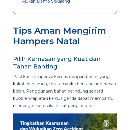
Ajukan Demo Sekarang
Tips Aman Mengirim
Hampers Natal
Pilih Kemasan yang Kuat dan
Tahan Banting
Pastikan hampers dikemas dengan bahan yang
kokoh dan aman, terutama jika berisi barang pecah
belah. Penggunaan bahan pelindung seperti
bubble wrap atau kardus ganda dapat membantu
mencegah kerusakan saat pengiriman.