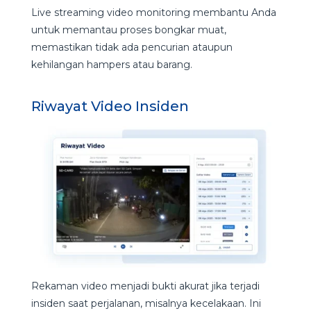
Live streaming video monitoring membantu Anda
untuk memantau proses bongkar muat,
memastikan tidak ada pencurian ataupun
kehilangan hampers atau barang.
Riwayat Video Insiden
Rekaman video menjadi bukti akurat jika terjadi
insiden saat perjalanan, misalnya kecelakaan. Ini