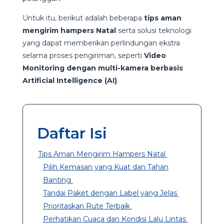
Untuk itu, berikut adalah beberapa
tips aman
mengirim hampers Natal
serta solusi teknologi
yang dapat memberikan perlindungan ekstra
selama proses pengiriman, seperti
Video
Monitoring dengan multi-kamera berbasis
Artificial Intelligence (AI)
.
Daftar Isi
Tips Aman Mengirim Hampers Natal
Pilih Kemasan yang Kuat dan Tahan
Banting
Tandai Paket dengan Label yang Jelas
Prioritaskan Rute Terbaik
Perhatikan Cuaca dan Kondisi Lalu Lintas