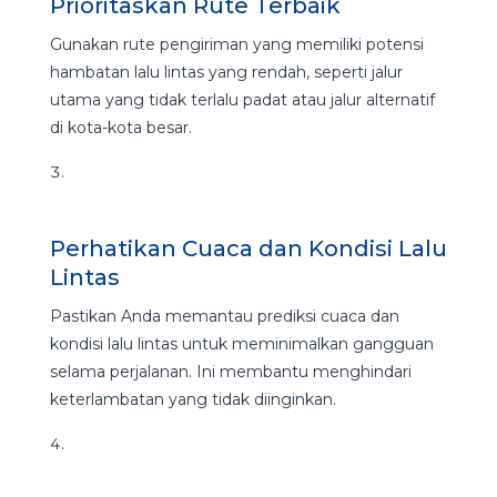
Prioritaskan Rute Terbaik
Gunakan rute pengiriman yang memiliki potensi
hambatan lalu lintas yang rendah, seperti jalur
utama yang tidak terlalu padat atau jalur alternatif
di kota-kota besar.
Perhatikan Cuaca dan Kondisi Lalu
Lintas
Pastikan Anda memantau prediksi cuaca dan
kondisi lalu lintas untuk meminimalkan gangguan
selama perjalanan. Ini membantu menghindari
keterlambatan yang tidak diinginkan.