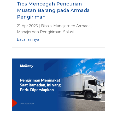
Tips Mencegah Pencurian
Muatan Barang pada Armada
Pengiriman
21 Apr 2025
|
Bisnis
,
Manajemen Armada
,
Manajemen Pengiriman
,
Solusi
baca lainnya