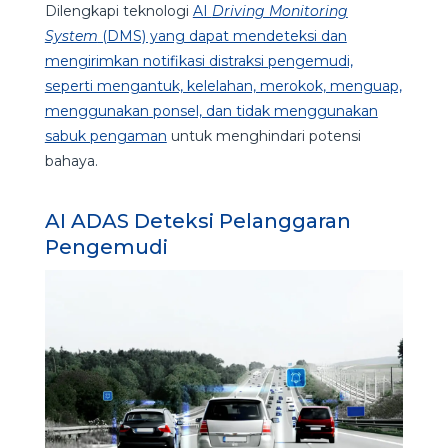
Dilengkapi teknologi
AI
Driving Monitoring
System
(DMS) yang dapat mendeteksi dan
mengirimkan notifikasi distraksi pengemudi,
seperti mengantuk, kelelahan, merokok, menguap,
menggunakan ponsel, dan tidak menggunakan
sabuk pengaman
untuk menghindari potensi
bahaya.
AI ADAS Deteksi Pelanggaran
Pengemudi