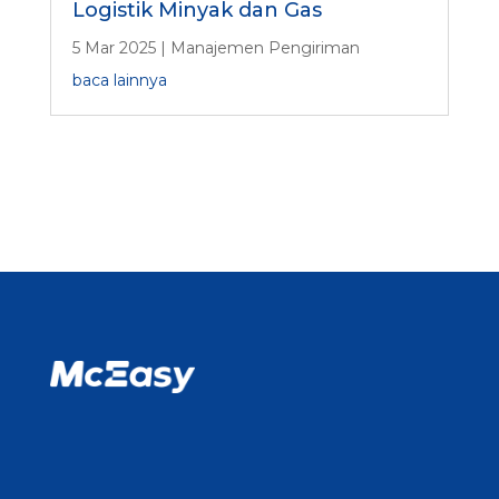
Logistik Minyak dan Gas
5 Mar 2025
|
Manajemen Pengiriman
baca lainnya