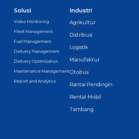
Solusi
Industri
Video Monitoring
Agrikultur
Fleet Management
Distribusi
Fuel Management
Logistik
Delivery Management
Manufaktur
Delivery Optimization
Maintenance Management
Otobus
Report and Analytics
Rantai Pendingin
Rental Mobil
Tambang