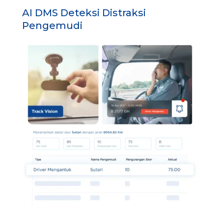
AI DMS Deteksi Distraksi
Pengemudi