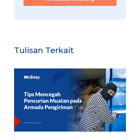
Tulisan Terkait