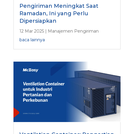
Pengiriman Meningkat Saat
Ramadan, Ini yang Perlu
Dipersiapkan
12 Mar 2025
|
Manajemen Pengiriman
baca lainnya