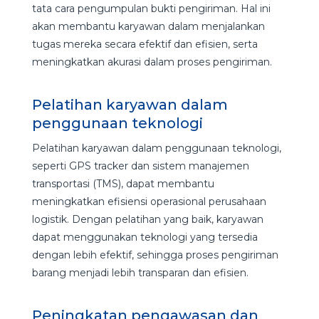
tata cara pengumpulan bukti pengiriman. Hal ini
akan membantu karyawan dalam menjalankan
tugas mereka secara efektif dan efisien, serta
meningkatkan akurasi dalam proses pengiriman.
Pelatihan karyawan dalam
penggunaan teknologi
Pelatihan karyawan dalam penggunaan teknologi,
seperti GPS tracker dan sistem manajemen
transportasi (TMS), dapat membantu
meningkatkan efisiensi operasional perusahaan
logistik. Dengan pelatihan yang baik, karyawan
dapat menggunakan teknologi yang tersedia
dengan lebih efektif, sehingga proses pengiriman
barang menjadi lebih transparan dan efisien.
Peningkatan pengawasan dan