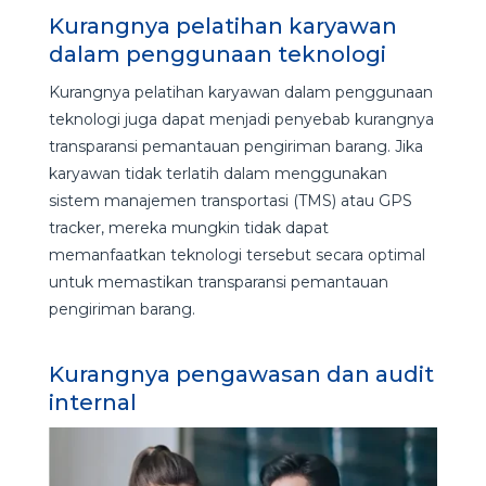
Kurangnya pelatihan karyawan
dalam penggunaan teknologi
Kurangnya pelatihan karyawan dalam penggunaan
teknologi juga dapat menjadi penyebab kurangnya
transparansi pemantauan pengiriman barang. Jika
karyawan tidak terlatih dalam menggunakan
sistem manajemen transportasi (TMS) atau GPS
tracker, mereka mungkin tidak dapat
memanfaatkan teknologi tersebut secara optimal
untuk memastikan transparansi pemantauan
pengiriman barang.
Kurangnya pengawasan dan audit
internal