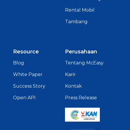
Rental Mobil
Tambang
Resource
Perusahaan
Blog
Tentang McEasy
White Paper
Karir
Success Story
Kontak
Open API
Press Release