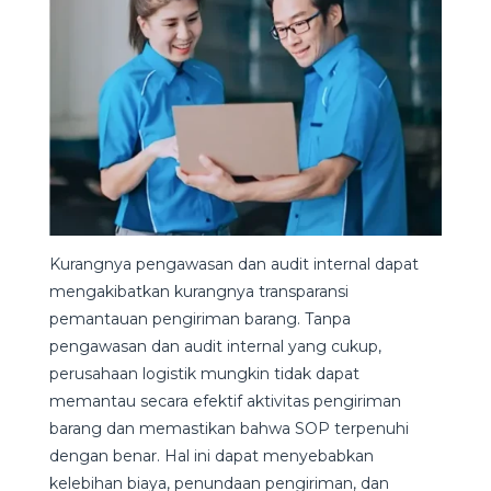
Kurangnya pengawasan dan audit internal dapat
mengakibatkan kurangnya transparansi
pemantauan pengiriman barang. Tanpa
pengawasan dan audit internal yang cukup,
perusahaan logistik mungkin tidak dapat
memantau secara efektif aktivitas pengiriman
barang dan memastikan bahwa SOP terpenuhi
dengan benar. Hal ini dapat menyebabkan
kelebihan biaya, penundaan pengiriman, dan