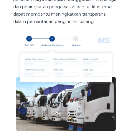
dan peningkatan pengawasan dan audit internal
dapat membantu meningkatkan transparansi
dalam pemantauan pengiriman barang.