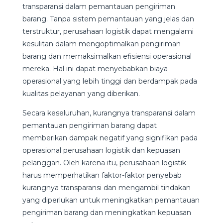
transparansi dalam pemantauan pengiriman
barang. Tanpa sistem pemantauan yang jelas dan
terstruktur, perusahaan logistik dapat mengalami
kesulitan dalam mengoptimalkan pengiriman
barang dan memaksimalkan efisiensi operasional
mereka. Hal ini dapat menyebabkan biaya
operasional yang lebih tinggi dan berdampak pada
kualitas pelayanan yang diberikan.
Secara keseluruhan, kurangnya transparansi dalam
pemantauan pengiriman barang dapat
memberikan dampak negatif yang signifikan pada
operasional perusahaan logistik dan kepuasan
pelanggan. Oleh karena itu, perusahaan logistik
harus memperhatikan faktor-faktor penyebab
kurangnya transparansi dan mengambil tindakan
yang diperlukan untuk meningkatkan pemantauan
pengiriman barang dan meningkatkan kepuasan