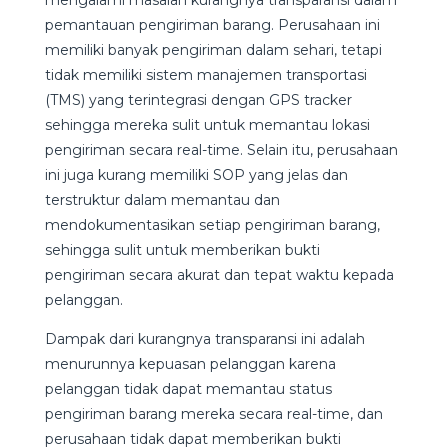
pemantauan pengiriman barang. Perusahaan ini
memiliki banyak pengiriman dalam sehari, tetapi
tidak memiliki sistem manajemen transportasi
(TMS) yang terintegrasi dengan GPS tracker
sehingga mereka sulit untuk memantau lokasi
pengiriman secara real-time. Selain itu, perusahaan
ini juga kurang memiliki SOP yang jelas dan
terstruktur dalam memantau dan
mendokumentasikan setiap pengiriman barang,
sehingga sulit untuk memberikan bukti
pengiriman secara akurat dan tepat waktu kepada
pelanggan.
Dampak dari kurangnya transparansi ini adalah
menurunnya kepuasan pelanggan karena
pelanggan tidak dapat memantau status
pengiriman barang mereka secara real-time, dan
perusahaan tidak dapat memberikan bukti