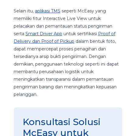
Selain itu,
aplikasi TMS
seperti McEasy yang
memiliki fitur Interactive Live View untuk
pelacakan dan pemantauan status pengiriman
serta
Smart Driver App
untuk sertifikasi
Proof of
Delivery dan Proof of Pickup
dalam bentuk foto,
dapat mempercepat proses penagihan dan
tersedianya arsip bukti pengiriman. Dengan
demikian, penggunaan teknologi seperti ini dapat
membantu perusahaan logistik untuk
meningkatkan transparansi dalam pemantauan
pengiriman barang dan meningkatkan kepuasan
pelanggan.
Konsultasi Solusi
McEasy untuk