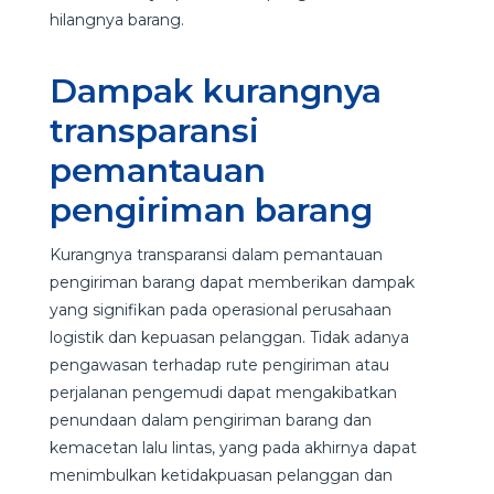
hilangnya barang.
Dampak kurangnya
transparansi
pemantauan
pengiriman barang
Kurangnya transparansi dalam pemantauan
pengiriman barang dapat memberikan dampak
yang signifikan pada operasional perusahaan
logistik dan kepuasan pelanggan. Tidak adanya
pengawasan terhadap rute pengiriman atau
perjalanan pengemudi dapat mengakibatkan
penundaan dalam pengiriman barang dan
kemacetan lalu lintas, yang pada akhirnya dapat
menimbulkan ketidakpuasan pelanggan dan