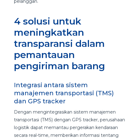
pelanggan.
4 solusi untuk
meningkatkan
transparansi dalam
pemantauan
pengiriman barang
Integrasi antara sistem
manajemen transportasi (TMS)
dan GPS tracker
Dengan mengintegrasikan sistem manajemen
transportasi (TMS) dengan GPS tracker, perusahaan
logistik dapat memantau pergerakan kendaraan
secara real-time, memberikan informasi tentang