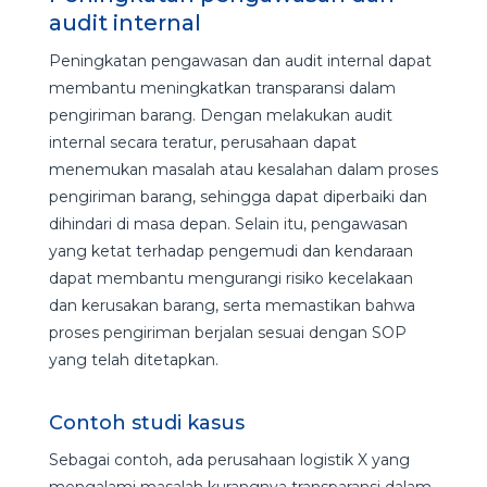
audit internal
Peningkatan pengawasan dan audit internal dapat
membantu meningkatkan transparansi dalam
pengiriman barang. Dengan melakukan audit
internal secara teratur, perusahaan dapat
menemukan masalah atau kesalahan dalam proses
pengiriman barang, sehingga dapat diperbaiki dan
dihindari di masa depan. Selain itu, pengawasan
yang ketat terhadap pengemudi dan kendaraan
dapat membantu mengurangi risiko kecelakaan
dan kerusakan barang, serta memastikan bahwa
proses pengiriman berjalan sesuai dengan SOP
yang telah ditetapkan.
Contoh studi kasus
Sebagai contoh, ada perusahaan logistik X yang
mengalami masalah kurangnya transparansi dalam