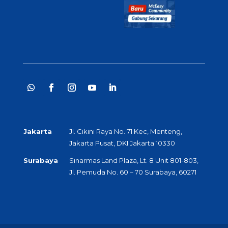
Jakarta
Jl. Cikini Raya No. 71 Kec, Menteng,
Jakarta Pusat, DKI Jakarta 10330
Surabaya
Sinarmas Land Plaza, Lt. 8 Unit 801-803,
Jl. Pemuda No. 60 – 70 Surabaya, 60271