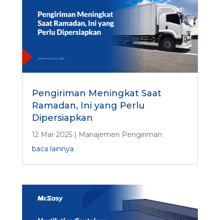
Pengiriman Meningkat Saat
Ramadan, Ini yang Perlu
Dipersiapkan
12 Mar 2025
|
Manajemen Pengiriman
baca lainnya