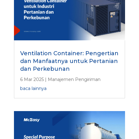
Ventilation Container: Pengertian
dan Manfaatnya untuk Pertanian
dan Perkebunan
6 Mar 2025
|
Manajemen Pengiriman
baca lainnya