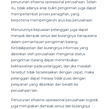
penurunan efisiensi operasional perusahaan. Selain
itu, tidak adanya arsip bukti pengiriman juga dapat
memperlambat proses penagihan, yang
berpotensi mempengaruhi arus kas perusahaan.
Menurunnya kepuasan pelanggan juga dapat
menjadi dampak serius dari kurangnya transparansi
dalam pemantauan pengiriman barang.
Ketidakpastian dan kurangnya informasi yang
diberikan oleh perusahaan mengenai status
pengiriman barang dapat menimbulkan
kekhawatiran pada pelanggan, dan jika masalah
tersebut tidak terselesaikan dengan cepat, maka
pelanggan dapat merasa tidak puas dengan
pelayanan yang diberikan dan beralih ke
perusahaan lain.
Penurunan efisiensi operasional perusahaan logistik
juga merupakan dampak serius dari kurangnya