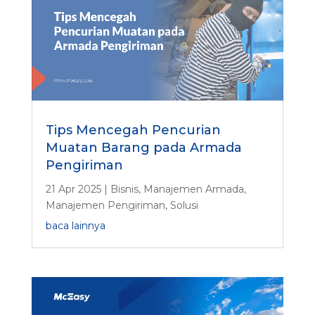
Tips Mencegah Pencurian
Muatan Barang pada Armada
Pengiriman
21 Apr 2025
|
Bisnis
,
Manajemen Armada
,
Manajemen Pengiriman
,
Solusi
baca lainnya