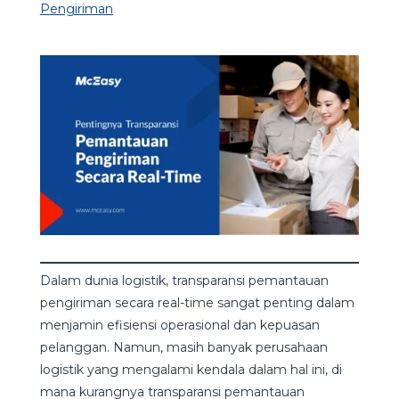
Pengiriman
Dalam dunia logistik, transparansi pemantauan
pengiriman secara real-time sangat penting dalam
menjamin efisiensi operasional dan kepuasan
pelanggan. Namun, masih banyak perusahaan
logistik yang mengalami kendala dalam hal ini, di
mana kurangnya transparansi pemantauan