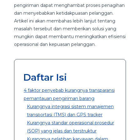
pengiriman dapat menghambat proses penagihan
dan menyebabkan ketidakpuasan pelanggan.
Artikel ini akan membahas lebih lanjut tentang
masalah tersebut dan memberikan solusi yang
mungkin dapat membantu meningkatkan efisiensi
operasional dan kepuasan pelanggan.
Daftar Isi
4 faktor penyebab kurangnya transparansi
pemantauan pengiriman barang
Kurangnya integrasi sistem manajemen
transportasi (TMS) dan GPS tracker
Kurangnya standar operasional prosedur
(SOP) yang jelas dan terstruktur
Kurangnya pelatihan karyawan dalam