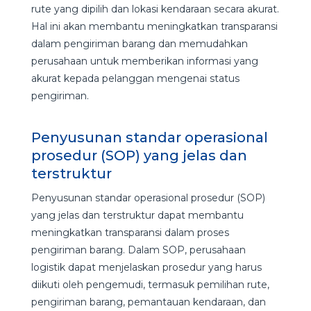
rute yang dipilih dan lokasi kendaraan secara akurat.
Hal ini akan membantu meningkatkan transparansi
dalam pengiriman barang dan memudahkan
perusahaan untuk memberikan informasi yang
akurat kepada pelanggan mengenai status
pengiriman.
Penyusunan standar operasional
prosedur (SOP) yang jelas dan
terstruktur
Penyusunan standar operasional prosedur (SOP)
yang jelas dan terstruktur dapat membantu
meningkatkan transparansi dalam proses
pengiriman barang. Dalam SOP, perusahaan
logistik dapat menjelaskan prosedur yang harus
diikuti oleh pengemudi, termasuk pemilihan rute,
pengiriman barang, pemantauan kendaraan, dan