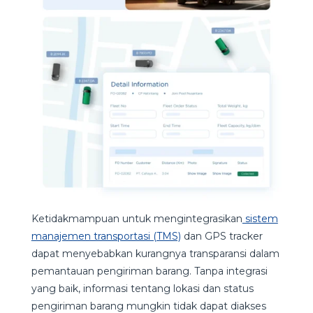
Ketidakmampuan untuk mengintegrasikan
sistem
manajemen transportasi (TMS)
dan GPS tracker
dapat menyebabkan kurangnya transparansi dalam
pemantauan pengiriman barang. Tanpa integrasi
yang baik, informasi tentang lokasi dan status
pengiriman barang mungkin tidak dapat diakses