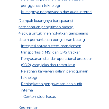
penggunaan teknologi
Kurangnya pengawasan dan audit internal
Dampak kurangnya transparansi
pemantauan pengiriman barang
4 solusi untuk meningkatkan transparansi
dalam pemantauan pengiriman barang
Integrasi antara sistem manajemen
transportasi (TMS) dan GPS tracker
Penyusunan standar operasional prosedur
(SOP) yang jelas dan terstruktur
Pelatihan karyawan dalam penggunaan
teknologi
Peningkatan pengawasan dan audit
internal
Contoh studi kasus
Kesimpulan