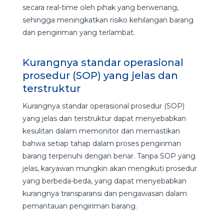
secara real-time oleh pihak yang berwenang,
sehingga meningkatkan risiko kehilangan barang
dan pengiriman yang terlambat.
Kurangnya standar operasional
prosedur (SOP) yang jelas dan
terstruktur
Kurangnya standar operasional prosedur (SOP)
yang jelas dan terstruktur dapat menyebabkan
kesulitan dalam memonitor dan memastikan
bahwa setiap tahap dalam proses pengiriman
barang terpenuhi dengan benar. Tanpa SOP yang
jelas, karyawan mungkin akan mengikuti prosedur
yang berbeda-beda, yang dapat menyebabkan
kurangnya transparansi dan pengawasan dalam
pemantauan pengiriman barang.