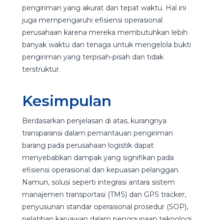
pengiriman yang akurat dan tepat waktu. Hal ini
juga mempengaruhi efisiensi operasional
perusahaan karena mereka membutuhkan lebih
banyak waktu dan tenaga untuk mengelola bukti
pengiriman yang terpisah-pisah dan tidak
terstruktur.
Kesimpulan
Berdasarkan penjelasan di atas, kurangnya
transparansi dalam pemantauan pengiriman
barang pada perusahaan logistik dapat
menyebabkan dampak yang signifikan pada
efisiensi operasional dan kepuasan pelanggan.
Namun, solusi seperti integrasi antara sistem
manajemen transportasi (TMS) dan GPS tracker,
penyusunan standar operasional prosedur (SOP),
pelatihan karyawan dalam penggunaan teknologi,