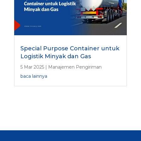
Special Purpose Container untuk
Logistik Minyak dan Gas
5 Mar 2025
|
Manajemen Pengiriman
baca lainnya