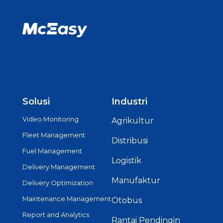
Solusi
Industri
Video Monitoring
Agrikultur
Fleet Management
Distribusi
Fuel Management
Logistik
Delivery Management
Manufaktur
Delivery Optimization
Maintenance Management
Otobus
Report and Analytics
Rantai Pendingin