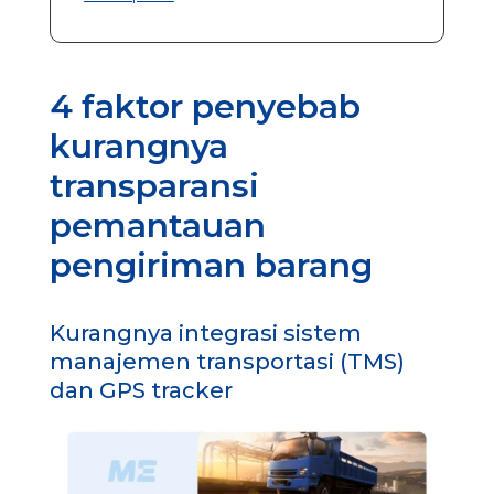
4 faktor penyebab
kurangnya
transparansi
pemantauan
pengiriman barang
Kurangnya integrasi sistem
manajemen transportasi (TMS)
dan GPS tracker