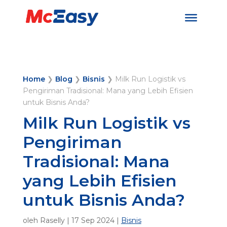
Home
❯
Blog
❯
Bisnis
❯
Milk Run Logistik vs
Pengiriman Tradisional: Mana yang Lebih Efisien
untuk Bisnis Anda?
Milk Run Logistik vs
Pengiriman
Tradisional: Mana
yang Lebih Efisien
untuk Bisnis Anda?
oleh
Raselly
|
17 Sep 2024
|
Bisnis