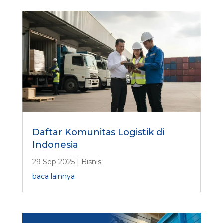
Daftar Komunitas Logistik di
Indonesia
29 Sep 2025
|
Bisnis
baca lainnya