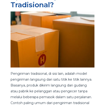
Tradisional?
Pengiriman tradisional, di sisi lain, adalah model
pengiriman langsung dari satu titik ke titik lainnya.
Biasanya, produk dikirim langsung dari gudang
atau pabrik ke pelanggan atau pengecer tanpa
melalui beberapa pemasok dalam satu perjalanan.
Contoh paling umum dari pengiriman tradisional