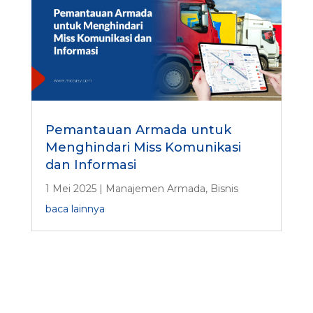
Pemantauan Armada untuk
Menghindari Miss Komunikasi
dan Informasi
1 Mei 2025
|
Manajemen Armada
,
Bisnis
baca lainnya