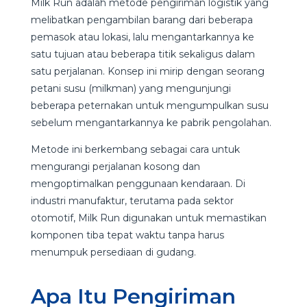
Milk Run adalah metode pengiriman logistik yang
melibatkan pengambilan barang dari beberapa
pemasok atau lokasi, lalu mengantarkannya ke
satu tujuan atau beberapa titik sekaligus dalam
satu perjalanan. Konsep ini mirip dengan seorang
petani susu (milkman) yang mengunjungi
beberapa peternakan untuk mengumpulkan susu
sebelum mengantarkannya ke pabrik pengolahan.
Metode ini berkembang sebagai cara untuk
mengurangi perjalanan kosong dan
mengoptimalkan penggunaan kendaraan. Di
industri manufaktur, terutama pada sektor
otomotif, Milk Run digunakan untuk memastikan
komponen tiba tepat waktu tanpa harus
menumpuk persediaan di gudang.
Apa Itu Pengiriman