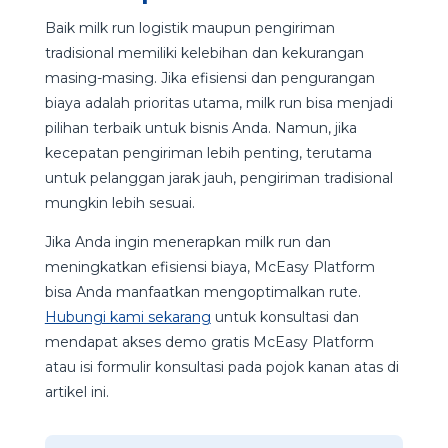
Baik milk run logistik maupun pengiriman
tradisional memiliki kelebihan dan kekurangan
masing-masing. Jika efisiensi dan pengurangan
biaya adalah prioritas utama, milk run bisa menjadi
pilihan terbaik untuk bisnis Anda. Namun, jika
kecepatan pengiriman lebih penting, terutama
untuk pelanggan jarak jauh, pengiriman tradisional
mungkin lebih sesuai.
Jika Anda ingin menerapkan milk run dan
meningkatkan efisiensi biaya, McEasy Platform
bisa Anda manfaatkan mengoptimalkan rute.
Hubungi kami sekarang
untuk konsultasi dan
mendapat akses demo gratis McEasy Platform
atau isi formulir konsultasi pada pojok kanan atas di
artikel ini.