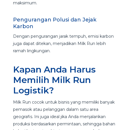
maksimum.
Pengurangan Polusi dan Jejak
Karbon
Dengan pengurangan jarak tempuh, emisi karbon
juga dapat ditekan, menjadikan Milk Run lebih
ramah lingkungan.
Kapan Anda Harus
Memilih Milk Run
Logistik?
Milk Run cocok untuk bisnis yang memiliki banyak
pemasok atau pelanggan dalam satu area
geografis. Ini juga ideal jika Anda menjalankan
produksi berdasarkan permintaan, sehingga bahan