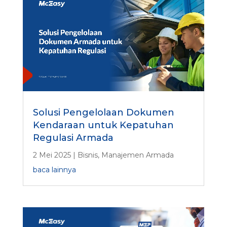
Solusi Pengelolaan Dokumen
Kendaraan untuk Kepatuhan
Regulasi Armada
2 Mei 2025
|
Bisnis
,
Manajemen Armada
baca lainnya