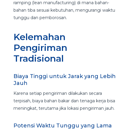
ramping (lean manufacturing) di mana bahan-
bahan tiba sesuai kebutuhan, mengurangi waktu
tunggu dan pemborosan.
Kelemahan
Pengiriman
Tradisional
Biaya Tinggi untuk Jarak yang Lebih
Jauh
Karena setiap pengiriman dilakukan secara
terpisah, biaya bahan bakar dan tenaga kerja bisa
meningkat, terutama jika lokasi pengiriman jauh.
Potensi Waktu Tunggu yang Lama