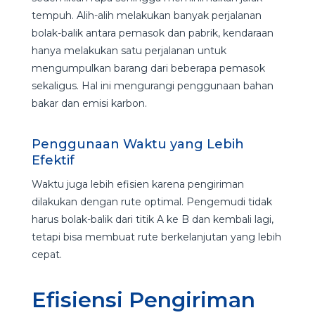
tempuh. Alih-alih melakukan banyak perjalanan
bolak-balik antara pemasok dan pabrik, kendaraan
hanya melakukan satu perjalanan untuk
mengumpulkan barang dari beberapa pemasok
sekaligus. Hal ini mengurangi penggunaan bahan
bakar dan emisi karbon.
Penggunaan Waktu yang Lebih
Efektif
Waktu juga lebih efisien karena pengiriman
dilakukan dengan rute optimal. Pengemudi tidak
harus bolak-balik dari titik A ke B dan kembali lagi,
tetapi bisa membuat rute berkelanjutan yang lebih
cepat.
Efisiensi Pengiriman