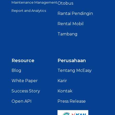
Maintenance Management
Otobus
Report and Analytics
Rantai Pendingin
Rental Mobil
Tambang
Resource
Perusahaan
Blog
Tentang McEasy
White Paper
Karir
Success Story
Kontak
Open API
Press Release