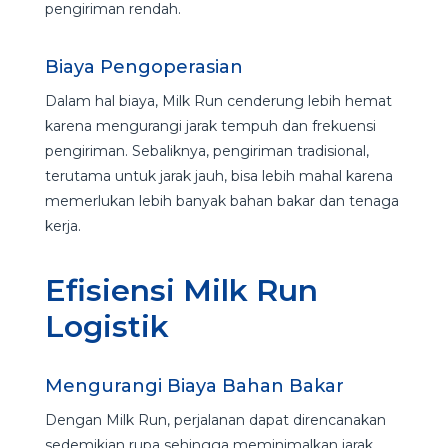
pengiriman rendah.
Biaya Pengoperasian
Dalam hal biaya, Milk Run cenderung lebih hemat
karena mengurangi jarak tempuh dan frekuensi
pengiriman. Sebaliknya, pengiriman tradisional,
terutama untuk jarak jauh, bisa lebih mahal karena
memerlukan lebih banyak bahan bakar dan tenaga
kerja.
Efisiensi Milk Run
Logistik
Mengurangi Biaya Bahan Bakar
Dengan Milk Run, perjalanan dapat direncanakan
sedemikian rupa sehingga meminimalkan jarak