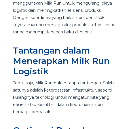
menggunakan Milk Run untuk mengurangi biaya
logistik dan meningkatkan efisiensi produksi.
Dengan koordinasi yang baik antara pemasok,
Toyota mampu menjaga alur produksi tetap lancar
tanpa menumpuk bahan baku di pabrik.
Tantangan dalam
Menerapkan Milk Run
Logistik
Tentu saja, Milk Run bukan tanpa tantangan. Salah
satunya adalah keterbatasan infrastruktur, seperti
kurangnya teknologi untuk mengatur rute yang
efisien atau kesulitan dalam koordinasi antara
berbagai pemasok.