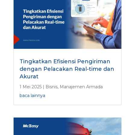
Tingkatkan Efisiensi Pengiriman
dengan Pelacakan Real-time dan
Akurat
1 Mei 2025
|
Bisnis
,
Manajemen Armada
baca lainnya