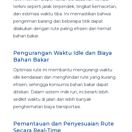
terkini seperti jarak terpendek, tingkat kemacetan,
dan estimasi waktu tiba. Ini memastikan bahwa
pengiriman barang dari beberapa titik dapat
dilakukan dengan rute paling efisien dan hemat
bahan bakar.
Pengurangan Waktu Idle dan Biaya
Bahan Bakar
Optimasi rute ini membantu mengurangi waktu
idle kendaraan dan menghindari rute yang kurang
efisien, sehingga konsumsi bahan bakar dapat
ditekan. Dalam sistem milk run, ini berarti lebih
sedikit waktu di jalan dan lebih banyak
penghematan biaya transportasi.
Pemantauan dan Penyesuaian Rute
Secara Real-Time