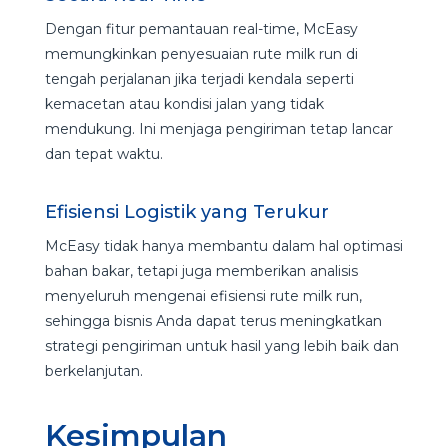
Dengan fitur pemantauan real-time, McEasy
memungkinkan penyesuaian rute milk run di
tengah perjalanan jika terjadi kendala seperti
kemacetan atau kondisi jalan yang tidak
mendukung. Ini menjaga pengiriman tetap lancar
dan tepat waktu.
Efisiensi Logistik yang Terukur
McEasy tidak hanya membantu dalam hal optimasi
bahan bakar, tetapi juga memberikan analisis
menyeluruh mengenai efisiensi rute milk run,
sehingga bisnis Anda dapat terus meningkatkan
strategi pengiriman untuk hasil yang lebih baik dan
berkelanjutan.
Kesimpulan