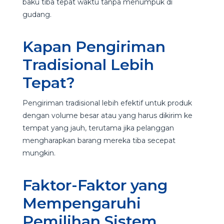
baku tiba tepat waktu tanpa menumpuk di
gudang.
Kapan Pengiriman
Tradisional Lebih
Tepat?
Pengiriman tradisional lebih efektif untuk produk
dengan volume besar atau yang harus dikirim ke
tempat yang jauh, terutama jika pelanggan
mengharapkan barang mereka tiba secepat
mungkin.
Faktor-Faktor yang
Mempengaruhi
Pemilihan Sistem