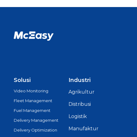
Solusi
Industri
Video Monitoring
Agrikultur
Fleet Management
Distribusi
Fuel Management
Logistik
Delivery Management
Manufaktur
Delivery Optimization