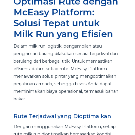
Optimasi Rute dengan
McEasy Platform:
Solusi Tepat untuk
Milk Run yang Efisien
Dalam milk run logistik, pengambilan atau
pengiriman barang dilakukan secara terjadwal dan
berulang dari berbagai titik. Untuk memastikan
efisiensi dalam setiap rute, McEasy Platform
menawarkan solusi pintar yang mengoptimalkan
perjalanan armada, sehingga bisnis Anda dapat
meminimalkan biaya operasional, termasuk bahan
bakar.
Rute Terjadwal yang Dioptimalkan
Dengan menggunakan McEasy Platform, setiap
rute milk run dioptimalkan berdasarkan kondisi