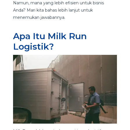
Namun, mana yang lebih efisien untuk bisnis
Anda? Mari kita bahas lebih lanjut untuk
menemukan jawabannya.
Apa Itu Milk Run
Logistik?