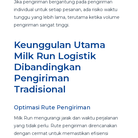
Jika pengiriman bergantung pada pengiriman
individual untuk setiap pesanan, ada risiko waktu
tunggu yang lebih lama, terutama ketika volume
pengiriman sangat tinggi.
Keunggulan Utama
Milk Run Logistik
Dibandingkan
Pengiriman
Tradisional
Optimasi Rute Pengiriman
Milk Run mengurangi jarak dan waktu perjalanan
yang tidak perlu. Rute pengiriman direncanakan
dengan cermat untuk memastikan efisiensi