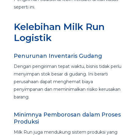
seperti ini.
Kelebihan Milk Run
Logistik
Penurunan Inventaris Gudang
Dengan pengiriman tepat waktu, bisnis tidak perlu
menyimpan stok besar di gudang. Ini berarti
perusahaan dapat menghemat biaya
penyimpanan dan meminimalkan risiko kerusakan
barang.
Minimnya Pemborosan dalam Proses
Produksi
Milk Run juga mendukung sistem produksi yang