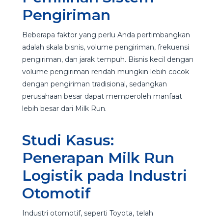
Pengiriman
Beberapa faktor yang perlu Anda pertimbangkan
adalah skala bisnis, volume pengiriman, frekuensi
pengiriman, dan jarak tempuh. Bisnis kecil dengan
volume pengiriman rendah mungkin lebih cocok
dengan pengiriman tradisional, sedangkan
perusahaan besar dapat memperoleh manfaat
lebih besar dari Milk Run.
Studi Kasus:
Penerapan Milk Run
Logistik pada Industri
Otomotif
Industri otomotif, seperti Toyota, telah