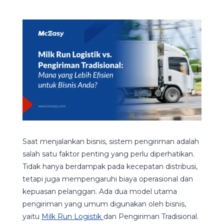
Saat menjalankan bisnis, sistem pengiriman adalah
salah satu faktor penting yang perlu diperhatikan.
Tidak hanya berdampak pada kecepatan distribusi,
tetapi juga mempengaruhi biaya operasional dan
kepuasan pelanggan. Ada dua model utama
pengiriman yang umum digunakan oleh bisnis,
yaitu
Milk Run Logistik
dan Pengiriman Tradisional.