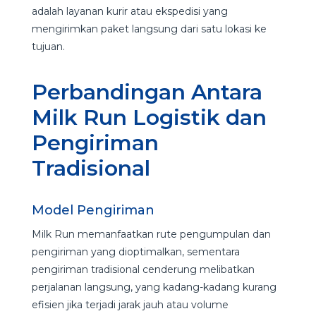
adalah layanan kurir atau ekspedisi yang
mengirimkan paket langsung dari satu lokasi ke
tujuan.
Perbandingan Antara
Milk Run Logistik dan
Pengiriman
Tradisional
Model Pengiriman
Milk Run memanfaatkan rute pengumpulan dan
pengiriman yang dioptimalkan, sementara
pengiriman tradisional cenderung melibatkan
perjalanan langsung, yang kadang-kadang kurang
efisien jika terjadi jarak jauh atau volume