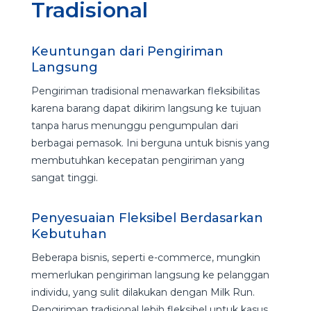
Tradisional
Keuntungan dari Pengiriman
Langsung
Pengiriman tradisional menawarkan fleksibilitas
karena barang dapat dikirim langsung ke tujuan
tanpa harus menunggu pengumpulan dari
berbagai pemasok. Ini berguna untuk bisnis yang
membutuhkan kecepatan pengiriman yang
sangat tinggi.
Penyesuaian Fleksibel Berdasarkan
Kebutuhan
Beberapa bisnis, seperti e-commerce, mungkin
memerlukan pengiriman langsung ke pelanggan
individu, yang sulit dilakukan dengan Milk Run.
Pengiriman tradisional lebih fleksibel untuk kasus