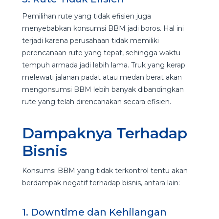
Pemilihan rute yang tidak efisien juga
menyebabkan konsumsi BBM jadi boros. Hal ini
terjadi karena perusahaan tidak memiliki
perencanaan rute yang tepat, sehingga waktu
tempuh armada jadi lebih lama. Truk yang kerap
melewati jalanan padat atau medan berat akan
mengonsumsi BBM lebih banyak dibandingkan
rute yang telah direncanakan secara efisien.
Dampaknya Terhadap
Bisnis
Konsumsi BBM yang tidak terkontrol tentu akan
berdampak negatif terhadap bisnis, antara lain:
1. Downtime dan Kehilangan