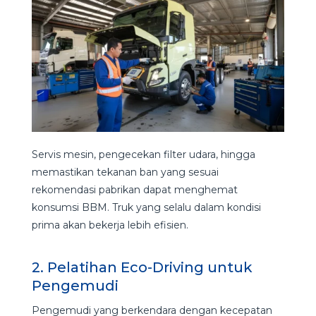
Servis mesin, pengecekan filter udara, hingga
memastikan tekanan ban yang sesuai
rekomendasi pabrikan dapat menghemat
konsumsi BBM. Truk yang selalu dalam kondisi
prima akan bekerja lebih efisien.
2. Pelatihan Eco-Driving untuk
Pengemudi
Pengemudi yang berkendara dengan kecepatan