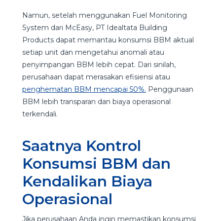
Namun, setelah menggunakan Fuel Monitoring
System dari McEasy, PT Idealtata Building
Products dapat memantau konsumsi BBM aktual
setiap unit dan mengetahui anomali atau
penyimpangan BBM lebih cepat. Dari sinilah,
perusahaan dapat merasakan efisiensi atau
penghematan BBM mencapai 50%.
Penggunaan
BBM lebih transparan dan biaya operasional
terkendali.
Saatnya Kontrol
Konsumsi BBM dan
Kendalikan Biaya
Operasional
Jika perusahaan Anda ingin memastikan konsumsi