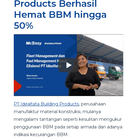
Products Berhasil
Hemat BBM hingga
50%
PT Idealtata Building Products
, perusahaan
manufaktur material konstruksi, mulanya
mengalami tantangan seperti kesulitan mengukur
penggunaan BBM pada setiap armada dan adanya
indikasi kecurangan BBM.