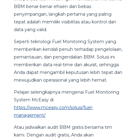
BBM benar-benar efisien dan bebas
penyimpangan, langkah pertama yang paling
tepat adalah memiliki visibilitas atau kontrol dan
data yang valid.
Seperti teknologi Fuel Monitoring System yang
memberikan kendali penuh terhadap pengelolaan,
pemantauan, dan pengendalian BBM. Solusi ini
memberikan data real-time dan akurat, sehingga
Anda dapat mengambil keputusan lebih tepat dan
mewujudkan operasional yang lebih hemat.
Pelajari selengkapnya mengenai Fuel Monitoring
System McEasy di
https://www.mceasy.com/solusi/fuel-
management/
Atau jadwalkan audit BBM gratis bersama tim
kami. Dengan audit gratis, Anda akan