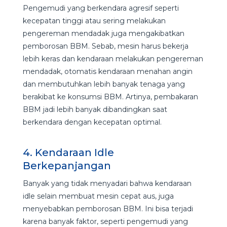
Pengemudi yang berkendara agresif seperti
kecepatan tinggi atau sering melakukan
pengereman mendadak juga mengakibatkan
pemborosan BBM. Sebab, mesin harus bekerja
lebih keras dan kendaraan melakukan pengereman
mendadak, otomatis kendaraan menahan angin
dan membutuhkan lebih banyak tenaga yang
berakibat ke konsumsi BBM. Artinya, pembakaran
BBM jadi lebih banyak dibandingkan saat
berkendara dengan kecepatan optimal.
4. Kendaraan Idle
Berkepanjangan
Banyak yang tidak menyadari bahwa kendaraan
idle selain membuat mesin cepat aus, juga
menyebabkan pemborosan BBM. Ini bisa terjadi
karena banyak faktor, seperti pengemudi yang