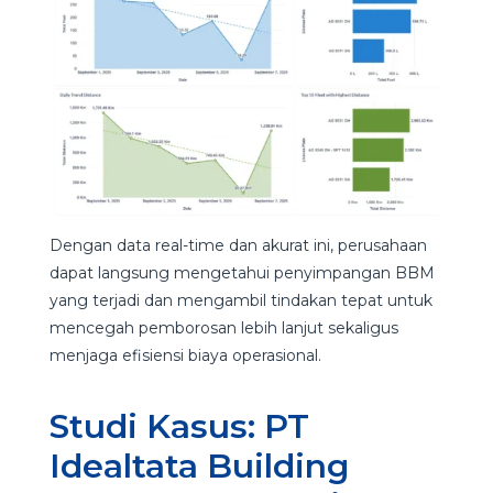
Dengan data real-time dan akurat ini, perusahaan
dapat langsung mengetahui penyimpangan BBM
yang terjadi dan mengambil tindakan tepat untuk
mencegah pemborosan lebih lanjut sekaligus
menjaga efisiensi biaya operasional.
Studi Kasus: PT
Idealtata Building