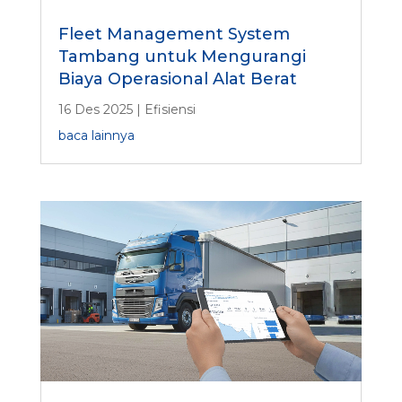
Fleet Management System
Tambang untuk Mengurangi
Biaya Operasional Alat Berat
16 Des 2025
|
Efisiensi
baca lainnya
Fitur GPS Tracker dengan Fuel