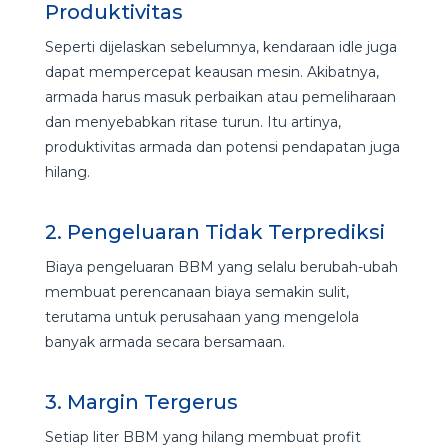
Produktivitas
Seperti dijelaskan sebelumnya, kendaraan idle juga
dapat mempercepat keausan mesin. Akibatnya,
armada harus masuk perbaikan atau pemeliharaan
dan menyebabkan ritase turun. Itu artinya,
produktivitas armada dan potensi pendapatan juga
hilang.
2. Pengeluaran Tidak Terprediksi
Biaya pengeluaran BBM yang selalu berubah-ubah
membuat perencanaan biaya semakin sulit,
terutama untuk perusahaan yang mengelola
banyak armada secara bersamaan.
3. Margin Tergerus
Setiap liter BBM yang hilang membuat profit