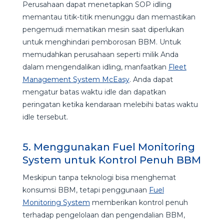
Perusahaan dapat menetapkan SOP idling
memantau titik-titik menunggu dan memastikan
pengemudi mematikan mesin saat diperlukan
untuk menghindari pemborosan BBM. Untuk
memudahkan perusahaan seperti milik Anda
dalam mengendalikan idling, manfaatkan
Fleet
Management System McEasy
. Anda dapat
mengatur batas waktu idle dan dapatkan
peringatan ketika kendaraan melebihi batas waktu
idle tersebut.
5. Menggunakan Fuel Monitoring
System untuk Kontrol Penuh BBM
Meskipun tanpa teknologi bisa menghemat
konsumsi BBM, tetapi penggunaan
Fuel
Monitoring System
memberikan kontrol penuh
terhadap pengelolaan dan pengendalian BBM,