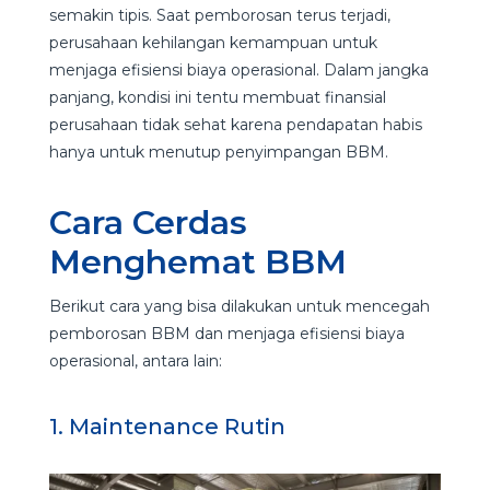
semakin tipis. Saat pemborosan terus terjadi,
perusahaan kehilangan kemampuan untuk
menjaga efisiensi biaya operasional. Dalam jangka
panjang, kondisi ini tentu membuat finansial
perusahaan tidak sehat karena pendapatan habis
hanya untuk menutup penyimpangan BBM.
Cara Cerdas
Menghemat BBM
Berikut cara yang bisa dilakukan untuk mencegah
pemborosan BBM dan menjaga efisiensi biaya
operasional, antara lain:
1. Maintenance Rutin