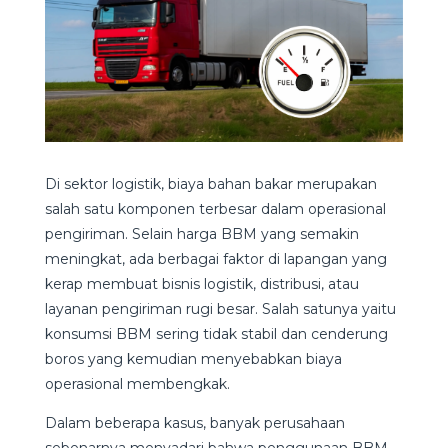
Di sektor logistik, biaya bahan bakar merupakan
salah satu komponen terbesar dalam operasional
pengiriman. Selain harga BBM yang semakin
meningkat, ada berbagai faktor di lapangan yang
kerap membuat bisnis logistik, distribusi, atau
layanan pengiriman rugi besar. Salah satunya yaitu
konsumsi BBM sering tidak stabil dan cenderung
boros yang kemudian menyebabkan biaya
operasional membengkak.
Dalam beberapa kasus, banyak perusahaan
sebenarnya menyadari bahwa penggunaan BBM