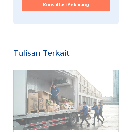
Konsultasi Sekarang
Tulisan Terkait