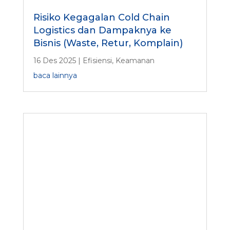
Risiko Kegagalan Cold Chain
Logistics dan Dampaknya ke
Bisnis (Waste, Retur, Komplain)
16 Des 2025
|
Efisiensi
,
Keamanan
baca lainnya