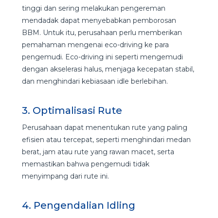
tinggi dan sering melakukan pengereman
mendadak dapat menyebabkan pemborosan
BBM. Untuk itu, perusahaan perlu memberikan
pemahaman mengenai eco-driving ke para
pengemudi. Eco-driving ini seperti mengemudi
dengan akselerasi halus, menjaga kecepatan stabil,
dan menghindari kebiasaan idle berlebihan.
3. Optimalisasi Rute
Perusahaan dapat menentukan rute yang paling
efisien atau tercepat, seperti menghindari medan
berat, jam atau rute yang rawan macet, serta
memastikan bahwa pengemudi tidak
menyimpang dari rute ini.
4. Pengendalian Idling