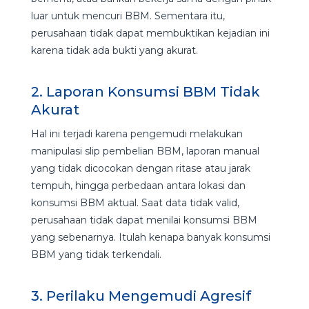
luar untuk mencuri BBM. Sementara itu,
perusahaan tidak dapat membuktikan kejadian ini
karena tidak ada bukti yang akurat.
2. Laporan Konsumsi BBM Tidak
Akurat
Hal ini terjadi karena pengemudi melakukan
manipulasi slip pembelian BBM, laporan manual
yang tidak dicocokan dengan ritase atau jarak
tempuh, hingga perbedaan antara lokasi dan
konsumsi BBM aktual. Saat data tidak valid,
perusahaan tidak dapat menilai konsumsi BBM
yang sebenarnya. Itulah kenapa banyak konsumsi
BBM yang tidak terkendali.
3. Perilaku Mengemudi Agresif