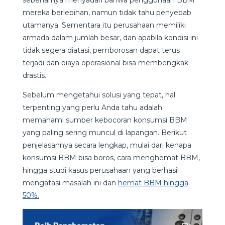
mereka berlebihan, namun tidak tahu penyebab
utamanya. Sementara itu perusahaan memiliki
armada dalam jumlah besar, dan apabila kondisi ini
tidak segera diatasi, pemborosan dapat terus
terjadi dan biaya operasional bisa membengkak
drastis.
Sebelum mengetahui solusi yang tepat, hal
terpenting yang perlu Anda tahu adalah
memahami sumber kebocoran konsumsi BBM
yang paling sering muncul di lapangan. Berikut
penjelasannya secara lengkap, mulai dari kenapa
konsumsi BBM bisa boros, cara menghemat BBM,
hingga studi kasus perusahaan yang berhasil
mengatasi masalah ini dan
hemat BBM hingga
50%.