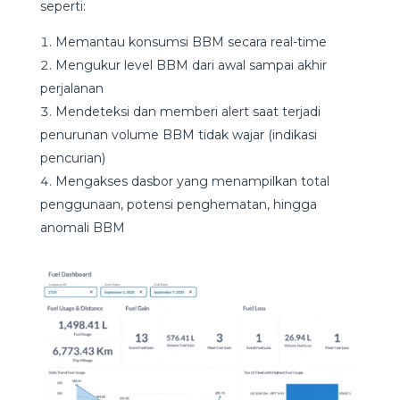
seperti:
Memantau konsumsi BBM secara real-time
Mengukur level BBM dari awal sampai akhir
perjalanan
Mendeteksi dan memberi alert saat terjadi
penurunan volume BBM tidak wajar (indikasi
pencurian)
Mengakses dasbor yang menampilkan total
penggunaan, potensi penghematan, hingga
anomali BBM