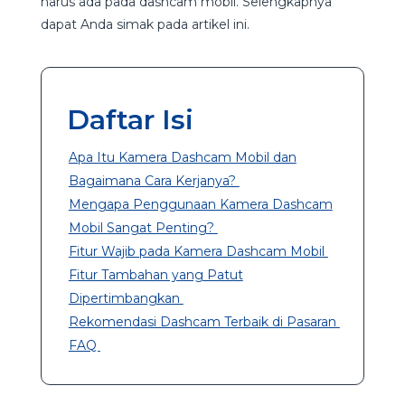
harus ada pada dashcam mobil. Selengkapnya
dapat Anda simak pada artikel ini.
Daftar Isi
Apa Itu Kamera Dashcam Mobil dan
Bagaimana Cara Kerjanya?
Mengapa Penggunaan Kamera Dashcam
Mobil Sangat Penting?
Fitur Wajib pada Kamera Dashcam Mobil
Fitur Tambahan yang Patut
Dipertimbangkan
Rekomendasi Dashcam Terbaik di Pasaran
FAQ