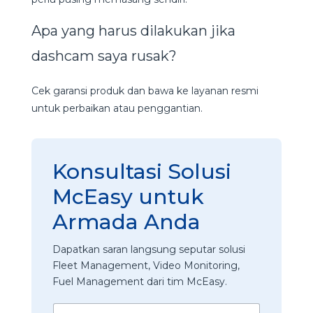
Apa yang harus dilakukan jika
dashcam saya rusak?
Cek garansi produk dan bawa ke layanan resmi
untuk perbaikan atau penggantian.
Konsultasi Solusi
McEasy untuk
Armada Anda
Dapatkan saran langsung seputar solusi
Fleet Management, Video Monitoring,
Fuel Management dari tim McEasy.
N