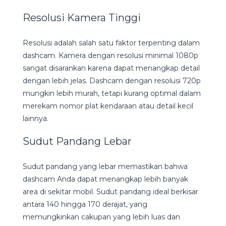
Resolusi Kamera Tinggi
Resolusi adalah salah satu faktor terpenting dalam
dashcam. Kamera dengan resolusi minimal 1080p
sangat disarankan karena dapat menangkap detail
dengan lebih jelas. Dashcam dengan resolusi 720p
mungkin lebih murah, tetapi kurang optimal dalam
merekam nomor plat kendaraan atau detail kecil
lainnya.
Sudut Pandang Lebar
Sudut pandang yang lebar memastikan bahwa
dashcam Anda dapat menangkap lebih banyak
area di sekitar mobil. Sudut pandang ideal berkisar
antara 140 hingga 170 derajat, yang
memungkinkan cakupan yang lebih luas dan