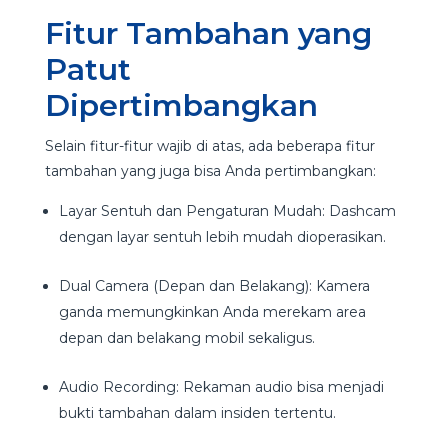
Fitur Tambahan yang
Patut
Dipertimbangkan
Selain fitur-fitur wajib di atas, ada beberapa fitur
tambahan yang juga bisa Anda pertimbangkan:
Layar Sentuh dan Pengaturan Mudah: Dashcam
dengan layar sentuh lebih mudah dioperasikan.
Dual Camera (Depan dan Belakang): Kamera
ganda memungkinkan Anda merekam area
depan dan belakang mobil sekaligus.
Audio Recording: Rekaman audio bisa menjadi
bukti tambahan dalam insiden tertentu.