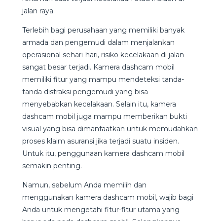
jalan raya.
Terlebih bagi perusahaan yang memiliki banyak
armada dan pengemudi dalam menjalankan
operasional sehari-hari, risiko kecelakaan di jalan
sangat besar terjadi. Kamera dashcam mobil
memiliki fitur yang mampu mendeteksi tanda-
tanda distraksi pengemudi yang bisa
menyebabkan kecelakaan. Selain itu, kamera
dashcam mobil juga mampu memberikan bukti
visual yang bisa dimanfaatkan untuk memudahkan
proses klaim asuransi jika terjadi suatu insiden.
Untuk itu, penggunaan kamera dashcam mobil
semakin penting.
Namun, sebelum Anda memilih dan
menggunakan kamera dashcam mobil, wajib bagi
Anda untuk mengetahi fitur-fitur utama yang