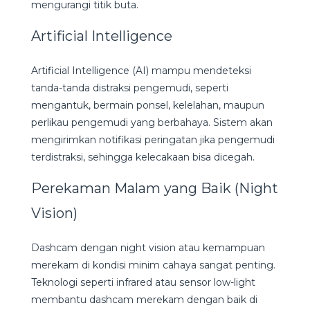
mengurangi titik buta.
Artificial Intelligence
Artificial Intelligence (AI) mampu mendeteksi
tanda-tanda distraksi pengemudi, seperti
mengantuk, bermain ponsel, kelelahan, maupun
perlikau pengemudi yang berbahaya. Sistem akan
mengirimkan notifikasi peringatan jika pengemudi
terdistraksi, sehingga kelecakaan bisa dicegah.
Perekaman Malam yang Baik (Night
Vision)
Dashcam dengan night vision atau kemampuan
merekam di kondisi minim cahaya sangat penting.
Teknologi seperti infrared atau sensor low-light
membantu dashcam merekam dengan baik di