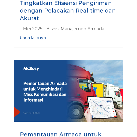
Tingkatkan Efisiensi Pengiriman
dengan Pelacakan Real-time dan
Akurat
1 Mei 2025
|
Bisnis
,
Manajemen Armada
baca lainnya
Pemantauan Armada untuk