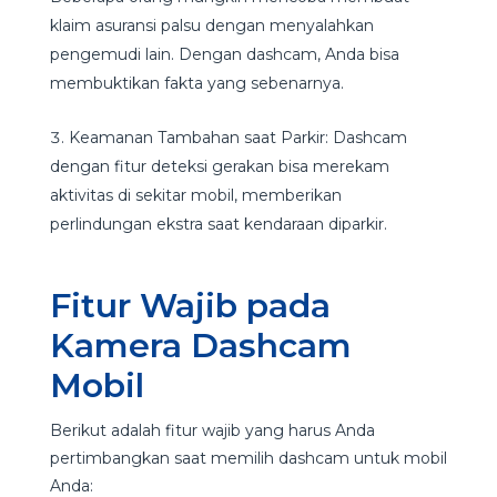
klaim asuransi palsu dengan menyalahkan
pengemudi lain. Dengan dashcam, Anda bisa
membuktikan fakta yang sebenarnya.
Keamanan Tambahan saat Parkir: Dashcam
dengan fitur deteksi gerakan bisa merekam
aktivitas di sekitar mobil, memberikan
perlindungan ekstra saat kendaraan diparkir.
Fitur Wajib pada
Kamera Dashcam
Mobil
Berikut adalah fitur wajib yang harus Anda
pertimbangkan saat memilih dashcam untuk mobil
Anda: