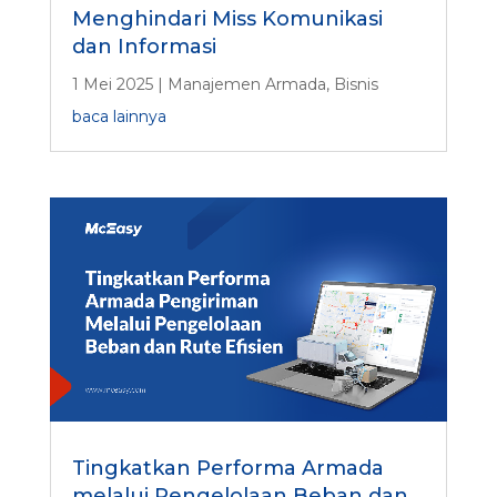
Menghindari Miss Komunikasi
dan Informasi
1 Mei 2025
|
Manajemen Armada
,
Bisnis
baca lainnya
Tingkatkan Performa Armada
melalui Pengelolaan Beban dan