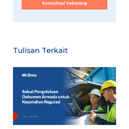
Konsultasi Sekarang
Tulisan Terkait