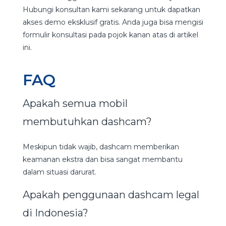
Hubungi konsultan kami sekarang untuk dapatkan
akses demo eksklusif gratis. Anda juga bisa mengisi
formulir konsultasi pada pojok kanan atas di artikel
ini.
FAQ
Apakah semua mobil
membutuhkan dashcam?
Meskipun tidak wajib, dashcam memberikan
keamanan ekstra dan bisa sangat membantu
dalam situasi darurat.
Apakah penggunaan dashcam legal
di Indonesia?