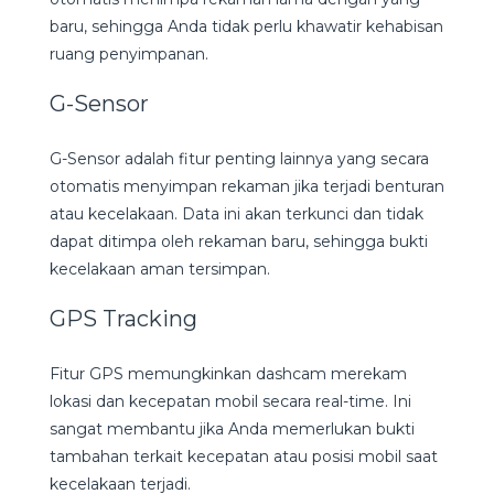
baru, sehingga Anda tidak perlu khawatir kehabisan
ruang penyimpanan.
G-Sensor
G-Sensor adalah fitur penting lainnya yang secara
otomatis menyimpan rekaman jika terjadi benturan
atau kecelakaan. Data ini akan terkunci dan tidak
dapat ditimpa oleh rekaman baru, sehingga bukti
kecelakaan aman tersimpan.
GPS Tracking
Fitur GPS memungkinkan dashcam merekam
lokasi dan kecepatan mobil secara real-time. Ini
sangat membantu jika Anda memerlukan bukti
tambahan terkait kecepatan atau posisi mobil saat
kecelakaan terjadi.