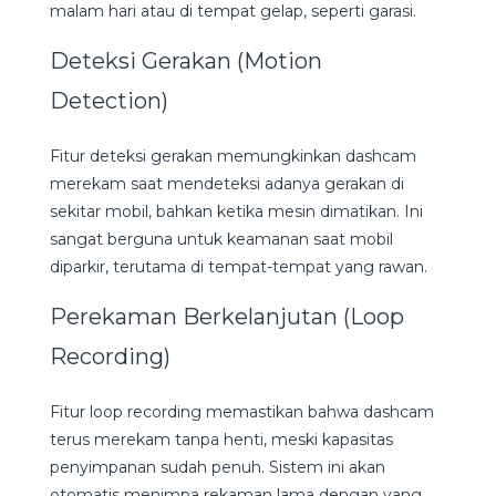
malam hari atau di tempat gelap, seperti garasi.
Deteksi Gerakan (Motion
Detection)
Fitur deteksi gerakan memungkinkan dashcam
merekam saat mendeteksi adanya gerakan di
sekitar mobil, bahkan ketika mesin dimatikan. Ini
sangat berguna untuk keamanan saat mobil
diparkir, terutama di tempat-tempat yang rawan.
Perekaman Berkelanjutan (Loop
Recording)
Fitur loop recording memastikan bahwa dashcam
terus merekam tanpa henti, meski kapasitas
penyimpanan sudah penuh. Sistem ini akan
otomatis menimpa rekaman lama dengan yang