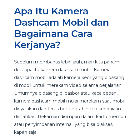
Apa Itu Kamera
Dashcam Mobil dan
Bagaimana Cara
Kerjanya?
Sebelum membahas lebih jauh, mari kita pahami
dulu apa itu kamera dashcam mobil. Kamera
dashcam mobil adalah kamera kecil yang dipasang
di mobil untuk merekam video selama perjalanan.
Umumnya dipasang di dasbor atau kaca depan,
kamera dashcam mobil mulai merekam saat mobil
dinyalakan dan terus berfungsi hingga kendaraan
dimatikan. Rekaman disimpan dalam kartu memori
atau penyimpanan internal, yang bisa diakses
kapan saja.