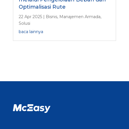
Optimalisasi Rute
22 Apr 2025
|
Bisnis
,
Manajemen Armada
,
Solusi
baca lainnya