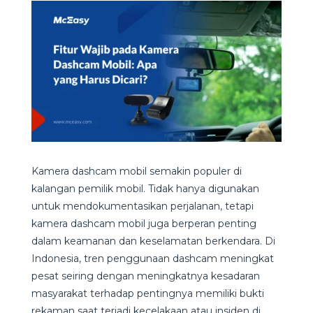
Kamera dashcam mobil semakin populer di
kalangan pemilik mobil. Tidak hanya digunakan
untuk mendokumentasikan perjalanan, tetapi
kamera dashcam mobil juga berperan penting
dalam keamanan dan keselamatan berkendara. Di
Indonesia, tren penggunaan dashcam meningkat
pesat seiring dengan meningkatnya kesadaran
masyarakat terhadap pentingnya memiliki bukti
rekaman saat terjadi kecelakaan atau insiden di