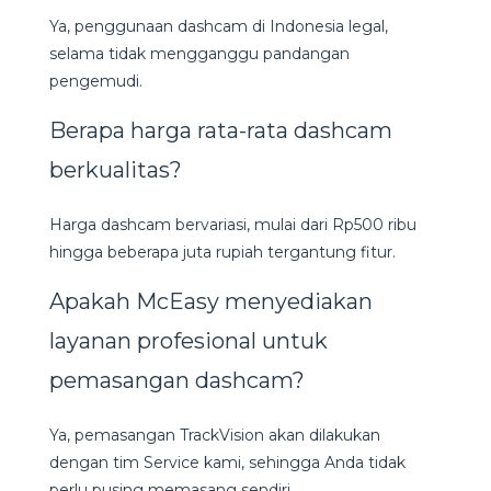
Ya, penggunaan dashcam di Indonesia legal,
selama tidak mengganggu pandangan
pengemudi.
Berapa harga rata-rata dashcam
berkualitas?
Harga dashcam bervariasi, mulai dari Rp500 ribu
hingga beberapa juta rupiah tergantung fitur.
Apakah McEasy menyediakan
layanan profesional untuk
pemasangan dashcam?
Ya, pemasangan TrackVision akan dilakukan
dengan tim Service kami, sehingga Anda tidak
perlu pusing memasang sendiri.