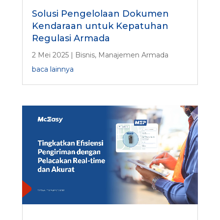
Solusi Pengelolaan Dokumen
Kendaraan untuk Kepatuhan
Regulasi Armada
2 Mei 2025
|
Bisnis
,
Manajemen Armada
baca lainnya