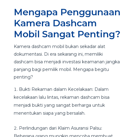
Mengapa Penggunaan
Kamera Dashcam
Mobil Sangat Penting?
Kamera dashcam mobil bukan sekadar alat
dokumentasi. Di era sekarang ini, memiliki
dashcam bisa menjadi investasi keamanan jangka
panjang bagi pemilik mobil. Mengapa begitu
penting?
Bukti Rekaman dalam Kecelakaan: Dalam
kecelakaan lalu lintas, rekaman dashcam bisa
menjadi bukti yang sangat berharga untuk
menentukan siapa yang bersalah.
Perlindungan dari Klaim Asuransi Palsu:
Beberapa orang mungkin mencoba membuat