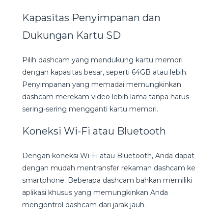
Kapasitas Penyimpanan dan
Dukungan Kartu SD
Pilih dashcam yang mendukung kartu memori
dengan kapasitas besar, seperti 64GB atau lebih.
Penyimpanan yang memadai memungkinkan
dashcam merekam video lebih lama tanpa harus
sering-sering mengganti kartu memori.
Koneksi Wi-Fi atau Bluetooth
Dengan koneksi Wi-Fi atau Bluetooth, Anda dapat
dengan mudah mentransfer rekaman dashcam ke
smartphone. Beberapa dashcam bahkan memiliki
aplikasi khusus yang memungkinkan Anda
mengontrol dashcam dari jarak jauh.