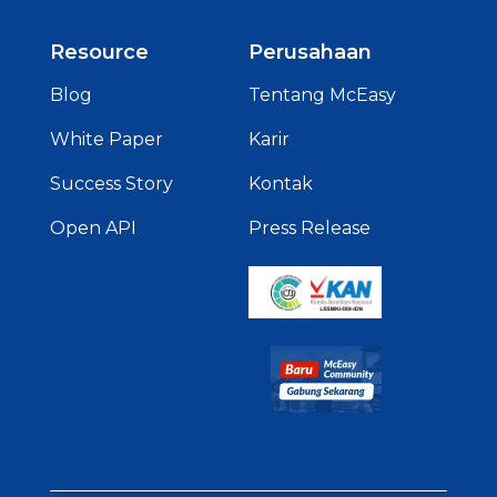
Resource
Perusahaan
Blog
Tentang McEasy
White Paper
Karir
Success Story
Kontak
Open API
Press Release