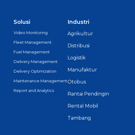
Solusi
Industri
Video Monitoring
Agrikultur
Fleet Management
Distribusi
Fuel Management
Logistik
Delivery Management
Manufaktur
Delivery Optimization
Maintenance Management
Otobus
Report and Analytics
Rantai Pendingin
Rental Mobil
Tambang