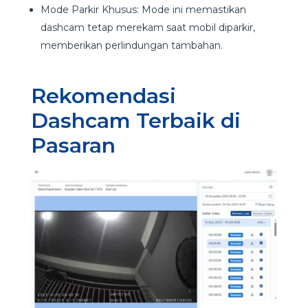
Mode Parkir Khusus: Mode ini memastikan
dashcam tetap merekam saat mobil diparkir,
memberikan perlindungan tambahan.
Rekomendasi
Dashcam Terbaik di
Pasaran