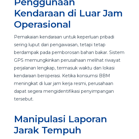
Penggunaan
Kendaraan di Luar Jam
Operasional
Pemakaian kendaraan untuk keperluan pribadi
sering luput dari pengawasan, tetapi tetap
berdampak pada pemborosan bahan bakar. Sistem
GPS memungkinkan perusahaan melihat riwayat
perjalanan lengkap, termasuk waktu dan lokasi
kendaraan beroperasi. Ketika konsumsi BBM
meningkat di luar jam kerja resmi, perusahaan
dapat segera mengidentifikasi penyimpangan
tersebut.
Manipulasi Laporan
Jarak Tempuh