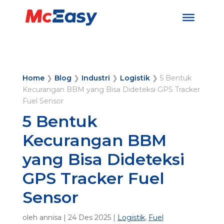
Home
❯
Blog
❯
Industri
❯
Logistik
❯
5 Bentuk
Kecurangan BBM yang Bisa Dideteksi GPS Tracker
Fuel Sensor
5 Bentuk
Kecurangan BBM
yang Bisa Dideteksi
GPS Tracker Fuel
Sensor
oleh
annisa
|
24 Des 2025
|
Logistik
,
Fuel