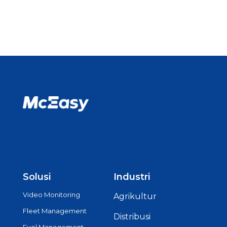
Solusi
Industri
Video Monitoring
Agrikultur
Fleet Management
Distribusi
Fuel Management