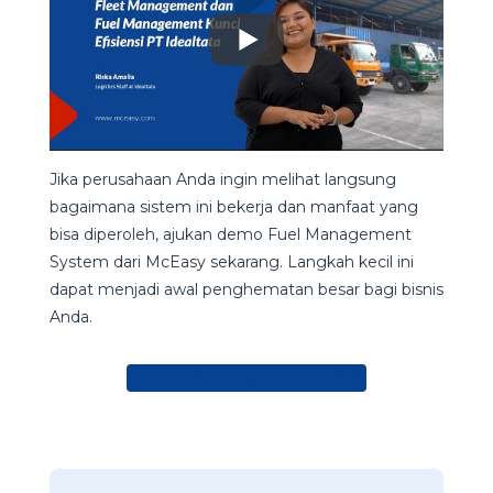
Jika perusahaan Anda ingin melihat langsung
bagaimana sistem ini bekerja dan manfaat yang
bisa diperoleh, ajukan demo Fuel Management
System dari McEasy sekarang. Langkah kecil ini
dapat menjadi awal penghematan besar bagi bisnis
Anda.
Konsultasi Penghematan BBM