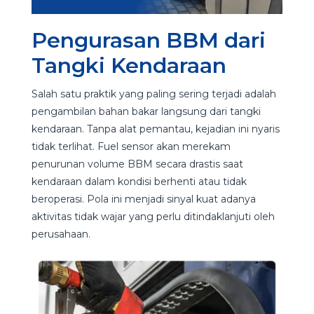
Pengurasan BBM dari
Tangki Kendaraan
Salah satu praktik yang paling sering terjadi adalah
pengambilan bahan bakar langsung dari tangki
kendaraan. Tanpa alat pemantau, kejadian ini nyaris
tidak terlihat. Fuel sensor akan merekam
penurunan volume BBM secara drastis saat
kendaraan dalam kondisi berhenti atau tidak
beroperasi. Pola ini menjadi sinyal kuat adanya
aktivitas tidak wajar yang perlu ditindaklanjuti oleh
perusahaan.