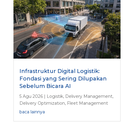
Infrastruktur Digital Logistik:
Fondasi yang Sering Dilupakan
Sebelum Bicara AI
5 Agu 2026
|
Logistik
,
Delivery Management
,
Delivery Optimization
,
Fleet Management
baca lainnya