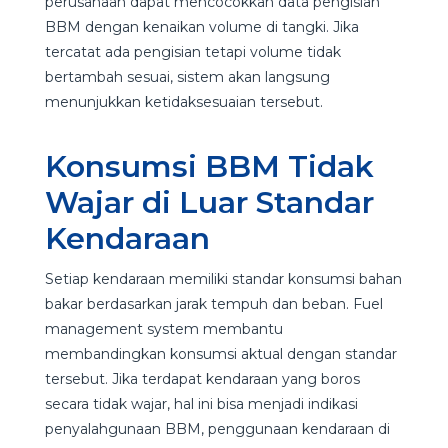
perusahaan dapat mencocokkan data pengisian
BBM dengan kenaikan volume di tangki. Jika
tercatat ada pengisian tetapi volume tidak
bertambah sesuai, sistem akan langsung
menunjukkan ketidaksesuaian tersebut.
Konsumsi BBM Tidak
Wajar di Luar Standar
Kendaraan
Setiap kendaraan memiliki standar konsumsi bahan
bakar berdasarkan jarak tempuh dan beban. Fuel
management system membantu
membandingkan konsumsi aktual dengan standar
tersebut. Jika terdapat kendaraan yang boros
secara tidak wajar, hal ini bisa menjadi indikasi
penyalahgunaan BBM, penggunaan kendaraan di