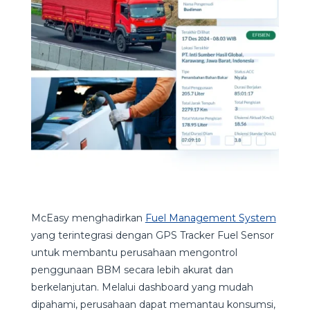
McEasy menghadirkan
Fuel Management System
yang terintegrasi dengan GPS Tracker Fuel Sensor
untuk membantu perusahaan mengontrol
penggunaan BBM secara lebih akurat dan
berkelanjutan. Melalui dashboard yang mudah
dipahami, perusahaan dapat memantau konsumsi,