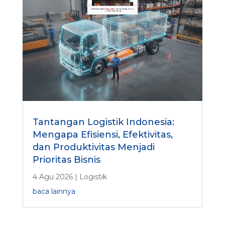
Tantangan Logistik Indonesia:
Mengapa Efisiensi, Efektivitas,
dan Produktivitas Menjadi
Prioritas Bisnis
4 Agu 2026
|
Logistik
baca lainnya