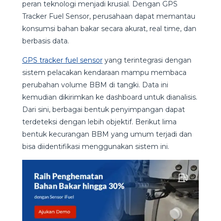
peran teknologi menjadi krusial. Dengan GPS
Tracker Fuel Sensor, perusahaan dapat memantau
konsumsi bahan bakar secara akurat, real time, dan
berbasis data.
GPS tracker fuel sensor
yang terintegrasi dengan
sistem pelacakan kendaraan mampu membaca
perubahan volume BBM di tangki. Data ini
kemudian dikirimkan ke dashboard untuk dianalisis.
Dari sini, berbagai bentuk penyimpangan dapat
terdeteksi dengan lebih objektif. Berikut lima
bentuk kecurangan BBM yang umum terjadi dan
bisa diidentifikasi menggunakan sistem ini.