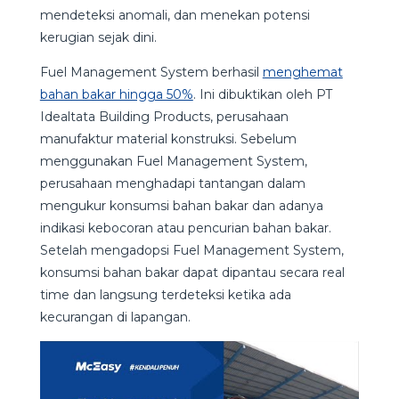
mendeteksi anomali, dan menekan potensi
kerugian sejak dini.
Fuel Management System berhasil
menghemat
bahan bakar hingga 50%
. Ini dibuktikan oleh PT
Idealtata Building Products, perusahaan
manufaktur material konstruksi. Sebelum
menggunakan Fuel Management System,
perusahaan menghadapi tantangan dalam
mengukur konsumsi bahan bakar dan adanya
indikasi kebocoran atau pencurian bahan bakar.
Setelah mengadopsi Fuel Management System,
konsumsi bahan bakar dapat dipantau secara real
time dan langsung terdeteksi ketika ada
kecurangan di lapangan.