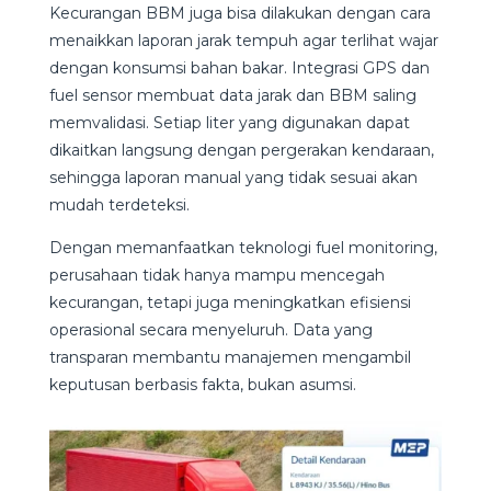
Kecurangan BBM juga bisa dilakukan dengan cara
menaikkan laporan jarak tempuh agar terlihat wajar
dengan konsumsi bahan bakar. Integrasi GPS dan
fuel sensor membuat data jarak dan BBM saling
memvalidasi. Setiap liter yang digunakan dapat
dikaitkan langsung dengan pergerakan kendaraan,
sehingga laporan manual yang tidak sesuai akan
mudah terdeteksi.
Dengan memanfaatkan teknologi fuel monitoring,
perusahaan tidak hanya mampu mencegah
kecurangan, tetapi juga meningkatkan efisiensi
operasional secara menyeluruh. Data yang
transparan membantu manajemen mengambil
keputusan berbasis fakta, bukan asumsi.