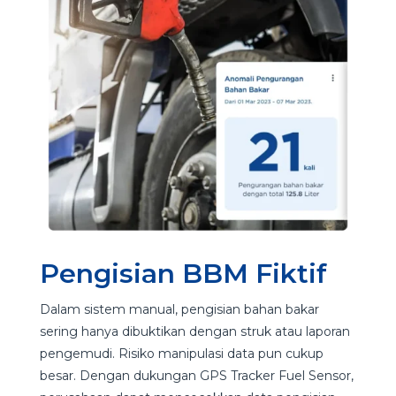
Pengisian BBM Fiktif
Dalam sistem manual, pengisian bahan bakar
sering hanya dibuktikan dengan struk atau laporan
pengemudi. Risiko manipulasi data pun cukup
besar. Dengan dukungan GPS Tracker Fuel Sensor,