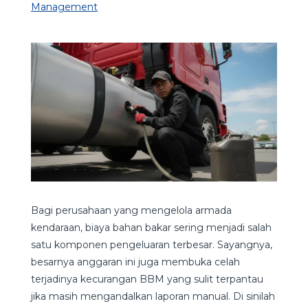
Management
Bagi perusahaan yang mengelola armada
kendaraan, biaya bahan bakar sering menjadi salah
satu komponen pengeluaran terbesar. Sayangnya,
besarnya anggaran ini juga membuka celah
terjadinya kecurangan BBM yang sulit terpantau
jika masih mengandalkan laporan manual. Di sinilah