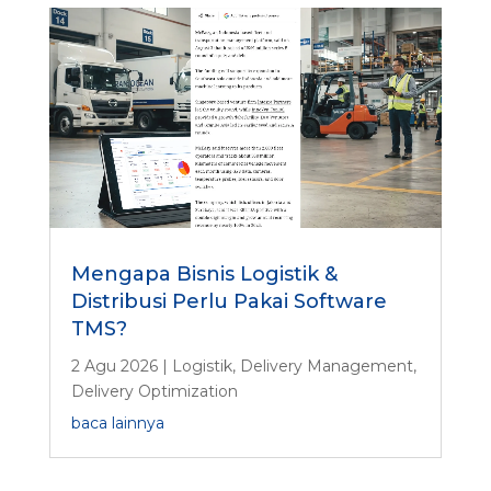
Mengapa Bisnis Logistik &
Distribusi Perlu Pakai Software
TMS?
2 Agu 2026
|
Logistik
,
Delivery Management
,
Delivery Optimization
baca lainnya