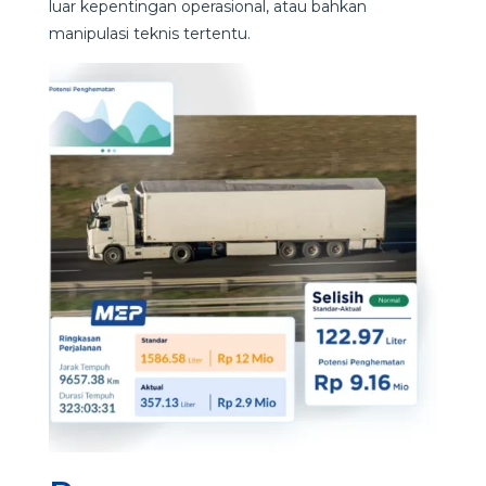
luar kepentingan operasional, atau bahkan
manipulasi teknis tertentu.