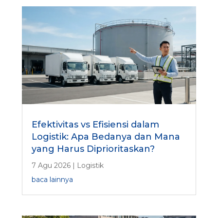
Efektivitas vs Efisiensi dalam
Logistik: Apa Bedanya dan Mana
yang Harus Diprioritaskan?
7 Agu 2026
|
Logistik
baca lainnya