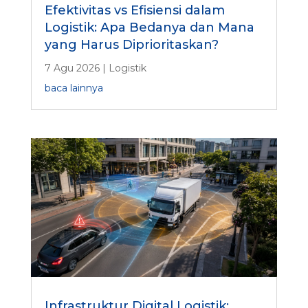
Efektivitas vs Efisiensi dalam
Logistik: Apa Bedanya dan Mana
yang Harus Diprioritaskan?
7 Agu 2026
|
Logistik
baca lainnya
Infrastruktur Digital Logistik: