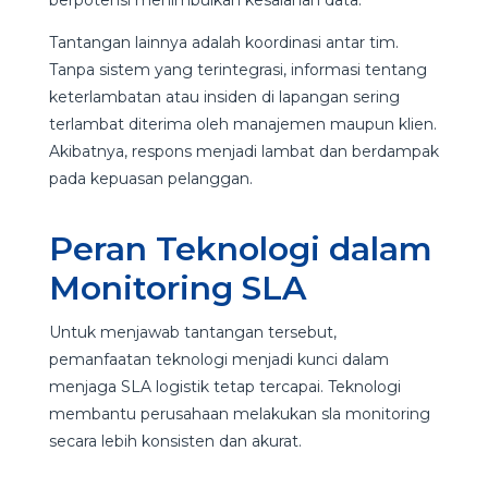
Tantangan lainnya adalah koordinasi antar tim.
Tanpa sistem yang terintegrasi, informasi tentang
keterlambatan atau insiden di lapangan sering
terlambat diterima oleh manajemen maupun klien.
Akibatnya, respons menjadi lambat dan berdampak
pada kepuasan pelanggan.
Peran Teknologi dalam
Monitoring SLA
Untuk menjawab tantangan tersebut,
pemanfaatan teknologi menjadi kunci dalam
menjaga SLA logistik tetap tercapai. Teknologi
membantu perusahaan melakukan sla monitoring
secara lebih konsisten dan akurat.