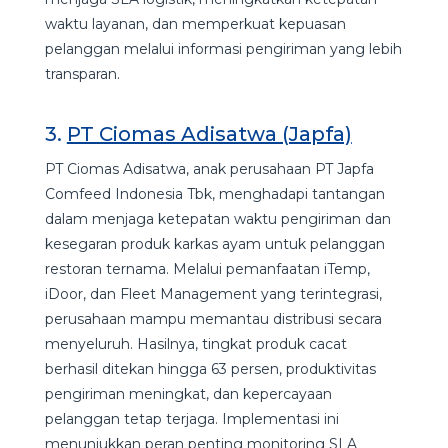
waktu layanan, dan memperkuat kepuasan
pelanggan melalui informasi pengiriman yang lebih
transparan.
3.
PT Ciomas Adisatwa (Japfa)
PT Ciomas Adisatwa, anak perusahaan PT Japfa
Comfeed Indonesia Tbk, menghadapi tantangan
dalam menjaga ketepatan waktu pengiriman dan
kesegaran produk karkas ayam untuk pelanggan
restoran ternama. Melalui pemanfaatan iTemp,
iDoor, dan Fleet Management yang terintegrasi,
perusahaan mampu memantau distribusi secara
menyeluruh. Hasilnya, tingkat produk cacat
berhasil ditekan hingga 63 persen, produktivitas
pengiriman meningkat, dan kepercayaan
pelanggan tetap terjaga. Implementasi ini
menunjukkan peran penting monitoring SLA