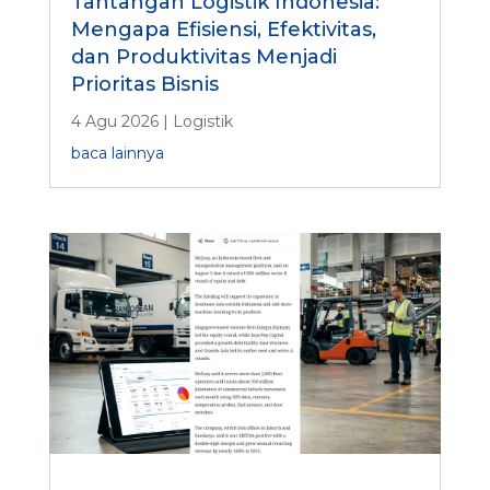
Tantangan Logistik Indonesia:
Mengapa Efisiensi, Efektivitas,
dan Produktivitas Menjadi
Prioritas Bisnis
4 Agu 2026
|
Logistik
baca lainnya