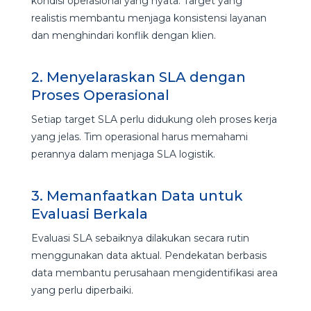
kondisi operasional yang nyata. Target yang
realistis membantu menjaga konsistensi layanan
dan menghindari konflik dengan klien.
2. Menyelaraskan SLA dengan
Proses Operasional
Setiap target SLA perlu didukung oleh proses kerja
yang jelas. Tim operasional harus memahami
perannya dalam menjaga SLA logistik.
3. Memanfaatkan Data untuk
Evaluasi Berkala
Evaluasi SLA sebaiknya dilakukan secara rutin
menggunakan data aktual. Pendekatan berbasis
data membantu perusahaan mengidentifikasi area
yang perlu diperbaiki.