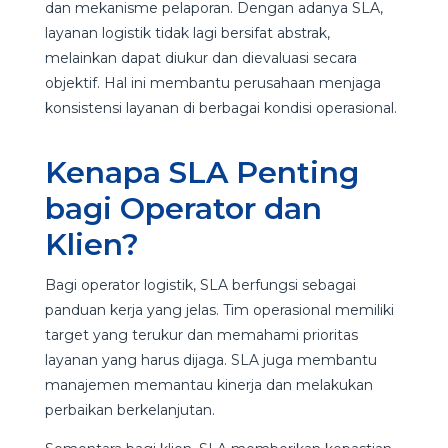
dan mekanisme pelaporan. Dengan adanya SLA,
layanan logistik tidak lagi bersifat abstrak,
melainkan dapat diukur dan dievaluasi secara
objektif. Hal ini membantu perusahaan menjaga
konsistensi layanan di berbagai kondisi operasional.
Kenapa SLA Penting
bagi Operator dan
Klien?
Bagi operator logistik, SLA berfungsi sebagai
panduan kerja yang jelas. Tim operasional memiliki
target yang terukur dan memahami prioritas
layanan yang harus dijaga. SLA juga membantu
manajemen memantau kinerja dan melakukan
perbaikan berkelanjutan.