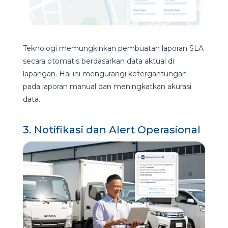
Teknologi memungkinkan pembuatan laporan SLA
secara otomatis berdasarkan data aktual di
lapangan. Hal ini mengurangi ketergantungan
pada laporan manual dan meningkatkan akurasi
data.
3. Notifikasi dan Alert Operasional