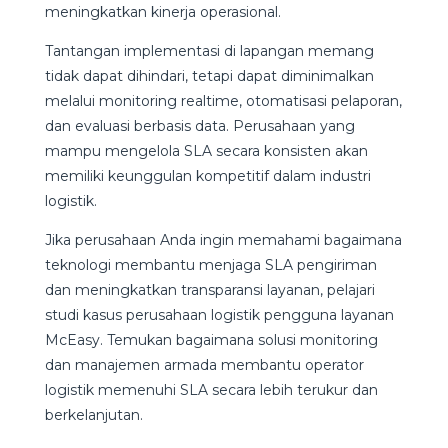
meningkatkan kinerja operasional.
Tantangan implementasi di lapangan memang
tidak dapat dihindari, tetapi dapat diminimalkan
melalui monitoring realtime, otomatisasi pelaporan,
dan evaluasi berbasis data. Perusahaan yang
mampu mengelola SLA secara konsisten akan
memiliki keunggulan kompetitif dalam industri
logistik.
Jika perusahaan Anda ingin memahami bagaimana
teknologi membantu menjaga SLA pengiriman
dan meningkatkan transparansi layanan, pelajari
studi kasus perusahaan logistik pengguna layanan
McEasy. Temukan bagaimana solusi monitoring
dan manajemen armada membantu operator
logistik memenuhi SLA secara lebih terukur dan
berkelanjutan.