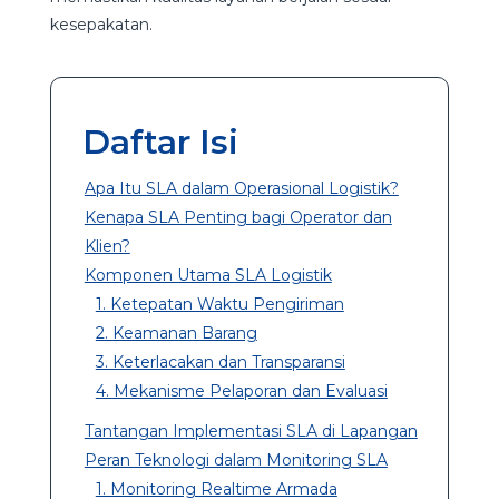
kesepakatan.
Daftar Isi
Apa Itu SLA dalam Operasional Logistik?
Kenapa SLA Penting bagi Operator dan
Klien?
Komponen Utama SLA Logistik
1. Ketepatan Waktu Pengiriman
2. Keamanan Barang
3. Keterlacakan dan Transparansi
4. Mekanisme Pelaporan dan Evaluasi
Tantangan Implementasi SLA di Lapangan
Peran Teknologi dalam Monitoring SLA
1. Monitoring Realtime Armada