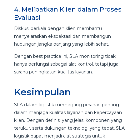
4. Melibatkan Klien dalam Proses
Evaluasi
Diskusi berkala dengan klien membantu
menyelaraskan ekspektasi dan membangun
hubungan jangka panjang yang lebih sehat.
Dengan best practice ini, SLA monitoring tidak
hanya berfungsi sebagai alat kontrol, tetapi juga
sarana peningkatan kualitas layanan.
Kesimpulan
SLA dalam logistik memegang peranan penting
dalam menjaga kualitas layanan dan kepercayaan
klien. Dengan definisi yang jelas, komponen yang
terukur, serta dukungan teknologi yang tepat, SLA
logistik dapat menjadi alat strategis untuk