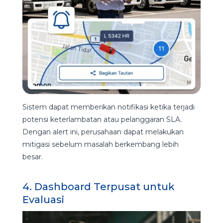
Sistem dapat memberikan notifikasi ketika terjadi
potensi keterlambatan atau pelanggaran SLA.
Dengan alert ini, perusahaan dapat melakukan
mitigasi sebelum masalah berkembang lebih
besar.
4. Dashboard Terpusat untuk
Evaluasi