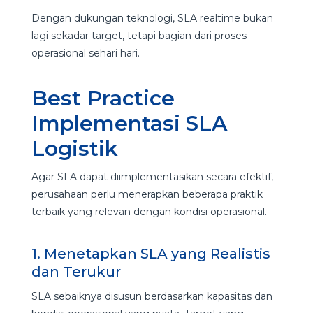
Dengan dukungan teknologi, SLA realtime bukan
lagi sekadar target, tetapi bagian dari proses
operasional sehari hari.
Best Practice
Implementasi SLA
Logistik
Agar SLA dapat diimplementasikan secara efektif,
perusahaan perlu menerapkan beberapa praktik
terbaik yang relevan dengan kondisi operasional.
1. Menetapkan SLA yang Realistis
dan Terukur
SLA sebaiknya disusun berdasarkan kapasitas dan