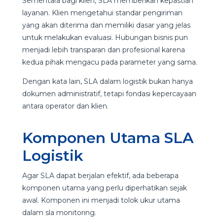
Sementara bagi klien, SLA memberikan kepastian
layanan. Klien mengetahui standar pengiriman
yang akan diterima dan memiliki dasar yang jelas
untuk melakukan evaluasi. Hubungan bisnis pun
menjadi lebih transparan dan profesional karena
kedua pihak mengacu pada parameter yang sama.
Dengan kata lain, SLA dalam logistik bukan hanya
dokumen administratif, tetapi fondasi kepercayaan
antara operator dan klien.
Komponen Utama SLA
Logistik
Agar SLA dapat berjalan efektif, ada beberapa
komponen utama yang perlu diperhatikan sejak
awal. Komponen ini menjadi tolok ukur utama
dalam sla monitoring.