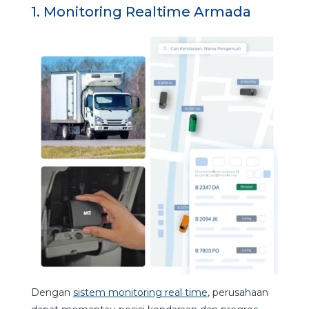
1. Monitoring Realtime Armada
Dengan
sistem monitoring real time
, perusahaan