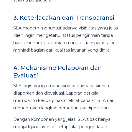
3. Keterlacakan dan Transparansi
SLA modern menuntut adanya visibilitas yang jelas.
Klien ingin mengetahui status pengiriman tanpa
harus menunggu laporan manual. Transparansi ini
menjadi bagian dari kualitas layanan yang dinilai.
4. Mekanisme Pelaporan dan
Evaluasi
SLA logistik juga mencakup bagaimana kinerja
dilaporkan dan dievaluasi. Laporan berkala
membantu kedua pihak melihat capaian SLA dan
menentukan langkah perbaikan jika diperlukan.
Dengan komponen yang jelas, SLA tidak hanya
menjadi janji layanan, tetapi alat pengendalian