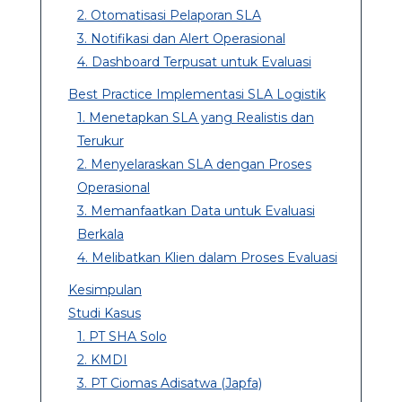
2. Otomatisasi Pelaporan SLA
3. Notifikasi dan Alert Operasional
4. Dashboard Terpusat untuk Evaluasi
Best Practice Implementasi SLA Logistik
1. Menetapkan SLA yang Realistis dan
Terukur
2. Menyelaraskan SLA dengan Proses
Operasional
3. Memanfaatkan Data untuk Evaluasi
Berkala
4. Melibatkan Klien dalam Proses Evaluasi
Kesimpulan
Studi Kasus
1. PT SHA Solo
2. KMDI
3. PT Ciomas Adisatwa (Japfa)