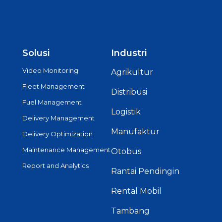
Solusi
Industri
Video Monitoring
Agrikultur
Fleet Management
Distribusi
Fuel Management
Logistik
Delivery Management
Manufaktur
Delivery Optimization
Maintenance Management
Otobus
Report and Analytics
Rantai Pendingin
Rental Mobil
Tambang