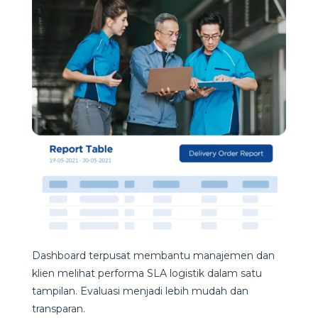
Dashboard terpusat membantu manajemen dan
klien melihat performa SLA logistik dalam satu
tampilan. Evaluasi menjadi lebih mudah dan
transparan.