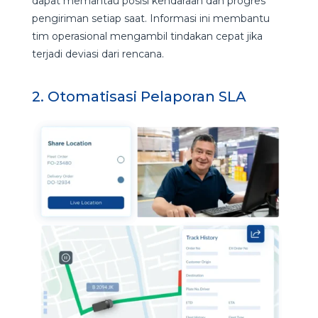
dapat memantau posisi kendaraan dan progres
pengiriman setiap saat. Informasi ini membantu
tim operasional mengambil tindakan cepat jika
terjadi deviasi dari rencana.
2. Otomatisasi Pelaporan SLA