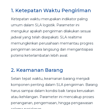
1. Ketepatan Waktu Pengiriman
Ketepatan waktu merupakan indikator paling
umum dalam SLA logistik. Parameter ini
mengukur apakah pengiriman dilakukan sesuai
jadwal yang telah disepakati. SLA realtime
memungkinkan perusahaan memantau progres
pengiriman secara langsung dan mengantisipasi
potensi keterlambatan lebih awal.
2. Keamanan Barang
Selain tepat waktu, keamanan barang menjadi
komponen penting dalam SLA pengiriman. Barang
harus sampai dalam kondisi baik tanpa kerusakan
atau kehilangan. Parameter ini mencakup proses
penanganan, pengemasan, hingga pengawasan
selama perjalanan.