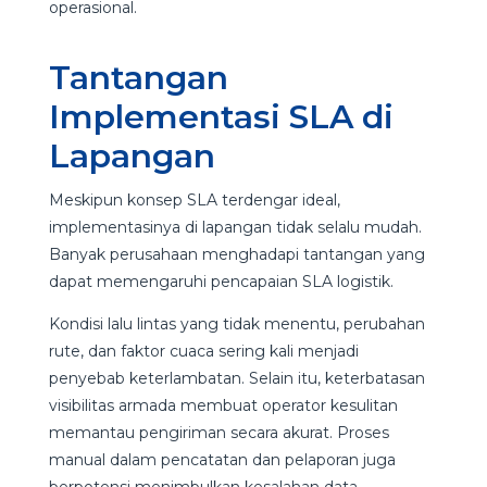
operasional.
Tantangan
Implementasi SLA di
Lapangan
Meskipun konsep SLA terdengar ideal,
implementasinya di lapangan tidak selalu mudah.
Banyak perusahaan menghadapi tantangan yang
dapat memengaruhi pencapaian SLA logistik.
Kondisi lalu lintas yang tidak menentu, perubahan
rute, dan faktor cuaca sering kali menjadi
penyebab keterlambatan. Selain itu, keterbatasan
visibilitas armada membuat operator kesulitan
memantau pengiriman secara akurat. Proses
manual dalam pencatatan dan pelaporan juga
berpotensi menimbulkan kesalahan data.