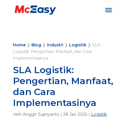
Home
❯
Blog
❯
Industri
❯
Logistik
❯
SLA
Logistik: Pengertian, Manfaat, dan Cara
Implementasinya
SLA Logistik:
Pengertian, Manfaat,
dan Cara
Implementasinya
oleh
Anggit Supriyanto
|
28 Jan 2026
|
Logistik