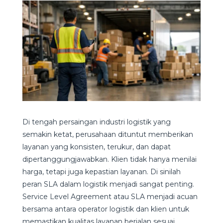
Di tengah persaingan industri logistik yang
semakin ketat, perusahaan dituntut memberikan
layanan yang konsisten, terukur, dan dapat
dipertanggungjawabkan. Klien tidak hanya menilai
harga, tetapi juga kepastian layanan. Di sinilah
peran SLA dalam logistik menjadi sangat penting.
Service Level Agreement atau SLA menjadi acuan
bersama antara operator logistik dan klien untuk
memastikan kualitas layanan berjalan sesuai