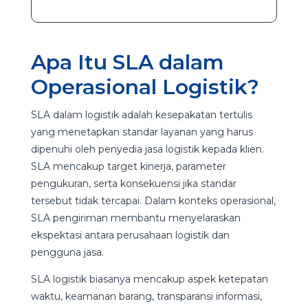
Apa Itu SLA dalam
Operasional Logistik?
SLA dalam logistik adalah kesepakatan tertulis
yang menetapkan standar layanan yang harus
dipenuhi oleh penyedia jasa logistik kepada klien.
SLA mencakup target kinerja, parameter
pengukuran, serta konsekuensi jika standar
tersebut tidak tercapai. Dalam konteks operasional,
SLA pengiriman membantu menyelaraskan
ekspektasi antara perusahaan logistik dan
pengguna jasa.
SLA logistik biasanya mencakup aspek ketepatan
waktu, keamanan barang, transparansi informasi,