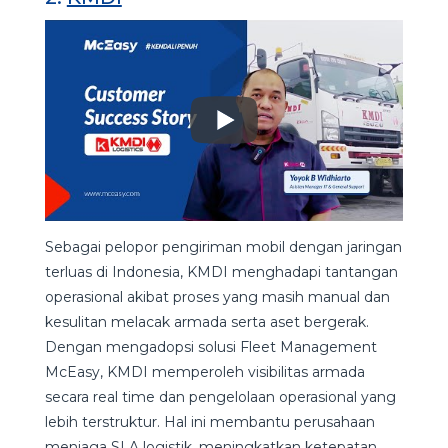
Sebagai pelopor pengiriman mobil dengan jaringan
terluas di Indonesia, KMDI menghadapi tantangan
operasional akibat proses yang masih manual dan
kesulitan melacak armada serta aset bergerak.
Dengan mengadopsi solusi Fleet Management
McEasy, KMDI memperoleh visibilitas armada
secara real time dan pengelolaan operasional yang
lebih terstruktur. Hal ini membantu perusahaan
menjaga SLA logistik, meningkatkan ketepatan