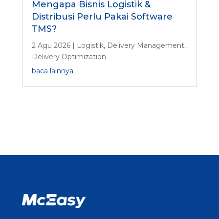
Mengapa Bisnis Logistik &
Distribusi Perlu Pakai Software
TMS?
2 Agu 2026
|
Logistik
,
Delivery Management
,
Delivery Optimization
baca lainnya