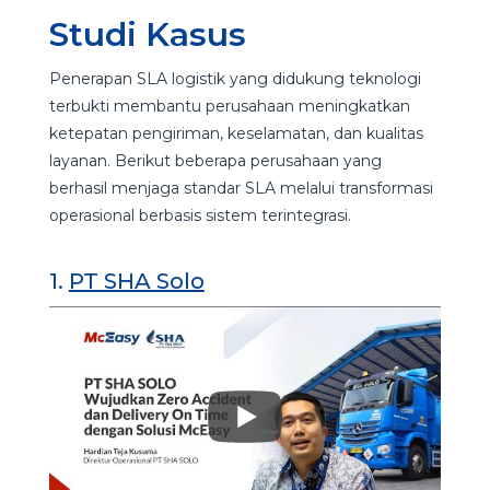
Studi Kasus
Penerapan SLA logistik yang didukung teknologi
terbukti membantu perusahaan meningkatkan
ketepatan pengiriman, keselamatan, dan kualitas
layanan. Berikut beberapa perusahaan yang
berhasil menjaga standar SLA melalui transformasi
operasional berbasis sistem terintegrasi.
1.
PT SHA Solo