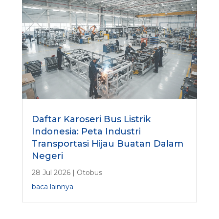
Daftar Karoseri Bus Listrik
Indonesia: Peta Industri
Transportasi Hijau Buatan Dalam
Negeri
28 Jul 2026
|
Otobus
baca lainnya