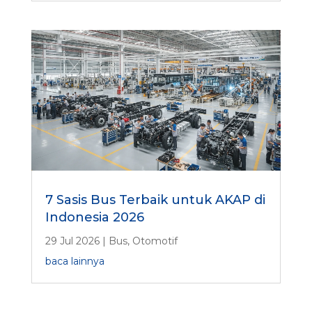
7 Sasis Bus Terbaik untuk AKAP di
Indonesia 2026
29 Jul 2026
|
Bus
,
Otomotif
baca lainnya