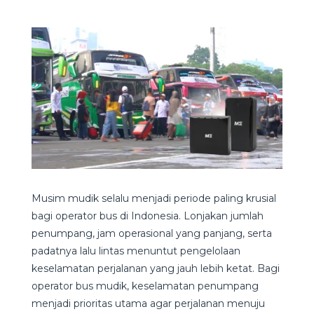
Musim mudik selalu menjadi periode paling krusial
bagi operator bus di Indonesia. Lonjakan jumlah
penumpang, jam operasional yang panjang, serta
padatnya lalu lintas menuntut pengelolaan
keselamatan perjalanan yang jauh lebih ketat. Bagi
operator bus mudik, keselamatan penumpang
menjadi prioritas utama agar perjalanan menuju