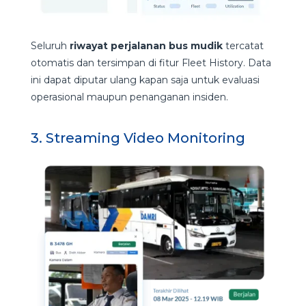
Seluruh
riwayat perjalanan bus mudik
tercatat
otomatis dan tersimpan di fitur Fleet History. Data
ini dapat diputar ulang kapan saja untuk evaluasi
operasional maupun penanganan insiden.
3. Streaming Video Monitoring