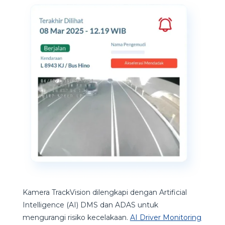
Kamera TrackVision dilengkapi dengan Artificial
Intelligence (AI) DMS dan ADAS untuk
mengurangi risiko kecelakaan.
AI Driver Monitoring