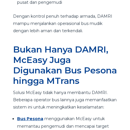
pusat dan pengemudi
Dengan kontrol penuh terhadap armada, DAMRI
mampu menjalankan operasional bus mudik
dengan lebih aman dan terkendali.
Bukan Hanya DAMRI,
McEasy Juga
Digunakan Bus Pesona
hingga MTrans
Solusi McEasy tidak hanya membantu DAMRI.
Beberapa operator bus lainnya juga memanfaatkan
sistem ini untuk meningkatkan keselamatan:
Bus Pesona
menggunakan McEasy untuk
memantau pengemudi dan mencapai target