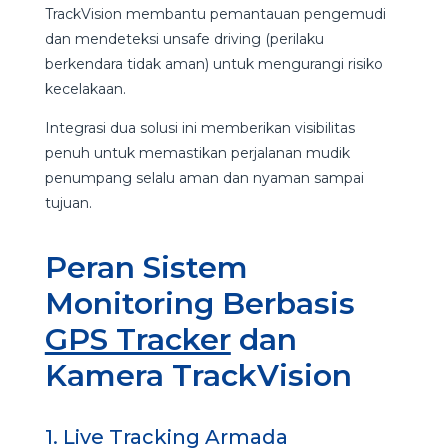
TrackVision membantu pemantauan pengemudi
dan mendeteksi unsafe driving (perilaku
berkendara tidak aman) untuk mengurangi risiko
kecelakaan.
Integrasi dua solusi ini memberikan visibilitas
penuh untuk memastikan perjalanan mudik
penumpang selalu aman dan nyaman sampai
tujuan.
Peran Sistem
Monitoring Berbasis
GPS Tracker
dan
Kamera TrackVision
1. Live Tracking Armada