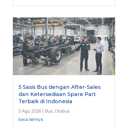
5 Sasis Bus dengan After-Sales
dan Ketersediaan Spare Part
Terbaik di Indonesia
3 Agu 2026
|
Bus
,
Otobus
baca lainnya