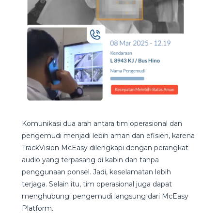
Komunikasi dua arah antara tim operasional dan
pengemudi menjadi lebih aman dan efisien, karena
TrackVision McEasy dilengkapi dengan perangkat
audio yang terpasang di kabin dan tanpa
penggunaan ponsel. Jadi, keselamatan lebih
terjaga. Selain itu, tim operasional juga dapat
menghubungi pengemudi langsung dari McEasy
Platform.