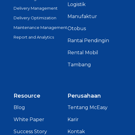
Logistik
Delivery Management
Manufaktur
Delivery Optimization
Maintenance Management
Otobus
Report and Analytics
Rantai Pendingin
Rental Mobil
Tambang
Resource
Perusahaan
Blog
Tentang McEasy
White Paper
Karir
Success Story
Kontak