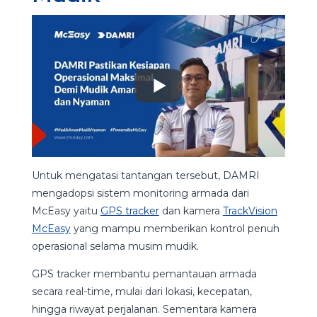
Untuk mengatasi tantangan tersebut, DAMRI
mengadopsi sistem monitoring armada dari
McEasy yaitu
GPS tracker
dan kamera
TrackVision
McEasy
yang mampu memberikan kontrol penuh
operasional selama musim mudik.
GPS tracker membantu pemantauan armada
secara real-time, mulai dari lokasi, kecepatan,
hingga riwayat perjalanan. Sementara kamera