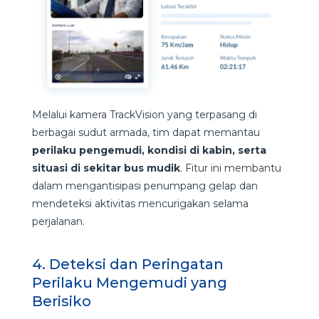
Melalui kamera TrackVision yang terpasang di
berbagai sudut armada, tim dapat memantau
perilaku pengemudi, kondisi di kabin, serta
situasi di sekitar bus mudik
. Fitur ini membantu
dalam mengantisipasi penumpang gelap dan
mendeteksi aktivitas mencurigakan selama
perjalanan.
4. Deteksi dan Peringatan
Perilaku Mengemudi yang
Berisiko