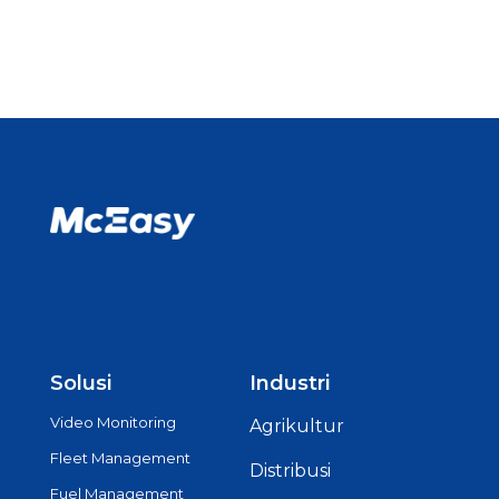
Solusi
Industri
Video Monitoring
Agrikultur
Fleet Management
Distribusi
Fuel Management