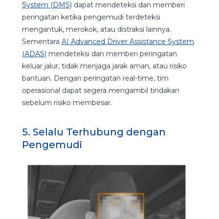
System (DMS)
dapat mendeteksi dan memberi
peringatan ketika pengemudi terdeteksi
mengantuk, merokok, atau distraksi lainnya.
Sementara
AI Advanced Driver Assistance System
(ADAS)
mendeteksi dan memberi peringatan
keluar jalur, tidak menjaga jarak aman, atau risiko
bantuan. Dengan peringatan real-time, tim
operasional dapat segera mengambil tindakan
sebelum risiko membesar.
5. Selalu Terhubung dengan
Pengemudi