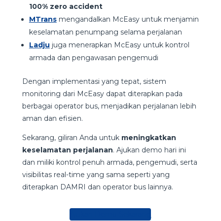
100% zero accident
MTrans
mengandalkan McEasy untuk menjamin
keselamatan penumpang selama perjalanan
Ladju
juga menerapkan McEasy untuk kontrol
armada dan pengawasan pengemudi
Dengan implementasi yang tepat, sistem
monitoring dari McEasy dapat diterapkan pada
berbagai operator bus, menjadikan perjalanan lebih
aman dan efisien.
Sekarang, giliran Anda untuk
meningkatkan
keselamatan perjalanan
. Ajukan demo hari ini
dan miliki kontrol penuh armada, pengemudi, serta
visibilitas real-time yang sama seperti yang
diterapkan DAMRI dan operator bus lainnya.
Ajukan Demo Sekarang