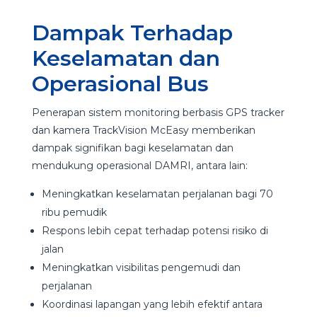
Dampak Terhadap
Keselamatan dan
Operasional Bus
Penerapan sistem monitoring berbasis GPS tracker
dan kamera TrackVision McEasy memberikan
dampak signifikan bagi keselamatan dan
mendukung operasional DAMRI, antara lain:
Meningkatkan keselamatan perjalanan bagi 70
ribu pemudik
Respons lebih cepat terhadap potensi risiko di
jalan
Meningkatkan visibilitas pengemudi dan
perjalanan
Koordinasi lapangan yang lebih efektif antara