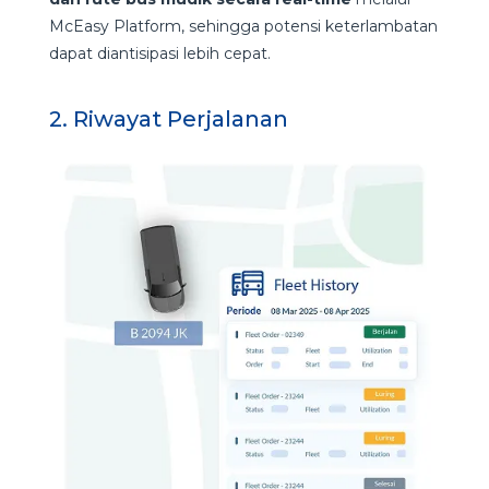
McEasy Platform, sehingga potensi keterlambatan
dapat diantisipasi lebih cepat.
2. Riwayat Perjalanan