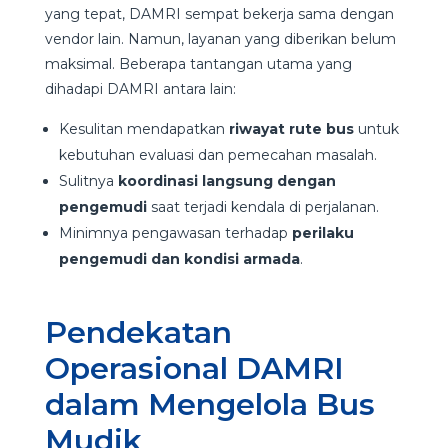
yang tepat, DAMRI sempat bekerja sama dengan
vendor lain. Namun, layanan yang diberikan belum
maksimal. Beberapa tantangan utama yang
dihadapi DAMRI antara lain:
Kesulitan mendapatkan
riwayat rute bus
untuk
kebutuhan evaluasi dan pemecahan masalah.
Sulitnya
koordinasi langsung dengan
pengemudi
saat terjadi kendala di perjalanan.
Minimnya pengawasan terhadap
perilaku
pengemudi dan kondisi armada
.
Pendekatan
Operasional DAMRI
dalam Mengelola Bus
Mudik