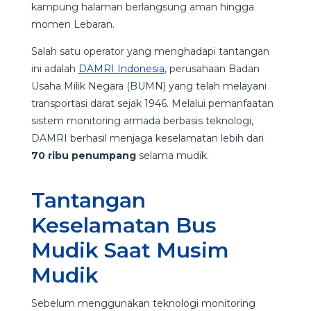
kampung halaman berlangsung aman hingga
momen Lebaran.
Salah satu operator yang menghadapi tantangan
ini adalah
DAMRI Indonesia
, perusahaan Badan
Usaha Milik Negara (BUMN) yang telah melayani
transportasi darat sejak 1946. Melalui pemanfaatan
sistem monitoring armada berbasis teknologi,
DAMRI berhasil menjaga keselamatan lebih dari
70 ribu penumpang
selama mudik.
Tantangan
Keselamatan Bus
Mudik Saat Musim
Mudik
Sebelum menggunakan teknologi monitoring