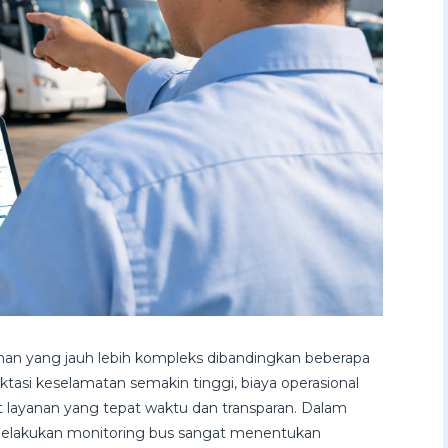
kanan yang jauh lebih kompleks dibandingkan beberapa
ktasi keselamatan semakin tinggi, biaya operasional
layanan yang tepat waktu dan transparan. Dalam
n melakukan monitoring bus sangat menentukan