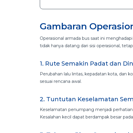
Gambaran Operasiona
Operasional armada bus saat ini menghadapi 
tidak hanya datang dari sisi operasional, tet
1. Rute Semakin Padat dan Di
Perubahan lalu lintas, kepadatan kota, dan ko
sesuai rencana awal.
2. Tuntutan Keselamatan Sem
Keselamatan penumpang menjadi perhatian u
Kesalahan kecil dapat berdampak besar pada 