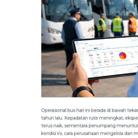
Operasional bus hari ini berada di bawah te
tahun lalu. Kepadatan rute meningkat, ekspe
terus naik, sementara penumpang menuntut 
kondisi ini, cara perusahaan mengelola da