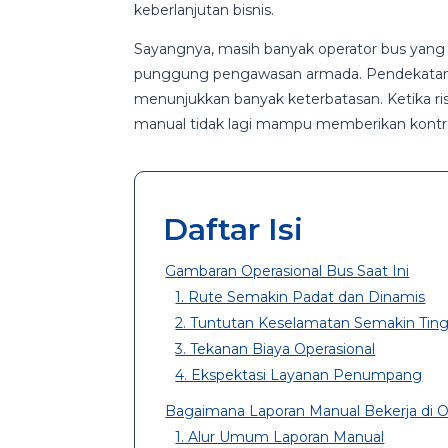
keberlanjutan bisnis.
Sayangnya, masih banyak operator bus yang
punggung pengawasan armada. Pendekatan m
menunjukkan banyak keterbatasan. Ketika ris
manual tidak lagi mampu memberikan kontrol
Daftar Isi
Gambaran Operasional Bus Saat Ini
1. Rute Semakin Padat dan Dinamis
2. Tuntutan Keselamatan Semakin Ting
3. Tekanan Biaya Operasional
4. Ekspektasi Layanan Penumpang
Bagaimana Laporan Manual Bekerja di 
1. Alur Umum Laporan Manual