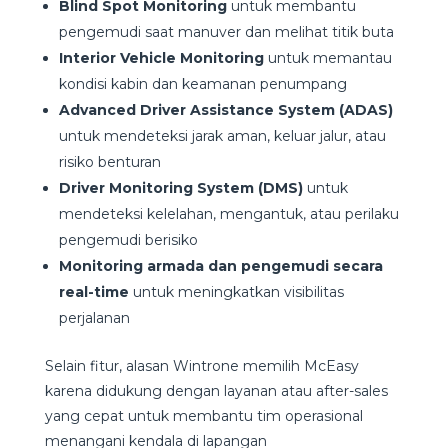
Blind Spot Monitoring
untuk membantu
pengemudi saat manuver dan melihat titik buta
Interior Vehicle Monitoring
untuk memantau
kondisi kabin dan keamanan penumpang
Advanced Driver Assistance System (ADAS)
untuk mendeteksi jarak aman, keluar jalur, atau
risiko benturan
Driver Monitoring System (DMS)
untuk
mendeteksi kelelahan, mengantuk, atau perilaku
pengemudi berisiko
Monitoring armada dan pengemudi secara
real-time
untuk meningkatkan visibilitas
perjalanan
Selain fitur, alasan Wintrone memilih McEasy
karena didukung dengan layanan atau after-sales
yang cepat untuk membantu tim operasional
menangani kendala di lapangan