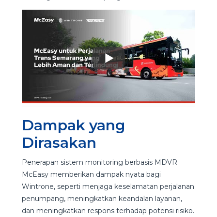
Dampak yang
Dirasakan
Penerapan sistem monitoring berbasis MDVR
McEasy memberikan dampak nyata bagi
Wintrone, seperti menjaga keselamatan perjalanan
penumpang, meningkatkan keandalan layanan,
dan meningkatkan respons terhadap potensi risiko.