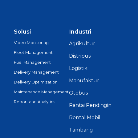
Solusi
Industri
Video Monitoring
Agrikultur
Fleet Management
Distribusi
Fuel Management
Logistik
Delivery Management
Manufaktur
Delivery Optimization
Maintenance Management
Otobus
Report and Analytics
Rantai Pendingin
Rental Mobil
Tambang