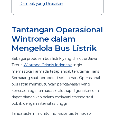
Dampak yang Dirasakan
Tantangan Operasional
Wintrone dalam
Mengelola Bus Listrik
Sebagai produsen bus listrik yang dirakit di Jawa
Timur,
Wintrone Orionis Indonesia
ingin
memastikan armada tetap andal, terutama Trans
Semarang saat beroperasi setiap hari. Operasional
bus listrik membutuhkan pengawasan yang
konsisten agar armada selalu siap digunakan dan
dapat diandalkan dalam melayani transportasi
publik dengan intensitas tinggi.
Tanpa sistem monitoring, visibilitas terhadap