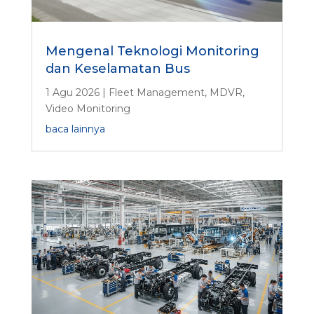
Mengenal Teknologi Monitoring
dan Keselamatan Bus
1 Agu 2026
|
Fleet Management
,
MDVR
,
Video Monitoring
baca lainnya