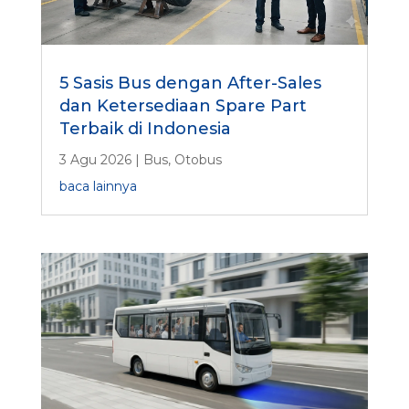
5 Sasis Bus dengan After-Sales
dan Ketersediaan Spare Part
Terbaik di Indonesia
3 Agu 2026
|
Bus
,
Otobus
baca lainnya