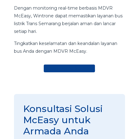
Dengan monitoring real-time berbasis MDVR
McEasy, Wintrone dapat memastikan layanan bus
listrik Trans Semarang berjalan aman dan lancar
setiap hari.
Tingkatkan keselamatan dan keandalan layanan
bus Anda dengan MDVR McEasy.
Ajukan Demo Sekarang
Konsultasi Solusi
McEasy untuk
Armada Anda