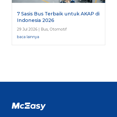
7 Sasis Bus Terbaik untuk AKAP di
Indonesia 2026
29 Jul 2026
|
Bus
,
Otomotif
baca lainnya