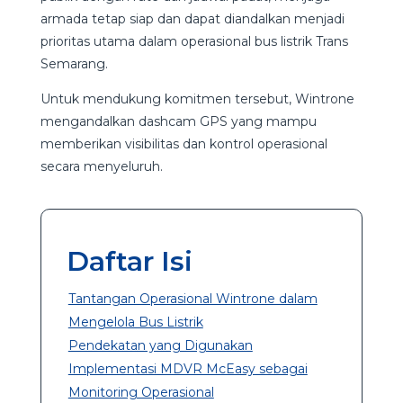
armada tetap siap dan dapat diandalkan menjadi
prioritas utama dalam operasional bus listrik Trans
Semarang.
Untuk mendukung komitmen tersebut, Wintrone
mengandalkan dashcam GPS yang mampu
memberikan visibilitas dan kontrol operasional
secara menyeluruh.
Daftar Isi
Tantangan Operasional Wintrone dalam
Mengelola Bus Listrik
Pendekatan yang Digunakan
Implementasi MDVR McEasy sebagai
Monitoring Operasional