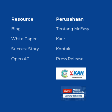
Resource
Perusahaan
Blog
Tentang McEasy
White Paper
Karir
Success Story
Kontak
Open API
Press Release