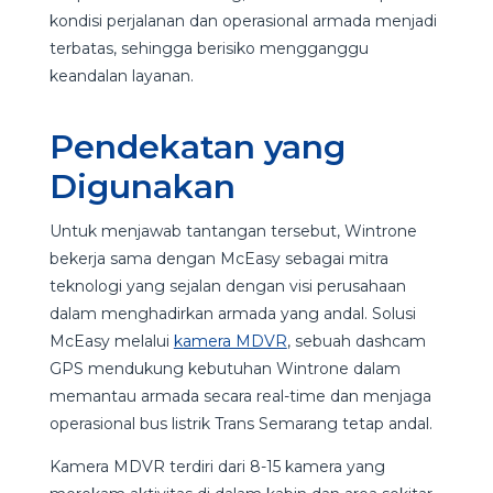
kondisi perjalanan dan operasional armada menjadi
terbatas, sehingga berisiko mengganggu
keandalan layanan.
Pendekatan yang
Digunakan
Untuk menjawab tantangan tersebut, Wintrone
bekerja sama dengan McEasy sebagai mitra
teknologi yang sejalan dengan visi perusahaan
dalam menghadirkan armada yang andal. Solusi
McEasy melalui
kamera MDVR
, sebuah dashcam
GPS mendukung kebutuhan Wintrone dalam
memantau armada secara real-time dan menjaga
operasional bus listrik Trans Semarang tetap andal.
Kamera MDVR terdiri dari 8-15 kamera yang