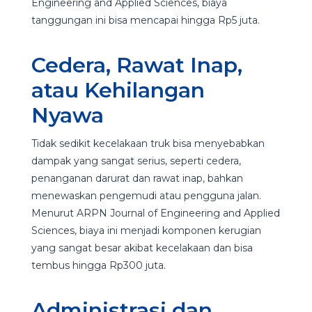
Engineering and Applied Sciences, biaya
tanggungan ini bisa mencapai hingga Rp5 juta.
Cedera, Rawat Inap,
atau Kehilangan
Nyawa
Tidak sedikit kecelakaan truk bisa menyebabkan
dampak yang sangat serius, seperti cedera,
penanganan darurat dan rawat inap, bahkan
menewaskan pengemudi atau pengguna jalan.
Menurut ARPN Journal of Engineering and Applied
Sciences, biaya ini menjadi komponen kerugian
yang sangat besar akibat kecelakaan dan bisa
tembus hingga Rp300 juta.
Administrasi dan