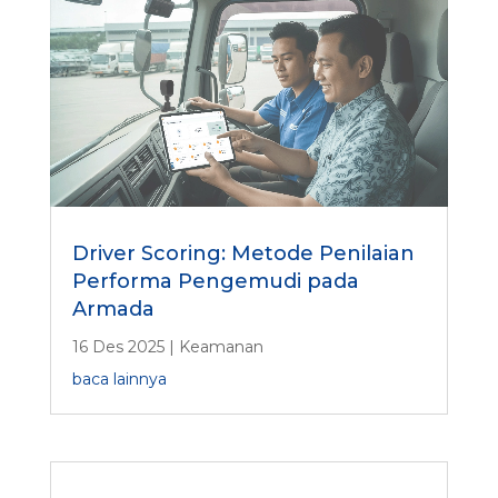
Driver Scoring: Metode Penilaian
Performa Pengemudi pada
Armada
16 Des 2025
|
Keamanan
baca lainnya