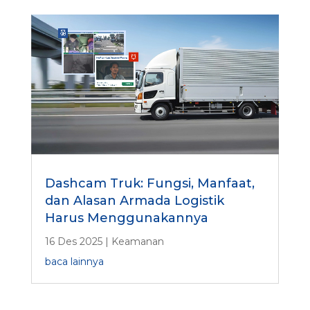
Dashcam Truk: Fungsi, Manfaat,
dan Alasan Armada Logistik
Harus Menggunakannya
16 Des 2025
|
Keamanan
baca lainnya