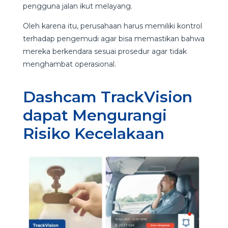
pengguna jalan ikut melayang.
Oleh karena itu, perusahaan harus memiliki kontrol
terhadap pengemudi agar bisa memastikan bahwa
mereka berkendara sesuai prosedur agar tidak
menghambat operasional.
Dashcam TrackVision
dapat Mengurangi
Risiko Kecelakaan