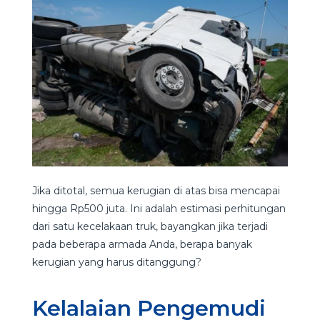
Jika ditotal, semua kerugian di atas bisa mencapai
hingga Rp500 juta. Ini adalah estimasi perhitungan
dari satu kecelakaan truk, bayangkan jika terjadi
pada beberapa armada Anda, berapa banyak
kerugian yang harus ditanggung?
Kelalaian Pengemudi