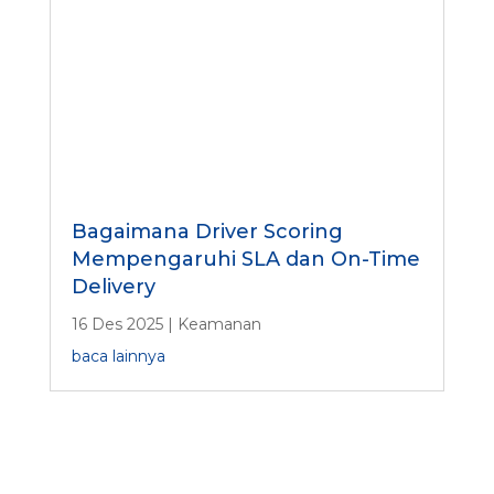
Bagaimana Driver Scoring
Mempengaruhi SLA dan On-Time
Delivery
16 Des 2025
|
Keamanan
baca lainnya