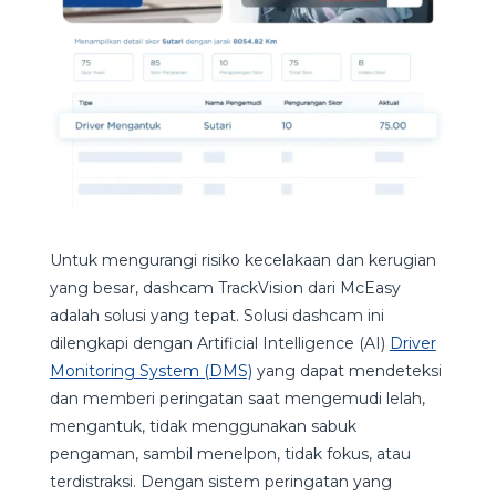
Untuk mengurangi risiko kecelakaan dan kerugian
yang besar, dashcam TrackVision dari McEasy
adalah solusi yang tepat. Solusi dashcam ini
dilengkapi dengan Artificial Intelligence (AI)
Driver
Monitoring System (DMS)
yang dapat mendeteksi
dan memberi peringatan saat mengemudi lelah,
mengantuk, tidak menggunakan sabuk
pengaman, sambil menelpon, tidak fokus, atau
terdistraksi. Dengan sistem peringatan yang