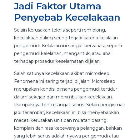
Jadi Faktor Utama
Penyebab Kecelakaan
Selain kerusakan teknis seperti rem blong,
kecelakaan paling sering terjadi karena kelalaian
pengemudi. Kelalaian ini sangat bervariasi, seperti
pengemudi kelelahan, mengantuk, atau abai
terhadap prosedur keselamatan di jalan.
Salah satunya kecelakaan akibat microsleep.
Fenomena ini sering terjadi di jalan. Microsleep
merupakan kondisi dimana pengemudi tertidur
dalam sekejap dan menimbulkan kecelakaan.
Dampaknya tentu sangat serius. Selain pengiriman
jadi terlambat, kecelakaan ini bisa menyebabkan
macet, kerusakan unit dan muatan barang,
komplain dan rasa kecewanya pelanggan, bahkan
yang lebih serius adalah nyawa pengemudi atau