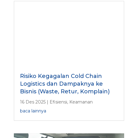
Risiko Kegagalan Cold Chain
Logistics dan Dampaknya ke
Bisnis (Waste, Retur, Komplain)
16 Des 2025
|
Efisiensi
,
Keamanan
baca lainnya