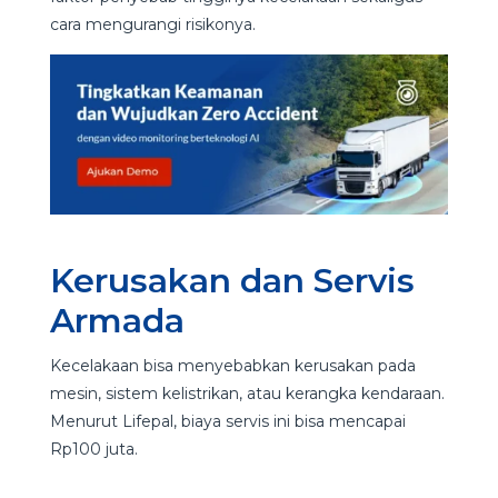
cara mengurangi risikonya.
Kerusakan dan Servis
Armada
Kecelakaan bisa menyebabkan kerusakan pada
mesin, sistem kelistrikan, atau kerangka kendaraan.
Menurut Lifepal, biaya servis ini bisa mencapai
Rp100 juta.