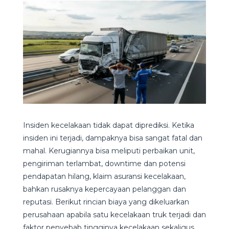
Insiden kecelakaan tidak dapat diprediksi. Ketika
insiden ini terjadi, dampaknya bisa sangat fatal dan
mahal. Kerugiannya bisa meliputi perbaikan unit,
pengiriman terlambat, downtime dan potensi
pendapatan hilang, klaim asuransi kecelakaan,
bahkan rusaknya kepercayaan pelanggan dan
reputasi. Berikut rincian biaya yang dikeluarkan
perusahaan apabila satu kecelakaan truk terjadi dan
faktor penyebab tingginya kecelakaan sekaligus