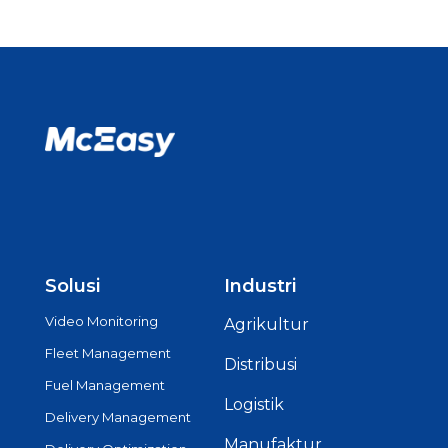
Solusi
Industri
Video Monitoring
Agrikultur
Fleet Management
Distribusi
Fuel Management
Logistik
Delivery Management
Manufaktur