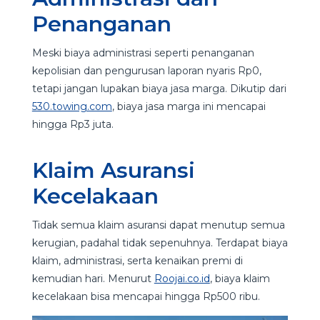
Penanganan
Meski biaya administrasi seperti penanganan
kepolisian dan pengurusan laporan nyaris Rp0,
tetapi jangan lupakan biaya jasa marga. Dikutip dari
530.towing.com
, biaya jasa marga ini mencapai
hingga Rp3 juta.
Klaim Asuransi
Kecelakaan
Tidak semua klaim asuransi dapat menutup semua
kerugian, padahal tidak sepenuhnya. Terdapat biaya
klaim, administrasi, serta kenaikan premi di
kemudian hari. Menurut
Roojai.co.id
, biaya klaim
kecelakaan bisa mencapai hingga Rp500 ribu.