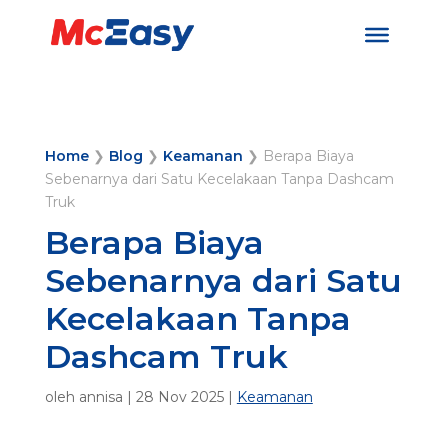
Home
❯
Blog
❯
Keamanan
❯
Berapa Biaya
Sebenarnya dari Satu Kecelakaan Tanpa Dashcam
Truk
Berapa Biaya
Sebenarnya dari Satu
Kecelakaan Tanpa
Dashcam Truk
oleh
annisa
|
28 Nov 2025
|
Keamanan