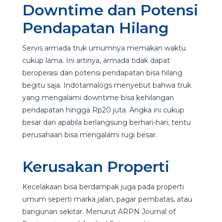
Downtime dan Potensi
Pendapatan Hilang
Servis armada truk umumnya memakan waktu
cukup lama. Ini artinya, armada tidak dapat
beroperasi dan potensi pendapatan bisa hilang
begitu saja. Indotamalogs menyebut bahwa truk
yang mengalami downtime bisa kehilangan
pendapatan hingga Rp20 juta. Angka ini cukup
besar dan apabila berlangsung berhari-hari, tentu
perusahaan bisa mengalami rugi besar.
Kerusakan Properti
Kecelakaan bisa berdampak juga pada properti
umum seperti marka jalan, pagar pembatas, atau
bangunan sekitar.
Menurut ARPN Journal of