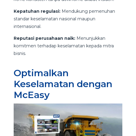
Kepatuhan regulasi:
Mendukung pemenuhan
standar keselamatan nasional maupun
internasional.
Reputasi perusahaan naik:
Menunjukkan
komitmen terhadap keselamatan kepada mitra
bisnis.
Optimalkan
Keselamatan dengan
McEasy