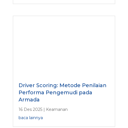
Driver Scoring: Metode Penilaian
Performa Pengemudi pada
Armada
16 Des 2025
|
Keamanan
baca lainnya