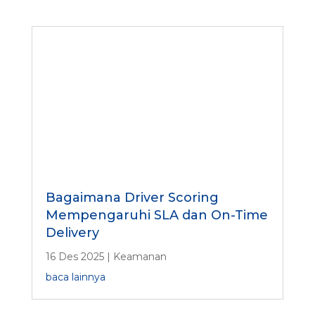
Bagaimana Driver Scoring
Mempengaruhi SLA dan On-Time
Delivery
16 Des 2025
|
Keamanan
baca lainnya