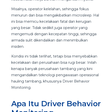
Misalnya, operator kelelahan, sehingga fokus
menurun dan bisa mengakibatkan microsleep. Hal
ini bisa memicu kecelakaan fatal dan kerugian
yang besar. Tidak sedikit juga operator yang
mengemudi dengan kecepatan tinggi, sehingga
armada sulit dikendalikan dan menimbulkan
insiden.
Kondisi ini tidak terlihat, tetapi bisa menyebabkan
kecelakaan dan perusahaan bisa rugi besar. Inilah
kenapa banyak perusahaan tambang yang kini
mengandalkan teknologi pengawasan operasional
hauling tambang, khususnya Driver Behavior
Monitoring.
Apa Itu Driver Behavior