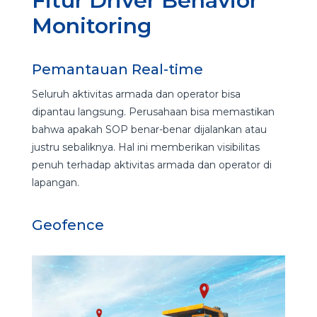
Fitur Driver Behavior
Monitoring
Pemantauan Real-time
Seluruh aktivitas armada dan operator bisa
dipantau langsung. Perusahaan bisa memastikan
bahwa apakah SOP benar-benar dijalankan atau
justru sebaliknya. Hal ini memberikan visibilitas
penuh terhadap aktivitas armada dan operator di
lapangan.
Geofence