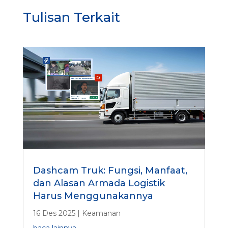
Tulisan Terkait
Dashcam Truk: Fungsi, Manfaat,
dan Alasan Armada Logistik
Harus Menggunakannya
16 Des 2025
|
Keamanan