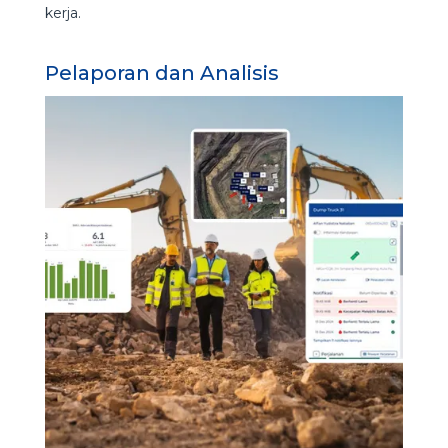
kerja.
Pelaporan dan Analisis