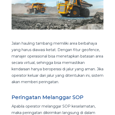
Jalan hauling tambang memiliki area berbahaya
yang harus diawasi ketat. Dengan fitur geofence,
manajer operasional bisa menetapkan batasan area
secara virtual, sehingga bisa memastikan
kendaraan hanya beroperasi di jalur yang aman. Jika
operator keluar dari jalur yang ditentukan ini, sistem
akan memberi peringatan.
Peringatan Melanggar SOP
Apabila operator melanggar SOP keselamatan,
maka peringatan dikirimkan langsung di dalam