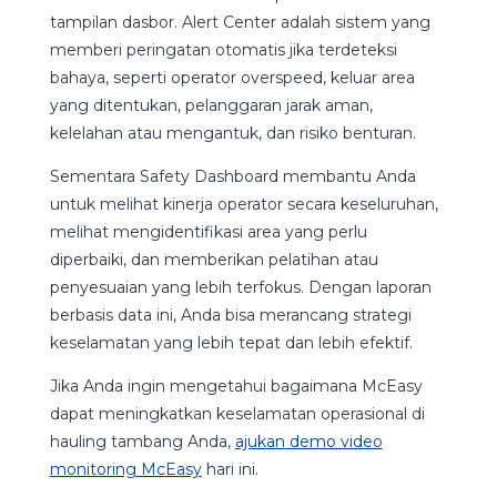
tampilan dasbor. Alert Center adalah sistem yang
memberi peringatan otomatis jika terdeteksi
bahaya, seperti operator overspeed, keluar area
yang ditentukan, pelanggaran jarak aman,
kelelahan atau mengantuk, dan risiko benturan.
Sementara Safety Dashboard membantu Anda
untuk melihat kinerja operator secara keseluruhan,
melihat mengidentifikasi area yang perlu
diperbaiki, dan memberikan pelatihan atau
penyesuaian yang lebih terfokus. Dengan laporan
berbasis data ini, Anda bisa merancang strategi
keselamatan yang lebih tepat dan lebih efektif.
Jika Anda ingin mengetahui bagaimana McEasy
dapat meningkatkan keselamatan operasional di
hauling tambang Anda,
ajukan demo video
monitoring McEasy
hari ini.