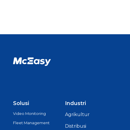
Solusi
Industri
Video Monitoring
Agrikultur
Fleet Management
Distribusi