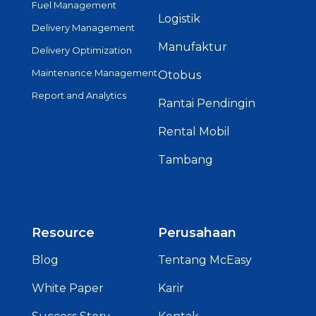
Fuel Management
Logistik
Delivery Management
Manufaktur
Delivery Optimization
Maintenance Management
Otobus
Report and Analytics
Rantai Pendingin
Rental Mobil
Tambang
Resource
Perusahaan
Blog
Tentang McEasy
White Paper
Karir