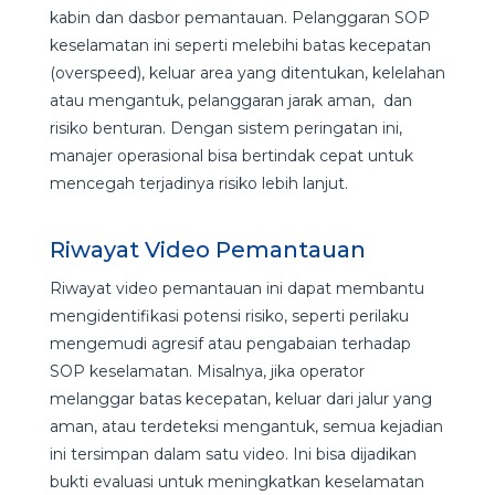
kabin dan dasbor pemantauan. Pelanggaran SOP
keselamatan ini seperti melebihi batas kecepatan
(overspeed), keluar area yang ditentukan, kelelahan
atau mengantuk, pelanggaran jarak aman, dan
risiko benturan. Dengan sistem peringatan ini,
manajer operasional bisa bertindak cepat untuk
mencegah terjadinya risiko lebih lanjut.
Riwayat Video Pemantauan
Riwayat video pemantauan ini dapat membantu
mengidentifikasi potensi risiko, seperti perilaku
mengemudi agresif atau pengabaian terhadap
SOP keselamatan. Misalnya, jika operator
melanggar batas kecepatan, keluar dari jalur yang
aman, atau terdeteksi mengantuk, semua kejadian
ini tersimpan dalam satu video. Ini bisa dijadikan
bukti evaluasi untuk meningkatkan keselamatan