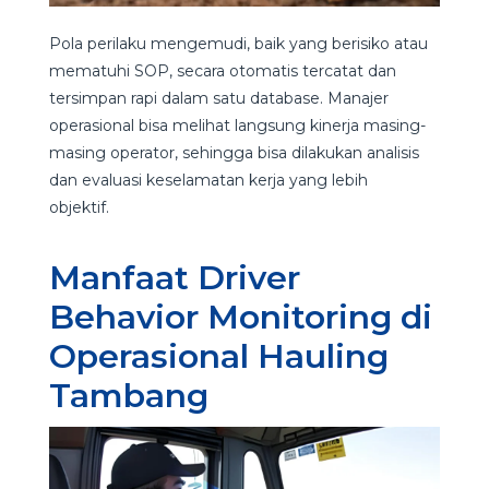
Pola perilaku mengemudi, baik yang berisiko atau
mematuhi SOP, secara otomatis tercatat dan
tersimpan rapi dalam satu database. Manajer
operasional bisa melihat langsung kinerja masing-
masing operator, sehingga bisa dilakukan analisis
dan evaluasi keselamatan kerja yang lebih
objektif.
Manfaat Driver
Behavior Monitoring
di
Operasional Hauling
Tambang