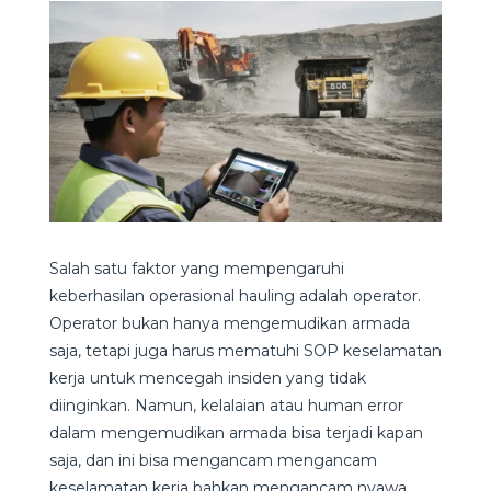
Salah satu faktor yang mempengaruhi
keberhasilan operasional hauling adalah operator.
Operator bukan hanya mengemudikan armada
saja, tetapi juga harus mematuhi SOP keselamatan
kerja untuk mencegah insiden yang tidak
diinginkan. Namun, kelalaian atau human error
dalam mengemudikan armada bisa terjadi kapan
saja, dan ini bisa mengancam mengancam
keselamatan kerja bahkan mengancam nyawa.