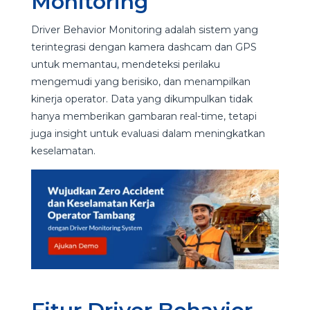
Monitoring
Driver Behavior Monitoring adalah sistem yang
terintegrasi dengan kamera dashcam dan GPS
untuk memantau, mendeteksi perilaku
mengemudi yang berisiko, dan menampilkan
kinerja operator. Data yang dikumpulkan tidak
hanya memberikan gambaran real-time, tetapi
juga insight untuk evaluasi dalam meningkatkan
keselamatan.