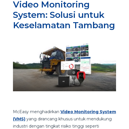
Video Monitoring
System: Solusi untuk
Keselamatan Tambang
McEasy menghadirkan
Video Monitoring System
(VMS)
yang dirancang khusus untuk mendukung
industri dengan tingkat risiko tinggi seperti