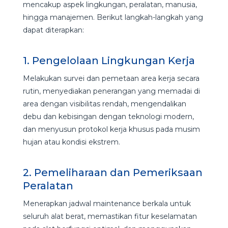
mencakup aspek lingkungan, peralatan, manusia,
hingga manajemen. Berikut langkah-langkah yang
dapat diterapkan:
1. Pengelolaan Lingkungan Kerja
Melakukan survei dan pemetaan area kerja secara
rutin, menyediakan penerangan yang memadai di
area dengan visibilitas rendah, mengendalikan
debu dan kebisingan dengan teknologi modern,
dan menyusun protokol kerja khusus pada musim
hujan atau kondisi ekstrem.
2. Pemeliharaan dan Pemeriksaan
Peralatan
Menerapkan jadwal maintenance berkala untuk
seluruh alat berat, memastikan fitur keselamatan