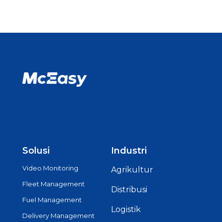
Solusi
Industri
Video Monitoring
Agrikultur
Fleet Management
Distribusi
Fuel Management
Logistik
Delivery Management