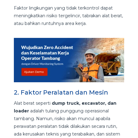
Faktor lingkungan yang tidak terkontrol dapat
meningkatkan risiko tergelincir, tabrakan alat berat,
atau bahkan runtuhnya area kerja.
2. Faktor Peralatan dan Mesin
Alat berat seperti
dump truck, excavator, dan
loader
adalah tulang punggung operasional
tambang. Namun, risiko akan muncul apabila
perawatan peralatan tidak dilakukan secara rutin,
ada kerusakan teknis yang terabaikan, dan sistem