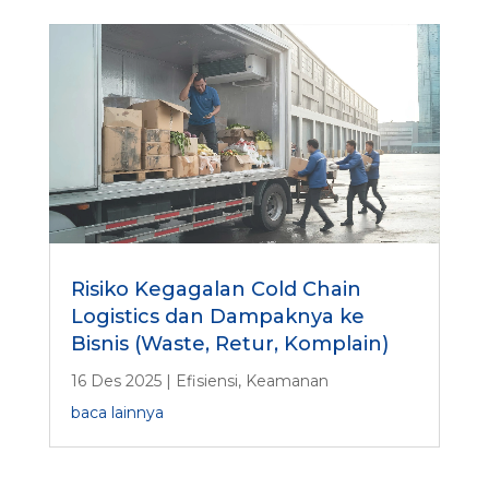
Risiko Kegagalan Cold Chain
Logistics dan Dampaknya ke
Bisnis (Waste, Retur, Komplain)
16 Des 2025
|
Efisiensi
,
Keamanan
baca lainnya