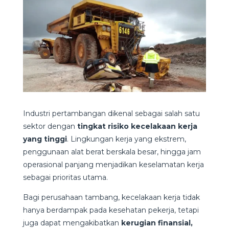
Industri pertambangan dikenal sebagai salah satu
sektor dengan
tingkat risiko kecelakaan kerja
yang tinggi
. Lingkungan kerja yang ekstrem,
penggunaan alat berat berskala besar, hingga jam
operasional panjang menjadikan keselamatan kerja
sebagai prioritas utama.
Bagi perusahaan tambang, kecelakaan kerja tidak
hanya berdampak pada kesehatan pekerja, tetapi
juga dapat mengakibatkan
kerugian finansial,