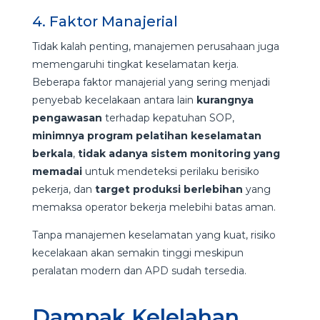
4. Faktor Manajerial
Tidak kalah penting, manajemen perusahaan juga
memengaruhi tingkat keselamatan kerja.
Beberapa faktor manajerial yang sering menjadi
penyebab kecelakaan antara lain
kurangnya
pengawasan
terhadap kepatuhan SOP,
minimnya program pelatihan keselamatan
berkala
,
tidak adanya sistem monitoring yang
memadai
untuk mendeteksi perilaku berisiko
pekerja, dan
target produksi berlebihan
yang
memaksa operator bekerja melebihi batas aman.
Tanpa manajemen keselamatan yang kuat, risiko
kecelakaan akan semakin tinggi meskipun
peralatan modern dan APD sudah tersedia.
Dampak Kelelahan