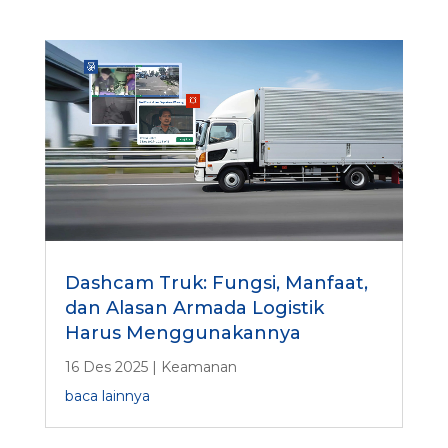
Dashcam Truk: Fungsi, Manfaat,
dan Alasan Armada Logistik
Harus Menggunakannya
16 Des 2025
|
Keamanan
baca lainnya