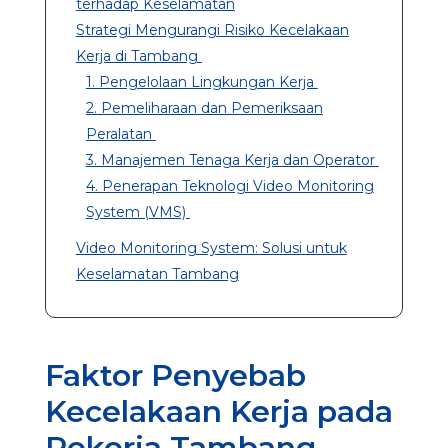
terhadap Keselamatan
Strategi Mengurangi Risiko Kecelakaan
Kerja di Tambang
1. Pengelolaan Lingkungan Kerja
2. Pemeliharaan dan Pemeriksaan
Peralatan
3. Manajemen Tenaga Kerja dan Operator
4. Penerapan Teknologi Video Monitoring
System (VMS)
Video Monitoring System: Solusi untuk
Keselamatan Tambang
Faktor Penyebab
Kecelakaan Kerja pada
Pekerja Tambang