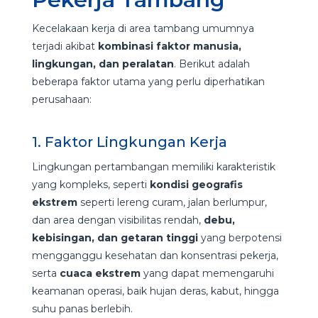
Kecelakaan kerja di area tambang umumnya
terjadi akibat
kombinasi faktor manusia,
lingkungan, dan peralatan
. Berikut adalah
beberapa faktor utama yang perlu diperhatikan
perusahaan:
1. Faktor Lingkungan Kerja
Lingkungan pertambangan memiliki karakteristik
yang kompleks, seperti
kondisi geografis
ekstrem
seperti lereng curam, jalan berlumpur,
dan area dengan visibilitas rendah,
debu,
kebisingan, dan getaran tinggi
yang berpotensi
mengganggu kesehatan dan konsentrasi pekerja,
serta
cuaca ekstrem
yang dapat memengaruhi
keamanan operasi, baik hujan deras, kabut, hingga
suhu panas berlebih.