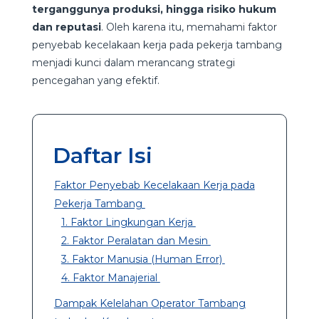
terganggunya produksi, hingga risiko hukum
dan reputasi
. Oleh karena itu, memahami faktor
penyebab kecelakaan kerja pada pekerja tambang
menjadi kunci dalam merancang strategi
pencegahan yang efektif.
Daftar Isi
Faktor Penyebab Kecelakaan Kerja pada
Pekerja Tambang
1. Faktor Lingkungan Kerja
2. Faktor Peralatan dan Mesin
3. Faktor Manusia (Human Error)
4. Faktor Manajerial
Dampak Kelelahan Operator Tambang