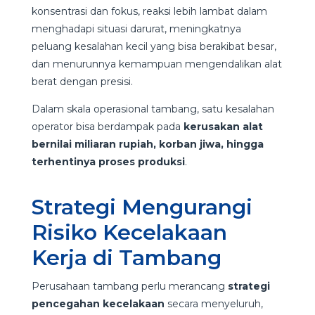
konsentrasi dan fokus, reaksi lebih lambat dalam
menghadapi situasi darurat, meningkatnya
peluang kesalahan kecil yang bisa berakibat besar,
dan menurunnya kemampuan mengendalikan alat
berat dengan presisi.
Dalam skala operasional tambang, satu kesalahan
operator bisa berdampak pada
kerusakan alat
bernilai miliaran rupiah, korban jiwa, hingga
terhentinya proses produksi
.
Strategi Mengurangi
Risiko Kecelakaan
Kerja di Tambang
Perusahaan tambang perlu merancang
strategi
pencegahan kecelakaan
secara menyeluruh,