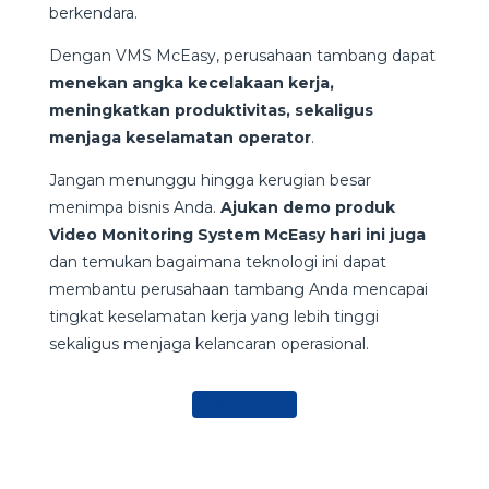
berkendara.
Dengan VMS McEasy, perusahaan tambang dapat
menekan angka kecelakaan kerja,
meningkatkan produktivitas, sekaligus
menjaga keselamatan operator
.
Jangan menunggu hingga kerugian besar
menimpa bisnis Anda.
Ajukan demo produk
Video Monitoring System McEasy hari ini juga
dan temukan bagaimana teknologi ini dapat
membantu perusahaan tambang Anda mencapai
tingkat keselamatan kerja yang lebih tinggi
sekaligus menjaga kelancaran operasional.
Ajukan Demo