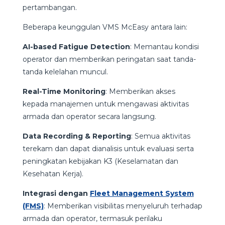
pertambangan.
Beberapa keunggulan VMS McEasy antara lain:
AI-based Fatigue Detection
: Memantau kondisi
operator dan memberikan peringatan saat tanda-
tanda kelelahan muncul.
Real-Time Monitoring
: Memberikan akses
kepada manajemen untuk mengawasi aktivitas
armada dan operator secara langsung.
Data Recording & Reporting
: Semua aktivitas
terekam dan dapat dianalisis untuk evaluasi serta
peningkatan kebijakan K3 (Keselamatan dan
Kesehatan Kerja).
Integrasi dengan
Fleet Management System
(FMS)
: Memberikan visibilitas menyeluruh terhadap
armada dan operator, termasuk perilaku