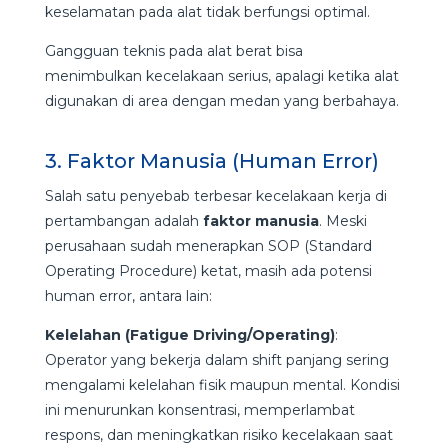
keselamatan pada alat tidak berfungsi optimal.
Gangguan teknis pada alat berat bisa
menimbulkan kecelakaan serius, apalagi ketika alat
digunakan di area dengan medan yang berbahaya.
3. Faktor Manusia (Human Error)
Salah satu penyebab terbesar kecelakaan kerja di
pertambangan adalah
faktor manusia
. Meski
perusahaan sudah menerapkan SOP (Standard
Operating Procedure) ketat, masih ada potensi
human error, antara lain:
Kelelahan (Fatigue Driving/Operating)
:
Operator yang bekerja dalam shift panjang sering
mengalami kelelahan fisik maupun mental. Kondisi
ini menurunkan konsentrasi, memperlambat
respons, dan meningkatkan risiko kecelakaan saat