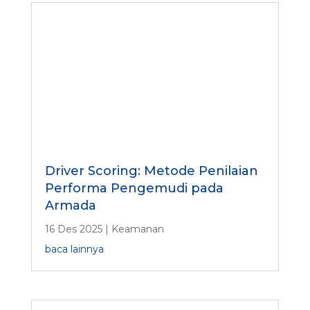
Driver Scoring: Metode Penilaian
Performa Pengemudi pada
Armada
16 Des 2025
|
Keamanan
baca lainnya