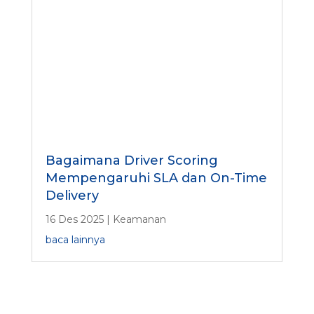
Bagaimana Driver Scoring
Mempengaruhi SLA dan On-Time
Delivery
16 Des 2025
|
Keamanan
baca lainnya