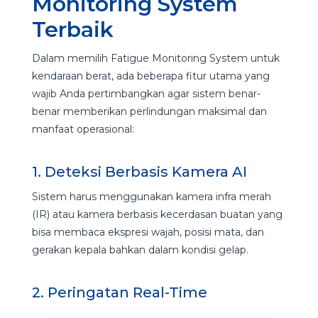
Monitoring System
Terbaik
Dalam memilih Fatigue Monitoring System untuk
kendaraan berat, ada beberapa fitur utama yang
wajib Anda pertimbangkan agar sistem benar-
benar memberikan perlindungan maksimal dan
manfaat operasional:
1. Deteksi Berbasis Kamera AI
Sistem harus menggunakan kamera infra merah
(IR) atau kamera berbasis kecerdasan buatan yang
bisa membaca ekspresi wajah, posisi mata, dan
gerakan kepala bahkan dalam kondisi gelap.
2. Peringatan Real-Time