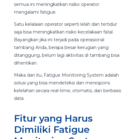
semua ini meningkatkan risiko operator
mengalami fatigue.
Satu kelalaian operator seperti lelah dan tertidur
saja bisa meningkatkan risiko kecelakaan fatal.
Bayangkan jika ini terjadi pada operasional
tambang Anda, berapa besar kerugian yang
ditanggung, belum lagi aktivitas di tambang bisa
dihentikan.
Maka dari itu, Fatigue Monitoring System adalah
solusi yang bisa mendeteksi dan merespons
kelelahan secara real-time, otomatis, dan berbasis
data.
Fitur yang Harus
Dimiliki Fatigue