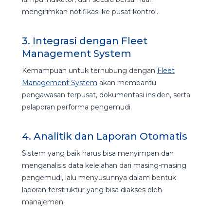
mengirimkan notifikasi ke pusat kontrol.
3. Integrasi dengan Fleet
Management System
Kemampuan untuk terhubung dengan
Fleet
Management System
akan membantu
pengawasan terpusat, dokumentasi insiden, serta
pelaporan performa pengemudi.
4. Analitik dan Laporan Otomatis
Sistem yang baik harus bisa menyimpan dan
menganalisis data kelelahan dari masing-masing
pengemudi, lalu menyusunnya dalam bentuk
laporan terstruktur yang bisa diakses oleh
manajemen.