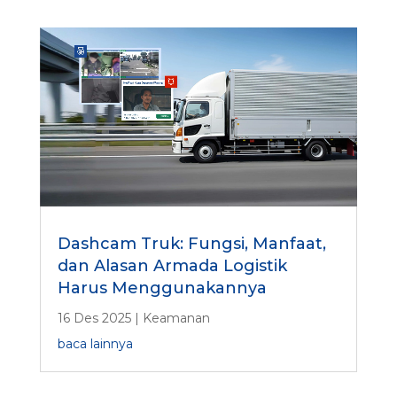
Dashcam Truk: Fungsi, Manfaat,
dan Alasan Armada Logistik
Harus Menggunakannya
16 Des 2025
|
Keamanan
baca lainnya