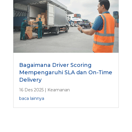
Bagaimana Driver Scoring
Mempengaruhi SLA dan On-Time
Delivery
16 Des 2025
|
Keamanan
baca lainnya