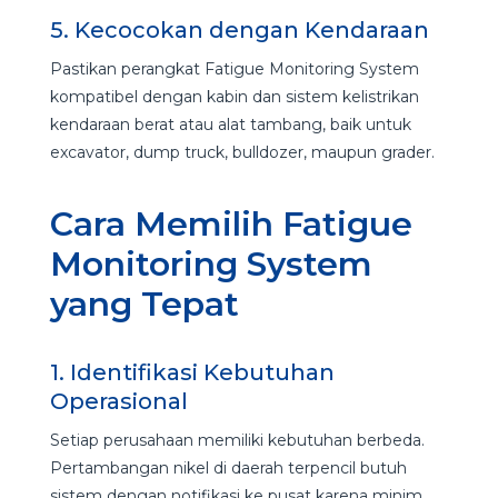
5. Kecocokan dengan Kendaraan
Pastikan perangkat Fatigue Monitoring System
kompatibel dengan kabin dan sistem kelistrikan
kendaraan berat atau alat tambang, baik untuk
excavator, dump truck, bulldozer, maupun grader.
Cara Memilih Fatigue
Monitoring System
yang Tepat
1. Identifikasi Kebutuhan
Operasional
Setiap perusahaan memiliki kebutuhan berbeda.
Pertambangan nikel di daerah terpencil butuh
sistem dengan notifikasi ke pusat karena minim