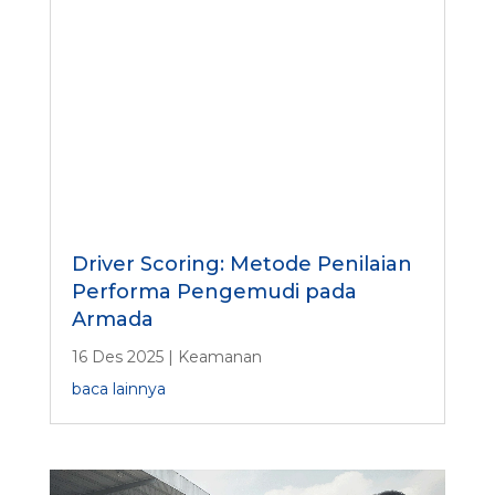
Driver Scoring: Metode Penilaian
Performa Pengemudi pada
Armada
16 Des 2025
|
Keamanan
baca lainnya