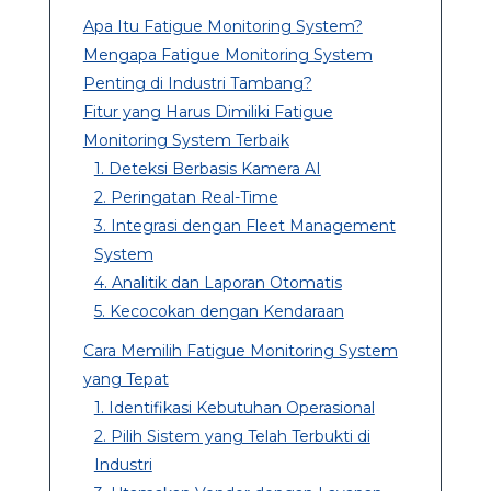
Apa Itu Fatigue Monitoring System?
Mengapa Fatigue Monitoring System
Penting di Industri Tambang?
Fitur yang Harus Dimiliki Fatigue
Monitoring System Terbaik
1. Deteksi Berbasis Kamera AI
2. Peringatan Real-Time
3. Integrasi dengan Fleet Management
System
4. Analitik dan Laporan Otomatis
5. Kecocokan dengan Kendaraan
Cara Memilih Fatigue Monitoring System
yang Tepat
1. Identifikasi Kebutuhan Operasional
2. Pilih Sistem yang Telah Terbukti di
Industri