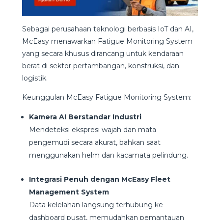
Sebagai perusahaan teknologi berbasis IoT dan AI,
McEasy menawarkan Fatigue Monitoring System
yang secara khusus dirancang untuk kendaraan
berat di sektor pertambangan, konstruksi, dan
logistik.
Keunggulan McEasy Fatigue Monitoring System:
Kamera AI Berstandar Industri
Mendeteksi ekspresi wajah dan mata
pengemudi secara akurat, bahkan saat
menggunakan helm dan kacamata pelindung.
Integrasi Penuh dengan McEasy Fleet
Management System
Data kelelahan langsung terhubung ke
dashboard pusat, memudahkan pemantauan