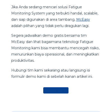
Jika Anda sedang mencari solusi Fatigue
Monitoring System yang terbukti handal, scalable,
dan siap digunakan di area tambang,
McEasy
adalah pilihan yang tidak perlu diragukan lagi.
Segera jadwalkan demo gratis bersama tim
McEasy dan lihat bagaimana teknologi Fatigue
Monitoring kami bisa membantu mencegah risiko,
menurunkan biaya operasional, dan meningkatkan
produktivitas.
Hubungi tim kami sekarang atau langsung isi
formulir demo kami di sebelah kanan artikel ini.
Hubungi Kami