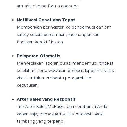
armada dan performa operator.
Notifikasi Cepat dan Tepat
Memberikan peringatan ke pengemudi dan tim
safety secara bersamaan, memungkinkan
tindakan korektif instan.
Pelaporan Otomatis
Menyediakan laporan durasi mengemudi, tingkat
kelelahan, serta wawasan berbasis laporan analitik
visual untuk membantu pengambilan
keputusan.
After Sales yang Responsif
Tim After Sales McEasy siap membantu Anda
kapan saja, termasuk instalasi di lokasi-lokasi
tambang yang terpencil.