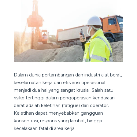
Dalam dunia pertambangan dan industri alat berat,
keselamatan kerja dan efisiensi operasional
menjadi dua hal yang sangat krusial. Salah satu
risiko tertinggi dalam pengoperasian kendaraan
berat adalah keletihan (fatigue) dari operator.
Keletihan dapat menyebabkan gangguan
konsentrasi, respons yang lambat, hingga
kecelakaan fatal di area kerja.