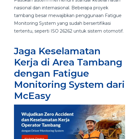
nasional dan internasional. Beberapa proyek
tambang besar mewajibkan penggunaan Fatigue
Monitoring System yang sudah bersertifikasi
tertentu, seperti ISO 26262 untuk sistem otomotif.
Jaga Keselamatan
Kerja di Area Tambang
dengan Fatigue
Monitoring System dari
McEasy