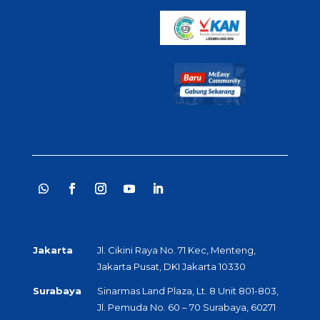
Jakarta
Jl. Cikini Raya No. 71 Kec, Menteng,
Jakarta Pusat, DKI Jakarta 10330
Surabaya
Sinarmas Land Plaza, Lt. 8 Unit 801-803,
Jl. Pemuda No. 60 – 70 Surabaya, 60271