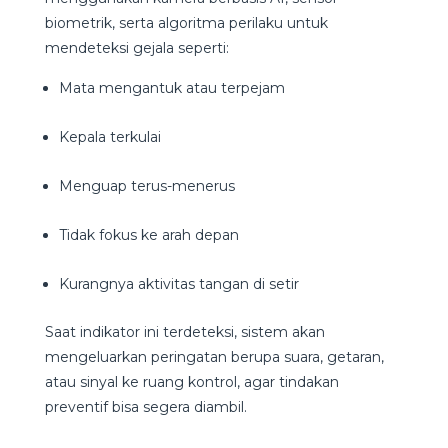
biometrik, serta algoritma perilaku untuk
mendeteksi gejala seperti:
Mata mengantuk atau terpejam
Kepala terkulai
Menguap terus-menerus
Tidak fokus ke arah depan
Kurangnya aktivitas tangan di setir
Saat indikator ini terdeteksi, sistem akan
mengeluarkan peringatan berupa suara, getaran,
atau sinyal ke ruang kontrol, agar tindakan
preventif bisa segera diambil.