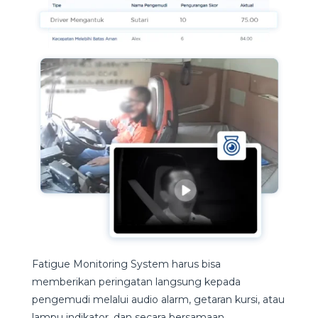
Fatigue Monitoring System harus bisa
memberikan peringatan langsung kepada
pengemudi melalui audio alarm, getaran kursi, atau
lampu indikator, dan secara bersamaan