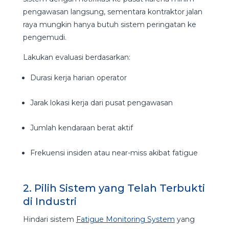
pengawasan langsung, sementara kontraktor jalan
raya mungkin hanya butuh sistem peringatan ke
pengemudi.
Lakukan evaluasi berdasarkan:
Durasi kerja harian operator
Jarak lokasi kerja dari pusat pengawasan
Jumlah kendaraan berat aktif
Frekuensi insiden atau near-miss akibat fatigue
2. Pilih Sistem yang Telah Terbukti
di Industri
Hindari sistem
Fatigue Monitoring System
yang