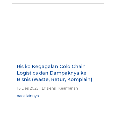
Risiko Kegagalan Cold Chain
Logistics dan Dampaknya ke
Bisnis (Waste, Retur, Komplain)
16 Des 2025
|
Efisiensi
,
Keamanan
baca lainnya