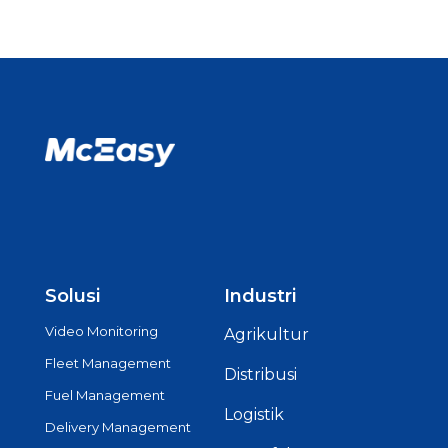
Solusi
Industri
Video Monitoring
Agrikultur
Fleet Management
Distribusi
Fuel Management
Logistik
Delivery Management