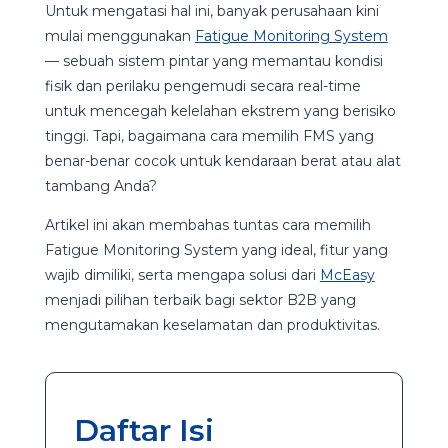
Untuk mengatasi hal ini, banyak perusahaan kini
mulai menggunakan
Fatigue Monitoring System
— sebuah sistem pintar yang memantau kondisi
fisik dan perilaku pengemudi secara real-time
untuk mencegah kelelahan ekstrem yang berisiko
tinggi. Tapi, bagaimana cara memilih FMS yang
benar-benar cocok untuk kendaraan berat atau alat
tambang Anda?
Artikel ini akan membahas tuntas cara memilih
Fatigue Monitoring System yang ideal, fitur yang
wajib dimiliki, serta mengapa solusi dari
McEasy
menjadi pilihan terbaik bagi sektor B2B yang
mengutamakan keselamatan dan produktivitas.
Daftar Isi