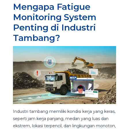
Mengapa Fatigue
Monitoring System
Penting di Industri
Tambang?
Industri tambang memiliki kondisi kerja yang keras,
seperti jam kerja panjang, medan yang luas dan
ekstrem, lokasi terpencil, dan lingkungan monoton,