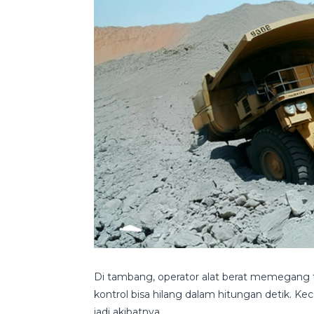
Di tambang, operator alat berat memegang 
kontrol bisa hilang dalam hitungan detik. Ke
jadi akibatnya.