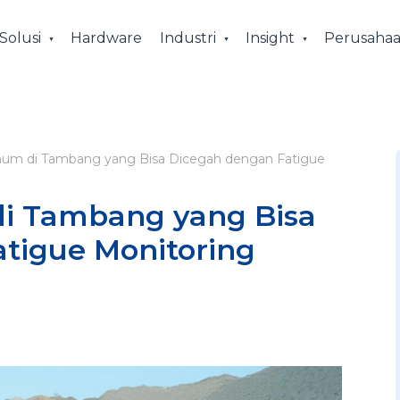
Solusi
Hardware
Industri
Insight
Perusaha
um di Tambang yang Bisa Dicegah dengan Fatigue
i Tambang yang Bisa
tigue Monitoring