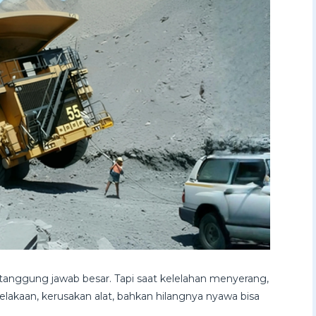
tanggung jawab besar. Tapi saat kelelahan menyerang,
celakaan, kerusakan alat, bahkan hilangnya nyawa bisa