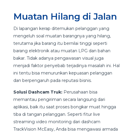
Muatan Hilang di Jalan
Di lapangan kerap ditemukan pelanggan yang
mengeluh soal muatan barangnya yang hilang,
terutama jika barang itu bernilai tinggi seperti
barang elektronik atau muatan LPG dan bahan
bakar. Tidak adanya pengawasan visual juga
menjadi faktor penyebab terjadinya masalah ini. Hal
ini tentu bisa menurunkan kepuasan pelanggan
dan berpengaruh pada reputasi bisnis.
Solusi Dashcam Truk:
Perusahaan bisa
memantau pengiriman secara langsung dari
aplikasi, baik itu saat proses bongkar muat hingga
tiba di tangan pelanggan. Seperti fitur live
streaming video monitoring dari dashcam
TrackVision McEasy, Anda bisa mengawasi armada