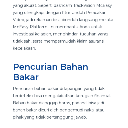
yang akurat. Seperti dashcam TrackVision McEasy
yang dilengkapi dengan fitur Unduh Pelacakan
Video, jadi rekaman bisa diunduh langsung melalui
McEasy Platform. Ini membantu Anda untuk
investigasi kejadian, menghindari tuduhan yang
tidak sah, serta mempermudah klaim asuransi
kecelakaan.
Pencurian Bahan
Bakar
Pencurian bahan bakar di lapangan yang tidak
terdeteksi bisa mengakibatkan kerugian finansial.
Bahan bakar dianggap boros, padahal bisa jadi
bahan bakar dicuri oleh pengemudi nakal atau
pihak yang tidak bertanggung jawab.