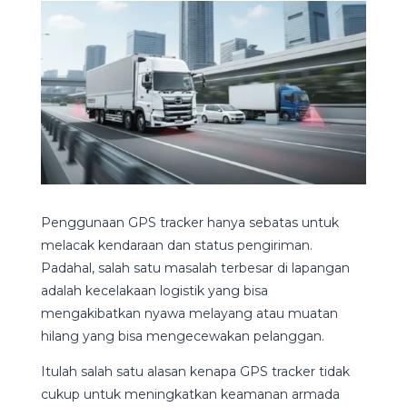
Penggunaan GPS tracker hanya sebatas untuk
melacak kendaraan dan status pengiriman.
Padahal, salah satu masalah terbesar di lapangan
adalah kecelakaan logistik yang bisa
mengakibatkan nyawa melayang atau muatan
hilang yang bisa mengecewakan pelanggan.
Itulah salah satu alasan kenapa GPS tracker tidak
cukup untuk meningkatkan keamanan armada