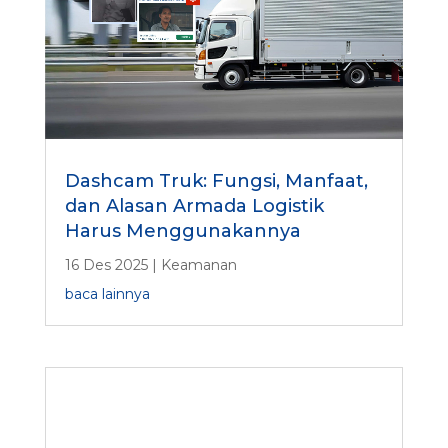
Dashcam Truk: Fungsi, Manfaat,
dan Alasan Armada Logistik
Harus Menggunakannya
16 Des 2025
|
Keamanan
baca lainnya