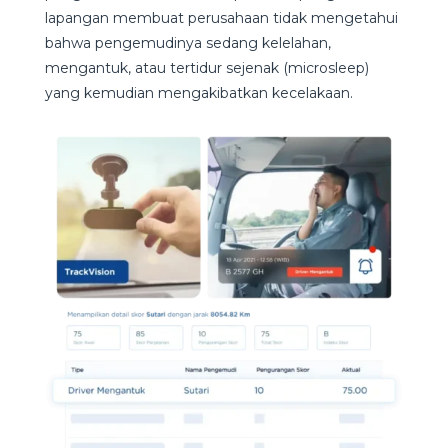
lapangan membuat perusahaan tidak mengetahui
bahwa pengemudinya sedang kelelahan,
mengantuk, atau tertidur sejenak (microsleep)
yang kemudian mengakibatkan kecelakaan.