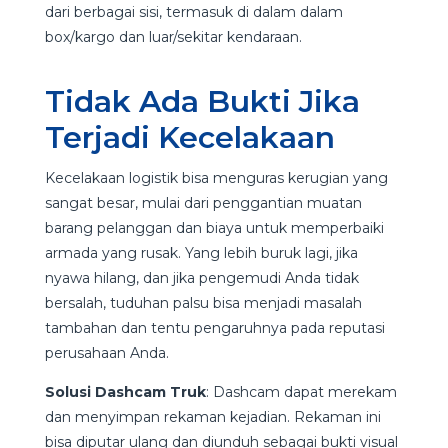
dari berbagai sisi, termasuk di dalam dalam
box/kargo dan luar/sekitar kendaraan.
Tidak Ada Bukti Jika
Terjadi Kecelakaan
Kecelakaan logistik bisa menguras kerugian yang
sangat besar, mulai dari penggantian muatan
barang pelanggan dan biaya untuk memperbaiki
armada yang rusak. Yang lebih buruk lagi, jika
nyawa hilang, dan jika pengemudi Anda tidak
bersalah, tuduhan palsu bisa menjadi masalah
tambahan dan tentu pengaruhnya pada reputasi
perusahaan Anda.
Solusi Dashcam Truk
: Dashcam dapat merekam
dan menyimpan rekaman kejadian. Rekaman ini
bisa diputar ulang dan diunduh sebagai bukti visual