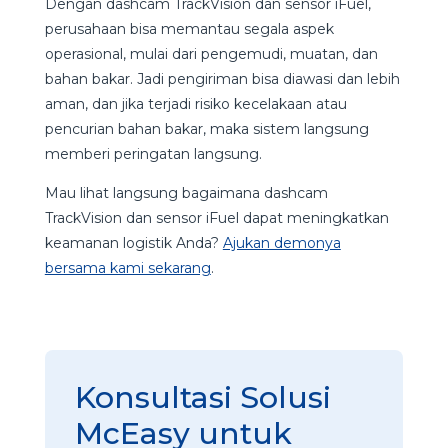
Dengan dashcam TrackVision dan sensor iFuel,
perusahaan bisa memantau segala aspek
operasional, mulai dari pengemudi, muatan, dan
bahan bakar. Jadi pengiriman bisa diawasi dan lebih
aman, dan jika terjadi risiko kecelakaan atau
pencurian bahan bakar, maka sistem langsung
memberi peringatan langsung.
Mau lihat langsung bagaimana dashcam
TrackVision dan sensor iFuel dapat meningkatkan
keamanan logistik Anda?
Ajukan demonya
bersama kami sekarang
.
Konsultasi Solusi
McEasy untuk