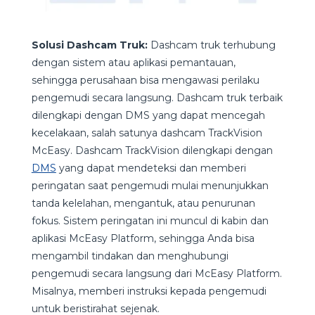
Solusi Dashcam Truk:
Dashcam truk terhubung
dengan sistem atau aplikasi pemantauan,
sehingga perusahaan bisa mengawasi perilaku
pengemudi secara langsung. Dashcam truk terbaik
dilengkapi dengan DMS yang dapat mencegah
kecelakaan, salah satunya dashcam TrackVision
McEasy. Dashcam TrackVision dilengkapi dengan
DMS
yang dapat mendeteksi dan memberi
peringatan saat pengemudi mulai menunjukkan
tanda kelelahan, mengantuk, atau penurunan
fokus. Sistem peringatan ini muncul di kabin dan
aplikasi McEasy Platform, sehingga Anda bisa
mengambil tindakan dan menghubungi
pengemudi secara langsung dari McEasy Platform.
Misalnya, memberi instruksi kepada pengemudi
untuk beristirahat sejenak.