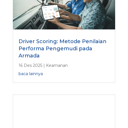
Driver Scoring: Metode Penilaian
Performa Pengemudi pada
Armada
16 Des 2025
|
Keamanan
baca lainnya