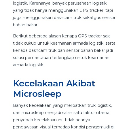
logistik. Karenanya, banyak perusahaan logistik
yang tidak hanya menggunakan GPS tracker, tapi
juga menggunakan dashcam truk sekaligus sensor
bahan bakar.
Berikut beberapa alasan kenapa GPS tracker saja
tidak cukup untuk keamanan armada logistik, serta
kenapa dashcam truk dan sensor bahan bakar jadi
solusi pemantauan terlengkap untuk keamanan
armada logistik.
Kecelakaan Akibat
Microsleep
Banyak kecelakaan yang melibatkan truk logistik,
dan microsleep menjadi salah satu faktor utama
penyebab kecelakaan ini. Tidak adanya
pengawasan visual terhadap kondisi pengemudi di