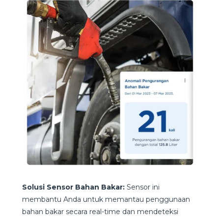
Solusi Sensor Bahan Bakar:
Sensor ini
membantu Anda untuk memantau penggunaan
bahan bakar secara real-time dan mendeteksi