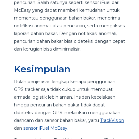
pencurian. Salah satunya seperti sensor iFuel dari
McEasy yang dapat memberi kemudahan untuk
memantau penggunaan bahan bakar, menerima
notifikasi anomali atau pencurian, serta mengakses
laporan bahan bakar. Dengan notifikasi anomali,
pencurian bahan bakar bisa dideteksi dengan cepat
dan kerugian bisa diminimalisir.
Kesimpulan
Itulah penjelasan lengkap kenapa penggunaan
GPS tracker saja tidak cukup untuk membuat
armada logistik lebih aman. Insiden kecelakaan
hingga pencurian bahan bakar tidak dapat
dideteksi dengan GPS, melainkan menggunakan
dashcam dan sensor bahan bakar, yaitu
TrackVision
dan
sensor iFuel McEasy.