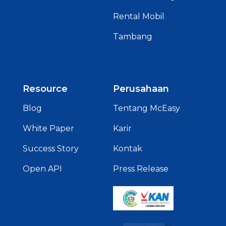
Rental Mobil
Tambang
Resource
Perusahaan
Blog
Tentang McEasy
White Paper
Karir
Success Story
Kontak
Open API
Press Release