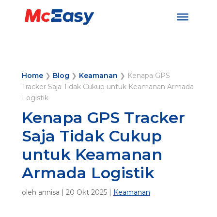
Home
❯
Blog
❯
Keamanan
❯
Kenapa GPS
Tracker Saja Tidak Cukup untuk Keamanan Armada
Logistik
Kenapa GPS Tracker
Saja Tidak Cukup
untuk Keamanan
Armada Logistik
oleh
annisa
|
20 Okt 2025
|
Keamanan