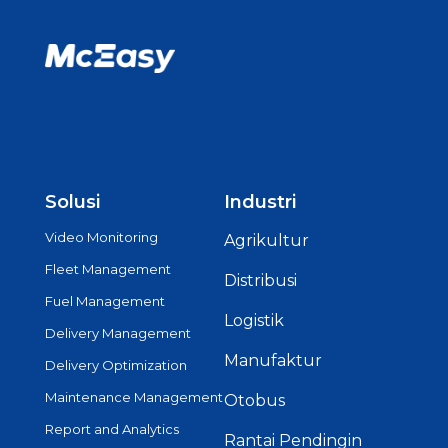
Solusi
Industri
Video Monitoring
Agrikultur
Fleet Management
Distribusi
Fuel Management
Logistik
Delivery Management
Manufaktur
Delivery Optimization
Maintenance Management
Otobus
Report and Analytics
Rantai Pendingin