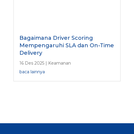
Bagaimana Driver Scoring
Mempengaruhi SLA dan On-Time
Delivery
16 Des 2025
|
Keamanan
baca lainnya