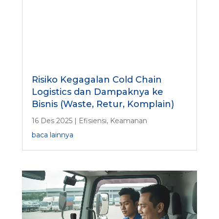
Risiko Kegagalan Cold Chain
Logistics dan Dampaknya ke
Bisnis (Waste, Retur, Komplain)
16 Des 2025
|
Efisiensi
,
Keamanan
baca lainnya