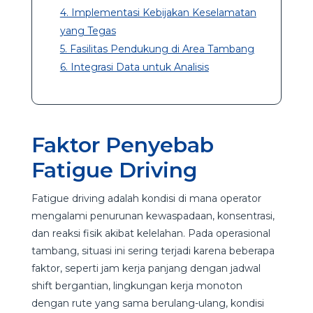
4. Implementasi Kebijakan Keselamatan
yang Tegas
5. Fasilitas Pendukung di Area Tambang
6. Integrasi Data untuk Analisis
Faktor Penyebab
Fatigue Driving
Fatigue driving adalah kondisi di mana operator
mengalami penurunan kewaspadaan, konsentrasi,
dan reaksi fisik akibat kelelahan. Pada operasional
tambang, situasi ini sering terjadi karena beberapa
faktor, seperti jam kerja panjang dengan jadwal
shift bergantian, lingkungan kerja monoton
dengan rute yang sama berulang-ulang, kondisi