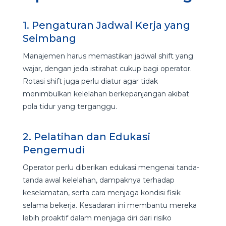
1. Pengaturan Jadwal Kerja yang
Seimbang
Manajemen harus memastikan jadwal shift yang
wajar, dengan jeda istirahat cukup bagi operator.
Rotasi shift juga perlu diatur agar tidak
menimbulkan kelelahan berkepanjangan akibat
pola tidur yang terganggu.
2. Pelatihan dan Edukasi
Pengemudi
Operator perlu diberikan edukasi mengenai tanda-
tanda awal kelelahan, dampaknya terhadap
keselamatan, serta cara menjaga kondisi fisik
selama bekerja. Kesadaran ini membantu mereka
lebih proaktif dalam menjaga diri dari risiko