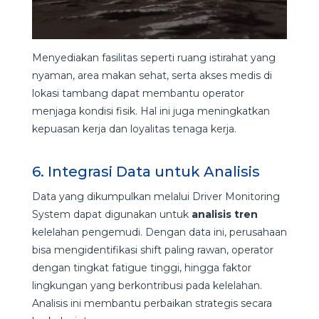
Menyediakan fasilitas seperti ruang istirahat yang
nyaman, area makan sehat, serta akses medis di
lokasi tambang dapat membantu operator
menjaga kondisi fisik. Hal ini juga meningkatkan
kepuasan kerja dan loyalitas tenaga kerja.
6. Integrasi Data untuk Analisis
Data yang dikumpulkan melalui Driver Monitoring
System dapat digunakan untuk
analisis tren
kelelahan pengemudi. Dengan data ini, perusahaan
bisa mengidentifikasi shift paling rawan, operator
dengan tingkat fatigue tinggi, hingga faktor
lingkungan yang berkontribusi pada kelelahan.
Analisis ini membantu perbaikan strategis secara