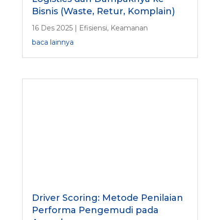
Bisnis (Waste, Retur, Komplain)
16 Des 2025
|
Efisiensi
,
Keamanan
baca lainnya
Driver Scoring: Metode Penilaian
Performa Pengemudi pada