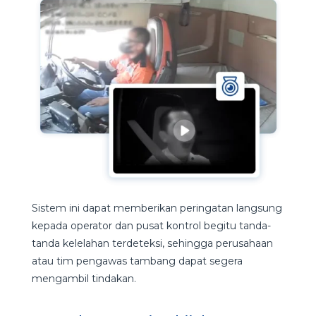
Sistem ini dapat memberikan peringatan langsung
kepada operator dan pusat kontrol begitu tanda-
tanda kelelahan terdeteksi, sehingga perusahaan
atau tim pengawas tambang dapat segera
mengambil tindakan.