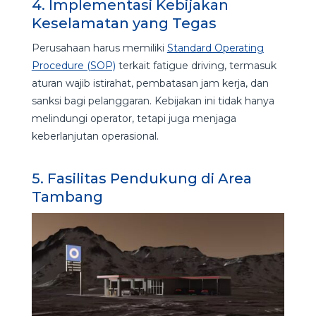
4. Implementasi Kebijakan
Keselamatan yang Tegas
Perusahaan harus memiliki
Standard Operating
Procedure (SOP)
terkait fatigue driving, termasuk
aturan wajib istirahat, pembatasan jam kerja, dan
sanksi bagi pelanggaran. Kebijakan ini tidak hanya
melindungi operator, tetapi juga menjaga
keberlanjutan operasional.
5. Fasilitas Pendukung di Area
Tambang