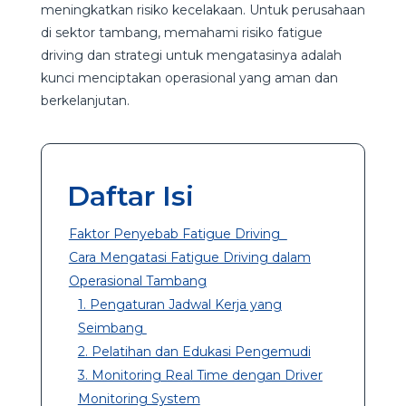
meningkatkan risiko kecelakaan. Untuk perusahaan
di sektor tambang, memahami risiko fatigue
driving dan strategi untuk mengatasinya adalah
kunci menciptakan operasional yang aman dan
berkelanjutan.
Daftar Isi
Faktor Penyebab Fatigue Driving
Cara Mengatasi Fatigue Driving dalam
Operasional Tambang
1. Pengaturan Jadwal Kerja yang
Seimbang
2. Pelatihan dan Edukasi Pengemudi
3. Monitoring Real Time dengan Driver
Monitoring System