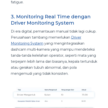
fatigue.
3. Monitoring Real Time dengan
Driver Monitoring System
Di era digital, pemantauan manual tidak lagi cukup.
Perusahaan tambang memerlukan
Driver
Monitoring System
yang mengintegrasikan
dashcam multi-kamera yang mampu mendeteksi
tanda-tanda kelelahan operator, seperti mata yang
terpejam lebih lama dari biasanya, kepala tertunduk
atau gerakan tubuh abnormal, dan pola
mengemudi yang tidak konsisten.