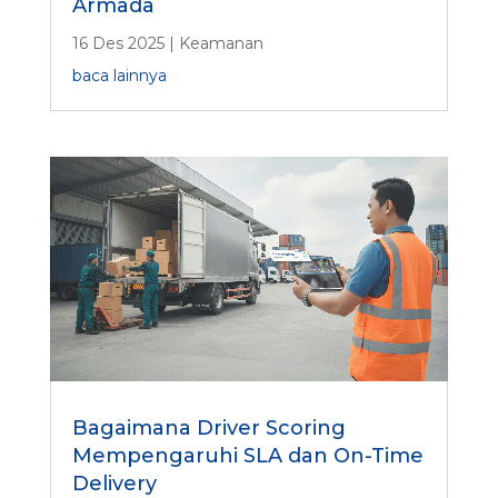
Armada
16 Des 2025
|
Keamanan
baca lainnya
Bagaimana Driver Scoring
Mempengaruhi SLA dan On-Time
Delivery