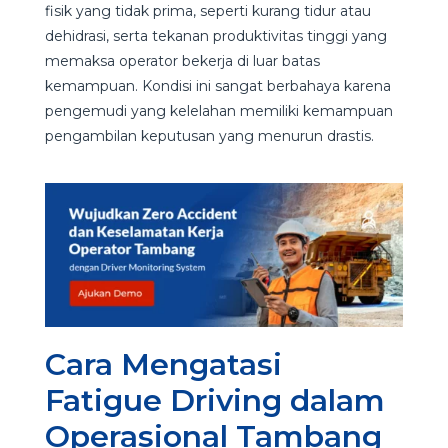
fisik yang tidak prima, seperti kurang tidur atau
dehidrasi, serta tekanan produktivitas tinggi yang
memaksa operator bekerja di luar batas
kemampuan. Kondisi ini sangat berbahaya karena
pengemudi yang kelelahan memiliki kemampuan
pengambilan keputusan yang menurun drastis.
Cara Mengatasi
Fatigue Driving dalam
Operasional Tambang