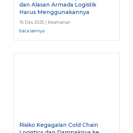
dan Alasan Armada Logistik
Harus Menggunakannya
16 Des 2025
|
Keamanan
baca lainnya
Risiko Kegagalan Cold Chain
Logistics dan Dampaknya ke