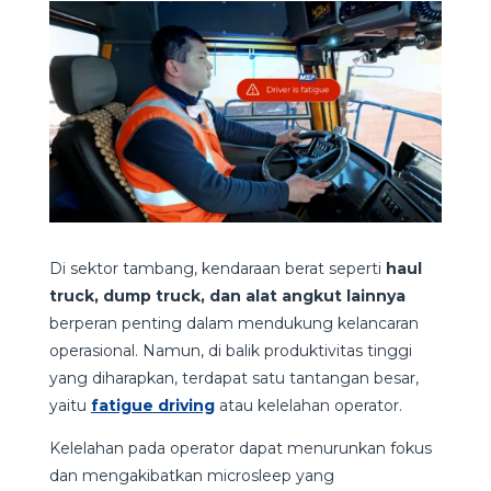
Di sektor tambang, kendaraan berat seperti
haul
truck, dump truck, dan alat angkut lainnya
berperan penting dalam mendukung kelancaran
operasional. Namun, di balik produktivitas tinggi
yang diharapkan, terdapat satu tantangan besar,
yaitu
fatigue driving
atau kelelahan operator.
Kelelahan pada operator dapat menurunkan fokus
dan mengakibatkan microsleep yang