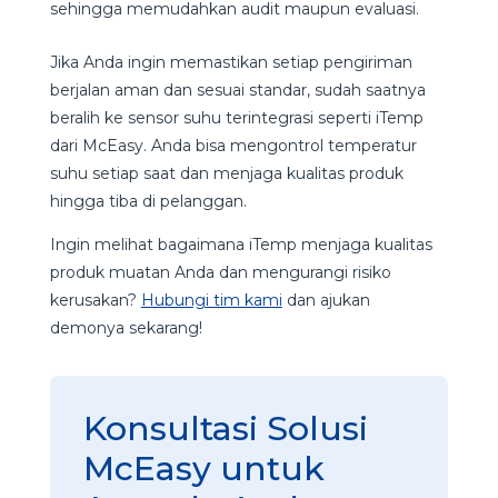
sehingga memudahkan audit maupun evaluasi.
Jika Anda ingin memastikan setiap pengiriman
berjalan aman dan sesuai standar, sudah saatnya
beralih ke sensor suhu terintegrasi seperti iTemp
dari McEasy. Anda bisa mengontrol temperatur
suhu setiap saat dan menjaga kualitas produk
hingga tiba di pelanggan.
Ingin melihat bagaimana iTemp menjaga kualitas
produk muatan Anda dan mengurangi risiko
kerusakan?
Hubungi tim kami
dan ajukan
demonya sekarang!
Konsultasi Solusi
McEasy untuk