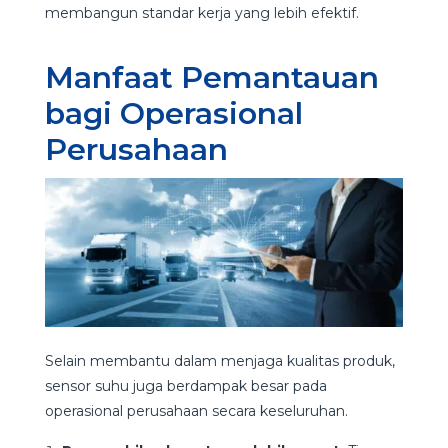
membangun standar kerja yang lebih efektif.
Manfaat Pemantauan
bagi Operasional
Perusahaan
Selain membantu dalam menjaga kualitas produk,
sensor suhu juga berdampak besar pada
operasional perusahaan secara keseluruhan.