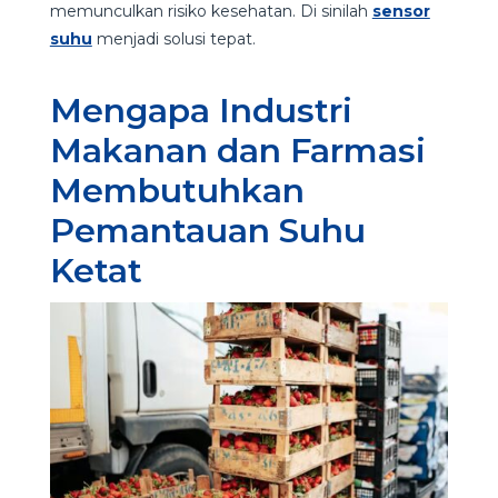
memunculkan risiko kesehatan. Di sinilah
sensor
suhu
menjadi solusi tepat.
Mengapa Industri
Makanan dan Farmasi
Membutuhkan
Pemantauan Suhu
Ketat