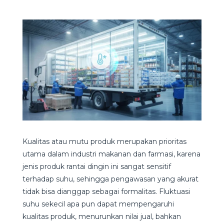
Kualitas atau mutu produk merupakan prioritas
utama dalam industri makanan dan farmasi, karena
jenis produk rantai dingin ini sangat sensitif
terhadap suhu, sehingga pengawasan yang akurat
tidak bisa dianggap sebagai formalitas. Fluktuasi
suhu sekecil apa pun dapat mempengaruhi
kualitas produk, menurunkan nilai jual, bahkan