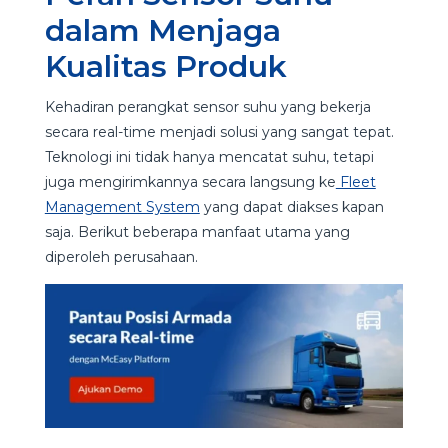
dalam Menjaga
Kualitas Produk
Kehadiran perangkat sensor suhu yang bekerja
secara real-time menjadi solusi yang sangat tepat.
Teknologi ini tidak hanya mencatat suhu, tetapi
juga mengirimkannya secara langsung ke
Fleet
Management System
yang dapat diakses kapan
saja. Berikut beberapa manfaat utama yang
diperoleh perusahaan.