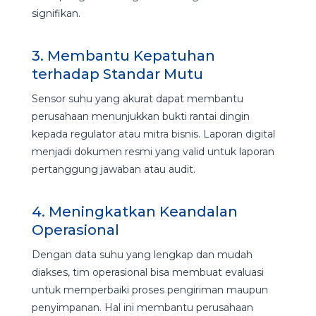
signifikan.
3. Membantu Kepatuhan
terhadap Standar Mutu
Sensor suhu yang akurat dapat membantu
perusahaan menunjukkan bukti rantai dingin
kepada regulator atau mitra bisnis. Laporan digital
menjadi dokumen resmi yang valid untuk laporan
pertanggung jawaban atau audit.
4. Meningkatkan Keandalan
Operasional
Dengan data suhu yang lengkap dan mudah
diakses, tim operasional bisa membuat evaluasi
untuk memperbaiki proses pengiriman maupun
penyimpanan. Hal ini membantu perusahaan