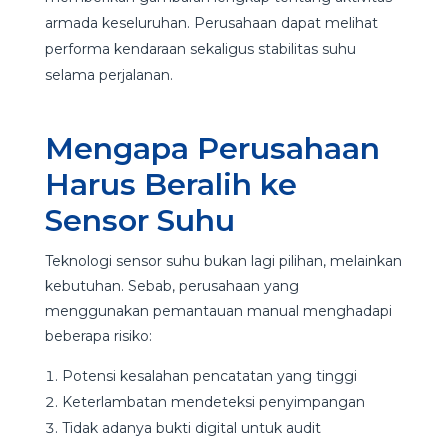
armada keseluruhan. Perusahaan dapat melihat
performa kendaraan sekaligus stabilitas suhu
selama perjalanan.
Mengapa Perusahaan
Harus Beralih ke
Sensor Suhu
Teknologi sensor suhu bukan lagi pilihan, melainkan
kebutuhan. Sebab, perusahaan yang
menggunakan pemantauan manual menghadapi
beberapa risiko:
Potensi kesalahan pencatatan yang tinggi
Keterlambatan mendeteksi penyimpangan
Tidak adanya bukti digital untuk audit