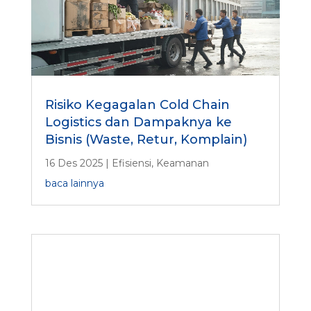
Risiko Kegagalan Cold Chain
Logistics dan Dampaknya ke
Bisnis (Waste, Retur, Komplain)
16 Des 2025
|
Efisiensi
,
Keamanan
baca lainnya