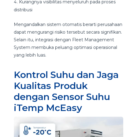
Kurangnya visibilitas menyeluruh pada proses
distribusi
Mengandalkan sistem otomatis berarti perusahaan
dapat mengurangi risiko tersebut secara signifikan.
Selain itu, integrasi dengan Fleet Management
System membuka peluang optimasi operasional
yang lebih luas.
Kontrol Suhu dan Jaga
Kualitas Produk
dengan Sensor Suhu
iTemp McEasy