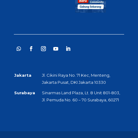
Jakarta
Jl. Cikini Raya No. 71 Kec, Menteng,
Jakarta Pusat, DKI Jakarta 10330
Surabaya
Sinarmas Land Plaza, Lt. 8 Unit 801-803,
Jl. Pemuda No. 60 – 70 Surabaya, 60271