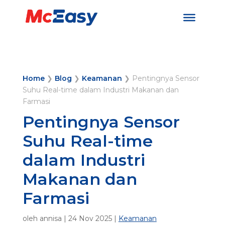
Home
❯
Blog
❯
Keamanan
❯
Pentingnya Sensor
Suhu Real-time dalam Industri Makanan dan
Farmasi
Pentingnya Sensor
Suhu Real-time
dalam Industri
Makanan dan
Farmasi
oleh
annisa
|
24 Nov 2025
|
Keamanan