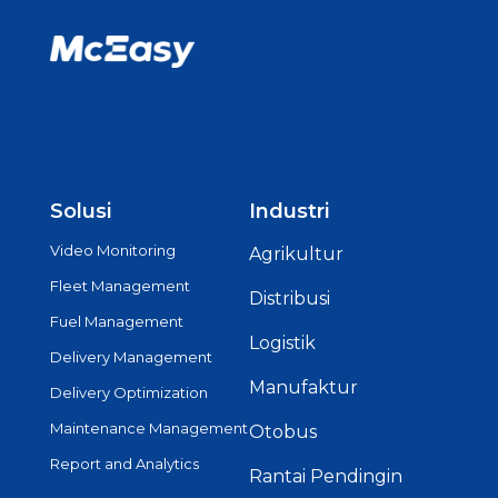
Solusi
Industri
Video Monitoring
Agrikultur
Fleet Management
Distribusi
Fuel Management
Logistik
Delivery Management
Manufaktur
Delivery Optimization
Maintenance Management
Otobus
Report and Analytics
Rantai Pendingin