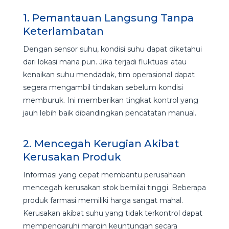
1. Pemantauan Langsung Tanpa
Keterlambatan
Dengan sensor suhu, kondisi suhu dapat diketahui
dari lokasi mana pun. Jika terjadi fluktuasi atau
kenaikan suhu mendadak, tim operasional dapat
segera mengambil tindakan sebelum kondisi
memburuk. Ini memberikan tingkat kontrol yang
jauh lebih baik dibandingkan pencatatan manual.
2. Mencegah Kerugian Akibat
Kerusakan Produk
Informasi yang cepat membantu perusahaan
mencegah kerusakan stok bernilai tinggi. Beberapa
produk farmasi memiliki harga sangat mahal.
Kerusakan akibat suhu yang tidak terkontrol dapat
mempengaruhi margin keuntungan secara