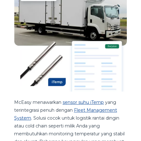
McEasy menawarkan
sensor suhu iTemp
yang
terintegrasi penuh dengan
Fleet Management
System
. Solusi cocok untuk logistik rantai dingin
atau cold chain seperti milik Anda yang
membutuhkan monitoring temperatur yang stabil