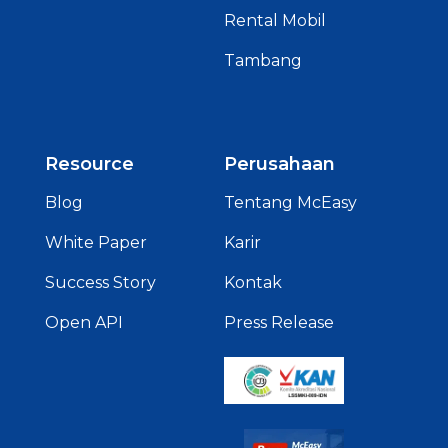
Rental Mobil
Tambang
Resource
Perusahaan
Blog
Tentang McEasy
White Paper
Karir
Success Story
Kontak
Open API
Press Release