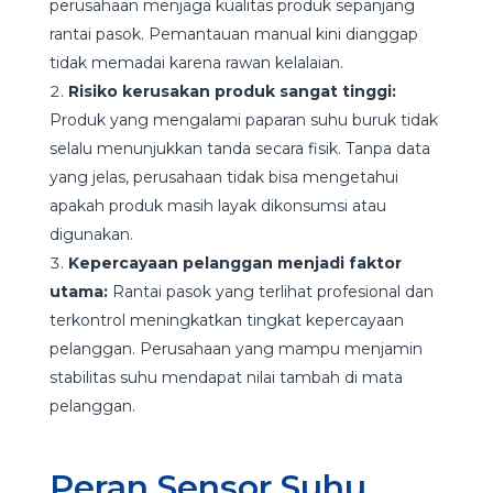
perusahaan menjaga kualitas produk sepanjang
rantai pasok. Pemantauan manual kini dianggap
tidak memadai karena rawan kelalaian.
Risiko kerusakan produk sangat tinggi:
Produk yang mengalami paparan suhu buruk tidak
selalu menunjukkan tanda secara fisik. Tanpa data
yang jelas, perusahaan tidak bisa mengetahui
apakah produk masih layak dikonsumsi atau
digunakan.
Kepercayaan pelanggan menjadi faktor
utama:
Rantai pasok yang terlihat profesional dan
terkontrol meningkatkan tingkat kepercayaan
pelanggan. Perusahaan yang mampu menjamin
stabilitas suhu mendapat nilai tambah di mata
pelanggan.
Peran Sensor Suhu