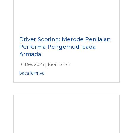
Driver Scoring: Metode Penilaian
Performa Pengemudi pada
Armada
16 Des 2025
|
Keamanan
baca lainnya