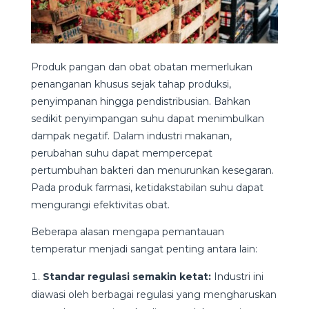
Produk pangan dan obat obatan memerlukan
penanganan khusus sejak tahap produksi,
penyimpanan hingga pendistribusian. Bahkan
sedikit penyimpangan suhu dapat menimbulkan
dampak negatif. Dalam industri makanan,
perubahan suhu dapat mempercepat
pertumbuhan bakteri dan menurunkan kesegaran.
Pada produk farmasi, ketidakstabilan suhu dapat
mengurangi efektivitas obat.
Beberapa alasan mengapa pemantauan
temperatur menjadi sangat penting antara lain:
Standar regulasi semakin ketat:
Industri ini
diawasi oleh berbagai regulasi yang mengharuskan