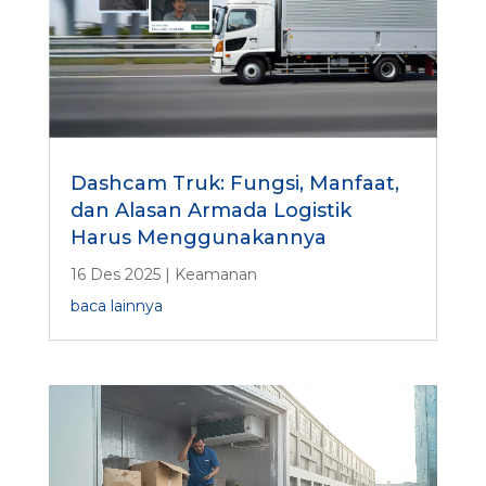
Dashcam Truk: Fungsi, Manfaat,
dan Alasan Armada Logistik
Harus Menggunakannya
16 Des 2025
|
Keamanan
baca lainnya