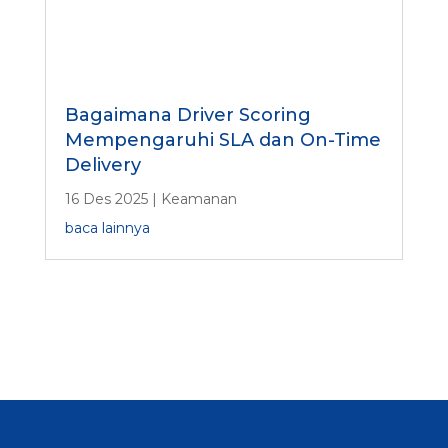
Bagaimana Driver Scoring
Mempengaruhi SLA dan On-Time
Delivery
16 Des 2025
|
Keamanan
baca lainnya