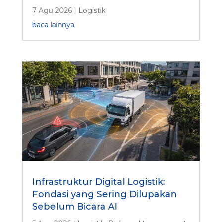
7 Agu 2026
|
Logistik
baca lainnya
Infrastruktur Digital Logistik:
Fondasi yang Sering Dilupakan
Sebelum Bicara AI