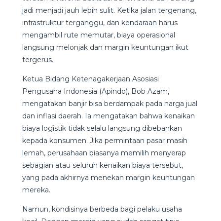
jadi menjadi jauh lebih sulit. Ketika jalan tergenang,
infrastruktur terganggu, dan kendaraan harus
mengambil rute memutar, biaya operasional
langsung melonjak dan margin keuntungan ikut
tergerus.
Ketua Bidang Ketenagakerjaan Asosiasi
Pengusaha Indonesia (Apindo), Bob Azam,
mengatakan banjir bisa berdampak pada harga jual
dan inflasi daerah. Ia mengatakan bahwa kenaikan
biaya logistik tidak selalu langsung dibebankan
kepada konsumen. Jika permintaan pasar masih
lemah, perusahaan biasanya memilih menyerap
sebagian atau seluruh kenaikan biaya tersebut,
yang pada akhirnya menekan margin keuntungan
mereka.
Namun, kondisinya berbeda bagi pelaku usaha