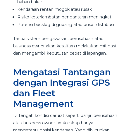
bahan bakar
Kendaraan rentan mogok atau rusak
Risiko keterlambatan pengantaran meningkat
Potensi backlog di gudang atau pusat distribusi
Tanpa sistem pengawasan, perusahaan atau
business owner akan kesulitan melakukan mitigasi
dan mengambil keputusan cepat di lapangan.
Mengatasi Tantangan
dengan Integrasi GPS
dan Fleet
Management
Di tengah kondisi darurat seperti banjir, perusahaan
atau business owner tidak cukup hanya
mengetahui posisi kendaraan. Yang dibutuhkan