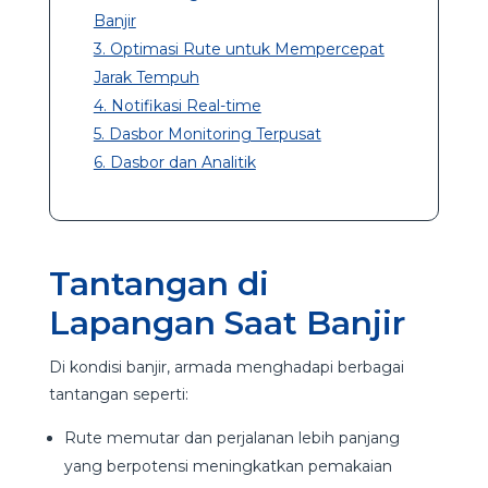
Banjir
3. Optimasi Rute untuk Mempercepat
Jarak Tempuh
4. Notifikasi Real-time
5. Dasbor Monitoring Terpusat
6. Dasbor dan Analitik
Tantangan di
Lapangan Saat Banjir
Di kondisi banjir, armada menghadapi berbagai
tantangan seperti:
Rute memutar dan perjalanan lebih panjang
yang berpotensi meningkatkan pemakaian