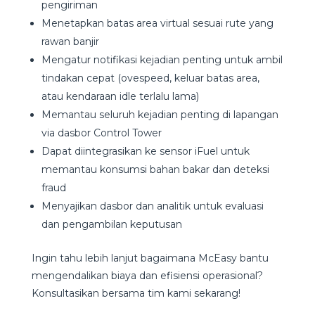
pengiriman
Menetapkan batas area virtual sesuai rute yang
rawan banjir
Mengatur notifikasi kejadian penting untuk ambil
tindakan cepat (ovespeed, keluar batas area,
atau kendaraan idle terlalu lama)
Memantau seluruh kejadian penting di lapangan
via dasbor Control Tower
Dapat diintegrasikan ke sensor iFuel untuk
memantau konsumsi bahan bakar dan deteksi
fraud
Menyajikan dasbor dan analitik untuk evaluasi
dan pengambilan keputusan
Ingin tahu lebih lanjut bagaimana McEasy bantu
mengendalikan biaya dan efisiensi operasional?
Konsultasikan bersama tim kami sekarang!