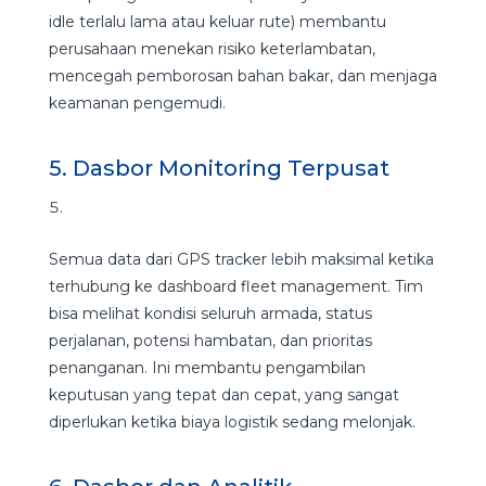
idle terlalu lama atau keluar rute) membantu
perusahaan menekan risiko keterlambatan,
mencegah pemborosan bahan bakar, dan menjaga
keamanan pengemudi.
5. Dasbor Monitoring Terpusat
Semua data dari GPS tracker lebih maksimal ketika
terhubung ke dashboard fleet management. Tim
bisa melihat kondisi seluruh armada, status
perjalanan, potensi hambatan, dan prioritas
penanganan. Ini membantu pengambilan
keputusan yang tepat dan cepat, yang sangat
diperlukan ketika biaya logistik sedang melonjak.