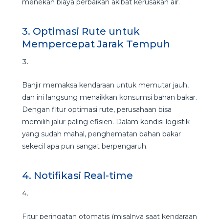
menekan biaya perbaikan akibat kerusakan air.
3. Optimasi Rute untuk
Mempercepat Jarak Tempuh
Banjir memaksa kendaraan untuk memutar jauh,
dan ini langsung menaikkan konsumsi bahan bakar.
Dengan fitur optimasi rute, perusahaan bisa
memilih jalur paling efisien. Dalam kondisi logistik
yang sudah mahal, penghematan bahan bakar
sekecil apa pun sangat berpengaruh.
4. Notifikasi Real-time
Fitur peringatan otomatis (misalnya saat kendaraan