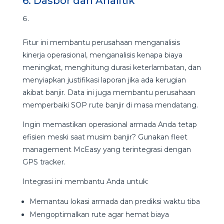
6. Dasbor dan Analitik
Fitur ini membantu perusahaan menganalisis
kinerja operasional, menganalisis kenapa biaya
meningkat, menghitung durasi keterlambatan, dan
menyiapkan justifikasi laporan jika ada kerugian
akibat banjir. Data ini juga membantu perusahaan
memperbaiki SOP rute banjir di masa mendatang.
Ingin memastikan operasional armada Anda tetap
efisien meski saat musim banjir? Gunakan fleet
management McEasy yang terintegrasi dengan
GPS tracker.
Integrasi ini membantu Anda untuk:
Memantau lokasi armada dan prediksi waktu tiba
Mengoptimalkan rute agar hemat biaya