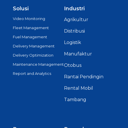
Solusi
Industri
Video Monitoring
Agrikultur
Fleet Management
Distribusi
Fuel Management
Logistik
Delivery Management
Manufaktur
Delivery Optimization
Maintenance Management
Otobus
Report and Analytics
Rantai Pendingin
Rental Mobil
Tambang