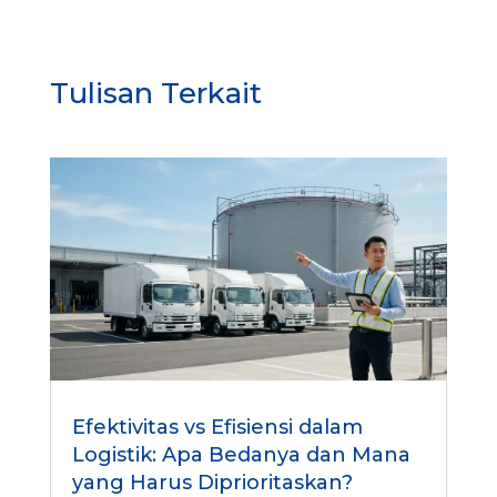
Tulisan Terkait
Efektivitas vs Efisiensi dalam
Logistik: Apa Bedanya dan Mana
yang Harus Diprioritaskan?