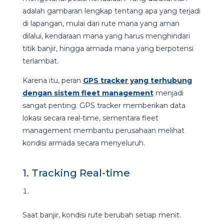
adalah gambaran lengkap tentang apa yang terjadi
di lapangan, mulai dari rute mana yang aman
dilalui, kendaraan mana yang harus menghindari
titik banjir, hingga armada mana yang berpotensi
terlambat.
Karena itu, peran
GPS tracker yang terhubung
dengan sistem fleet management
menjadi
sangat penting. GPS tracker memberikan data
lokasi secara real-time, sementara fleet
management membantu perusahaan melihat
kondisi armada secara menyeluruh.
1. Tracking Real-time
Saat banjir, kondisi rute berubah setiap menit.