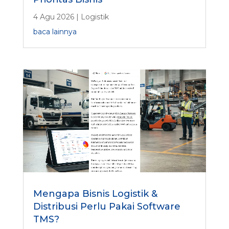
4 Agu 2026
|
Logistik
baca lainnya
Mengapa Bisnis Logistik &
Distribusi Perlu Pakai Software
TMS?