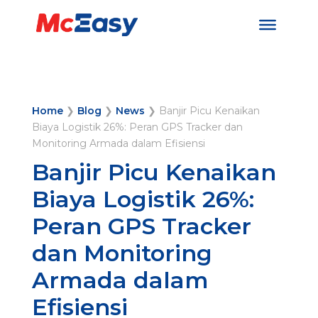
Home
❯
Blog
❯
News
❯
Banjir Picu Kenaikan
Biaya Logistik 26%: Peran GPS Tracker dan
Monitoring Armada dalam Efisiensi
Banjir Picu Kenaikan
Biaya Logistik 26%:
Peran GPS Tracker
dan Monitoring
Armada dalam
Efisiensi