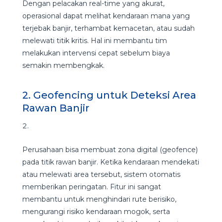
Dengan pelacakan real-time yang akurat,
operasional dapat melihat kendaraan mana yang
terjebak banjir, terhambat kemacetan, atau sudah
melewati titik kritis. Hal ini membantu tim
melakukan intervensi cepat sebelum biaya
semakin membengkak.
2. Geofencing untuk Deteksi Area
Rawan Banjir
Perusahaan bisa membuat zona digital (geofence)
pada titik rawan banjir. Ketika kendaraan mendekati
atau melewati area tersebut, sistem otomatis
memberikan peringatan. Fitur ini sangat
membantu untuk menghindari rute berisiko,
mengurangi risiko kendaraan mogok, serta