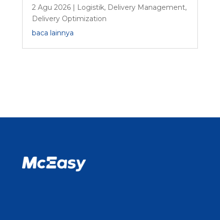
2 Agu 2026
|
Logistik
,
Delivery Management
,
Delivery Optimization
baca lainnya