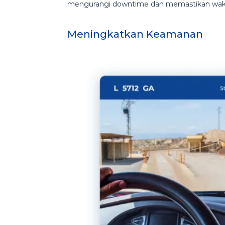
mengurangi downtime dan memastikan waktu
Meningkatkan Keamanan