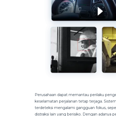
Perusahaan dapat memantau perilaku peng
keselamatan perjalanan tetap terjaga. Sistem
terdeteksi mengalami gangguan fokus, sepe
distraksi lain yang berisiko. Dengan adanya 