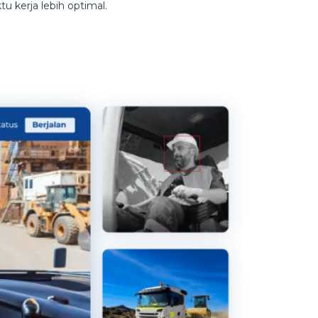
 kerja lebih optimal.