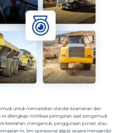
emudi untuk memastikan standar keamanan dan
 ini dilengkapi notifikasi peringatan saat pengemudi
rti kelelahan, mengantuk, penggunaan ponsel, atau
peringatan ini, tim operasional dapat segera mengambil