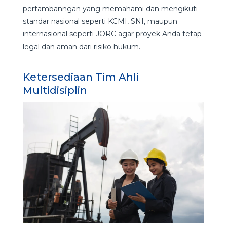
pertambanngan yang memahami dan mengikuti
standar nasional seperti KCMI, SNI, maupun
internasional seperti JORC agar proyek Anda tetap
legal dan aman dari risiko hukum.
Ketersediaan Tim Ahli
Multidisiplin