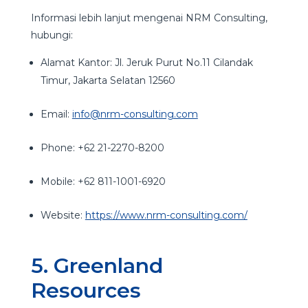
Informasi lebih lanjut mengenai NRM Consulting,
hubungi:
Alamat Kantor: Jl. Jeruk Purut No.11 Cilandak
Timur, Jakarta Selatan 12560
Email:
info@nrm-consulting.com
Phone: +62 21-2270-8200
Mobile: +62 811-1001-6920
Website:
https://www.nrm-consulting.com/
5. Greenland
Resources