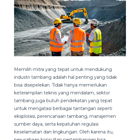
Memilih mitra yang tepat untuk mendukung
industri tambang adalah hal penting yang tidak
bisa disepelekan. Tidak hanya memerlukan
keterampilan teknis yang mendalam, sektor
tambang juga butuh pendekatan yang tepat
untuk mengatasi berbagai tantangan seperti
eksplorasi, perencanaan tambang, manajemen
sumber daya, serta kepatuhan regulasi
keselamatan dan lingkungan. Oleh karena itu,
perusahaan konsultan pertambangan bisa