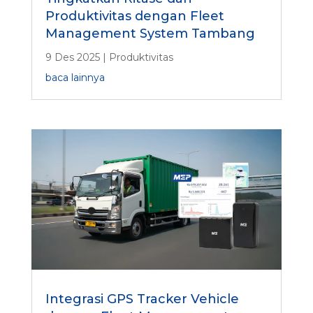
Produktivitas dengan Fleet
Management System Tambang
9 Des 2025
|
Produktivitas
baca lainnya
Integrasi GPS Tracker Vehicle