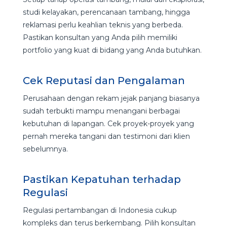
studi kelayakan, perencanaan tambang, hingga
reklamasi perlu keahlian teknis yang berbeda.
Pastikan konsultan yang Anda pilih memiliki
portfolio yang kuat di bidang yang Anda butuhkan.
Cek Reputasi dan Pengalaman
Perusahaan dengan rekam jejak panjang biasanya
sudah terbukti mampu menangani berbagai
kebutuhan di lapangan. Cek proyek-proyek yang
pernah mereka tangani dan testimoni dari klien
sebelumnya.
Pastikan Kepatuhan terhadap
Regulasi
Regulasi pertambangan di Indonesia cukup
kompleks dan terus berkembang. Pilih konsultan