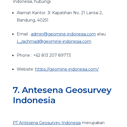
Indonesia, hubungi:
Alamat Kantor: Jl. Kapatihan No. 21 Lantai 2,
Bandung, 40251
Email :
admin@geomine-indonesia.com
atau
L_rachmad@geomine-indonesia.com
Phone : +62 813 207 89773
Website:
https://geomine-indonesia.com/
7. Antesena Geosurvey
Indonesia
PT Antesena Geosurvey Indonesia
merupakan