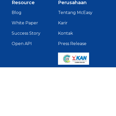
Resource
Perusahaan
Blog
Tentang McEasy
White Paper
Karir
Success Story
Kontak
Open API
Press Release