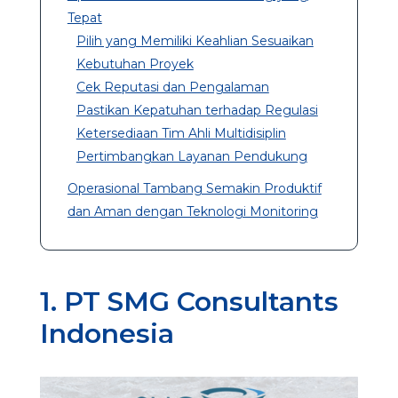
Tepat
Pilih yang Memiliki Keahlian Sesuaikan
Kebutuhan Proyek
Cek Reputasi dan Pengalaman
Pastikan Kepatuhan terhadap Regulasi
Ketersediaan Tim Ahli Multidisiplin
Pertimbangkan Layanan Pendukung
Operasional Tambang Semakin Produktif
dan Aman dengan Teknologi Monitoring
1. PT SMG Consultants
Indonesia