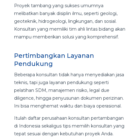
Proyek tambang yang sukses umumnya
melibatkan banyak disiplin ilmu, seperti geologi,
geoteknik, hidrogeologi, lingkungan, dan sosial.
Konsultan yang memiliki tim ahli lintas bidang akan
mampu memberikan solusi yang komprehensif.
Pertimbangkan Layanan
Pendukung
Beberapa konsultan tidak hanya menyediakan jasa
teknis, tapi juga layanan pendukung seperti
pelatihan SDM, manajemen risiko, legal due
diligence, hingga penyusunan dokumen perizinan.
Ini bisa menghemat waktu dan biaya operasional.
Itulah daftar perusahaan konsultan pertambangan
di Indonesia sekaligus tips memilih konsultan yang
tepat sesuai dengan kebutuhan proyek Anda.