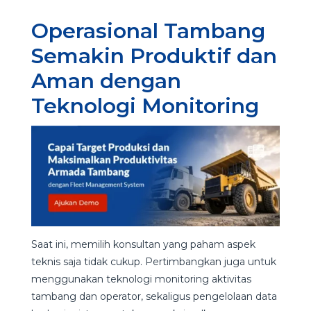
Operasional Tambang
Semakin Produktif dan
Aman dengan
Teknologi Monitoring
Saat ini, memilih konsultan yang paham aspek
teknis saja tidak cukup. Pertimbangkan juga untuk
menggunakan teknologi monitoring aktivitas
tambang dan operator, sekaligus pengelolaan data