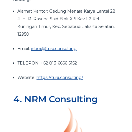
Alamat Kantor: Gedung Menara Karya Lantai 28
Jl. H. R. Rasuna Said Blok X-5 Kav.1-2 Kel.
Kuningan Timur, Kec. Setiabudi Jakarta Selatan,
12950
Email:
inbox@tura.consulting
TELEPON: +62 813-6666-5152
Website:
https://tura.consulting/
4. NRM Consulting