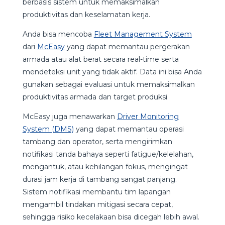
berbasis sistem untuk memaksimalkan
produktivitas dan keselamatan kerja.
Anda bisa mencoba
Fleet Management System
dari
McEasy
yang dapat memantau pergerakan
armada atau alat berat secara real-time serta
mendeteksi unit yang tidak aktif. Data ini bisa Anda
gunakan sebagai evaluasi untuk memaksimalkan
produktivitas armada dan target produksi.
McEasy juga menawarkan
Driver Monitoring
System (DMS)
yang dapat memantau operasi
tambang dan operator, serta mengirimkan
notifikasi tanda bahaya seperti fatigue/kelelahan,
mengantuk, atau kehilangan fokus, mengingat
durasi jam kerja di tambang sangat panjang.
Sistem notifikasi membantu tim lapangan
mengambil tindakan mitigasi secara cepat,
sehingga risiko kecelakaan bisa dicegah lebih awal.