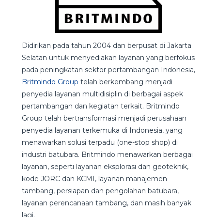
Didirikan pada tahun 2004 dan berpusat di Jakarta
Selatan untuk menyediakan layanan yang berfokus
pada peningkatan sektor pertambangan Indonesia,
Britmindo Group
telah berkembang menjadi
penyedia layanan multidisiplin di berbagai aspek
pertambangan dan kegiatan terkait. Britmindo
Group telah bertransformasi menjadi perusahaan
penyedia layanan terkemuka di Indonesia, yang
menawarkan solusi terpadu (one-stop shop) di
industri batubara.
Britmindo menawarkan berbagai
layanan, seperti layanan eksplorasi dan geoteknik,
kode JORC dan KCMI, layanan manajemen
tambang, persiapan dan pengolahan batubara,
layanan perencanaan tambang, dan masih banyak
lagi.