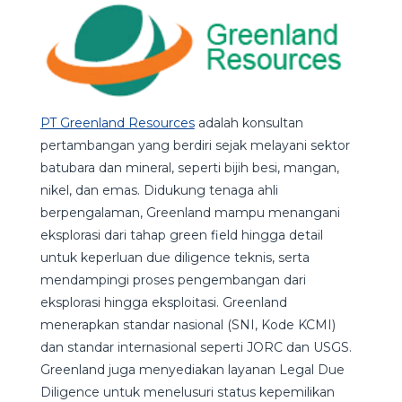
PT Greenland Resources
adalah konsultan
pertambangan yang berdiri sejak melayani sektor
batubara dan mineral, seperti bijih besi, mangan,
nikel, dan emas. Didukung tenaga ahli
berpengalaman, Greenland mampu menangani
eksplorasi dari tahap green field hingga detail
untuk keperluan due diligence teknis, serta
mendampingi proses pengembangan dari
eksplorasi hingga eksploitasi. Greenland
menerapkan standar nasional (SNI, Kode KCMI)
dan standar internasional seperti JORC dan USGS.
Greenland juga menyediakan layanan Legal Due
Diligence untuk menelusuri status kepemilikan