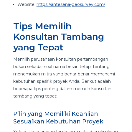
Website:
https://antesena-geosurvey.com/
Tips Memilih
Konsultan Tambang
yang Tepat
Memilih perusahaan konsultan pertambangan
bukan sekadar soal nama besar, tetapi tentang
menemukan mitra yang benar-benar memahami
kebutuhan spesifik proyek Anda. Berikut adalah
beberapa tips penting dalam memilih konsultan
tambang yang tepat:
Pilih yang Memiliki Keahlian
Sesuaikan Kebutuhan Proyek
Setiap tahap operasi tambang, mulai dari eksplorasi,