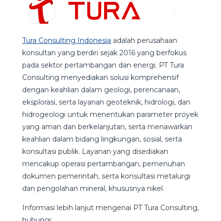
Tura Consulting Indonesia
adalah perusahaan
konsultan yang berdiri sejak 2016 yang berfokus
pada sektor pertambangan dan energi. PT Tura
Consulting menyediakan solusi komprehensif
dengan keahlian dalam geologi, perencanaan,
eksplorasi, serta layanan geoteknik, hidrologi, dan
hidrogeologi untuk menentukan parameter proyek
yang aman dan berkelanjutan, serta menawarkan
keahlian dalam bidang lingkungan, sosial, serta
konsultasi publik. Layanan yang disediakan
mencakup operasi pertambangan, pemenuhan
dokumen pemerintah, serta konsultasi metalurgi
dan pengolahan mineral, khususnya nikel.
Informasi lebih lanjut mengenai PT Tura Consulting,
hubungi: