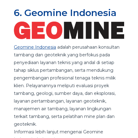
6. Geomine Indonesia
Geomine Indonesia
adalah perusahaan konsultan
tambang dan geoteknik yang berfokus pada
penyediaan layanan teknis yang andal di setiap
tahap siklus pertambangan, serta mendukung
pengembangan profesional tenaga teknis milik
klien. Pelayanannya meliputi evaluasi proyek
tambang, geologi, sumber daya, dan eksplorasi,
layanan pertambangan, layanan geoteknik,
manajemen air tambang, layanan lingkungan
terkait tambang, serta pelatihan mine plan dan
geoteknik.
Informasi lebih lanjut mengenai Geomine