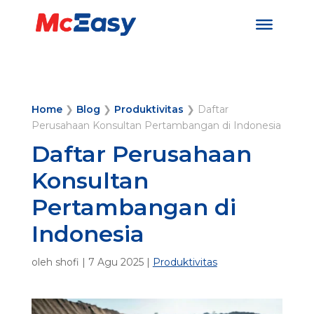
Home
❯
Blog
❯
Produktivitas
❯
Daftar
Perusahaan Konsultan Pertambangan di Indonesia
Daftar Perusahaan
Konsultan
Pertambangan di
Indonesia
oleh
shofi
|
7 Agu 2025
|
Produktivitas