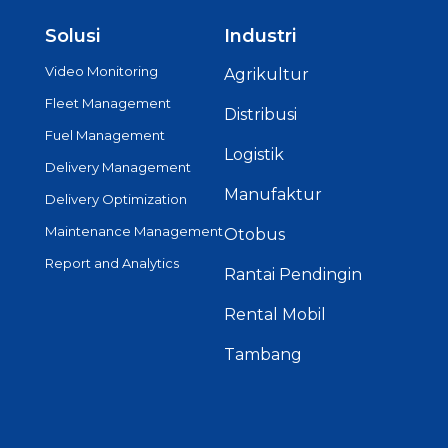
Solusi
Industri
Video Monitoring
Agrikultur
Fleet Management
Distribusi
Fuel Management
Logistik
Delivery Management
Manufaktur
Delivery Optimization
Maintenance Management
Otobus
Report and Analytics
Rantai Pendingin
Rental Mobil
Tambang