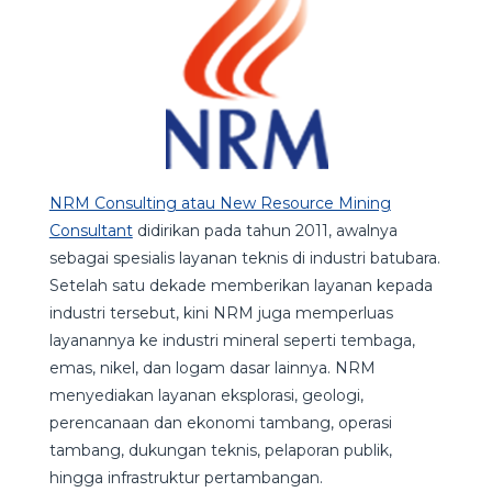
NRM Consulting atau New Resource Mining
Consultant
didirikan pada tahun 2011, awalnya
sebagai spesialis layanan teknis di industri batubara.
Setelah satu dekade memberikan layanan kepada
industri tersebut, kini NRM juga memperluas
layanannya ke industri mineral seperti tembaga,
emas, nikel, dan logam dasar lainnya. NRM
menyediakan layanan eksplorasi, geologi,
perencanaan dan ekonomi tambang, operasi
tambang, dukungan teknis, pelaporan publik,
hingga infrastruktur pertambangan.