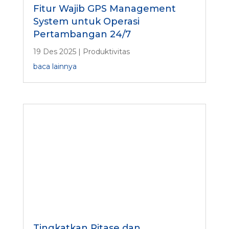
Fitur Wajib GPS Management
System untuk Operasi
Pertambangan 24/7
19 Des 2025
|
Produktivitas
baca lainnya
Tingkatkan Ritase dan