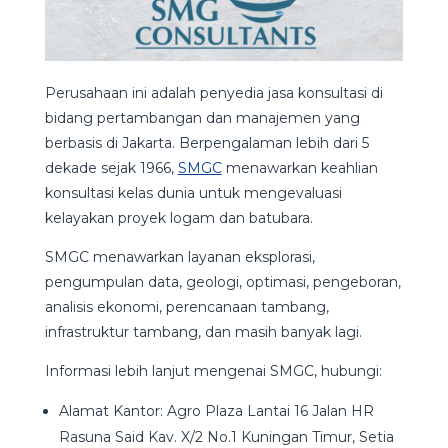
Perusahaan ini adalah penyedia jasa konsultasi di
bidang pertambangan dan manajemen yang
berbasis di Jakarta. Berpengalaman lebih dari 5
dekade sejak 1966,
SMGC
menawarkan keahlian
konsultasi kelas dunia untuk mengevaluasi
kelayakan proyek logam dan batubara.
SMGC menawarkan layanan eksplorasi,
pengumpulan data, geologi, optimasi, pengeboran,
analisis ekonomi, perencanaan tambang,
infrastruktur tambang, dan masih banyak lagi.
Informasi lebih lanjut mengenai SMGC, hubungi:
Alamat Kantor: Agro Plaza Lantai 16 Jalan HR
Rasuna Said Kav. X/2 No.1 Kuningan Timur, Setia