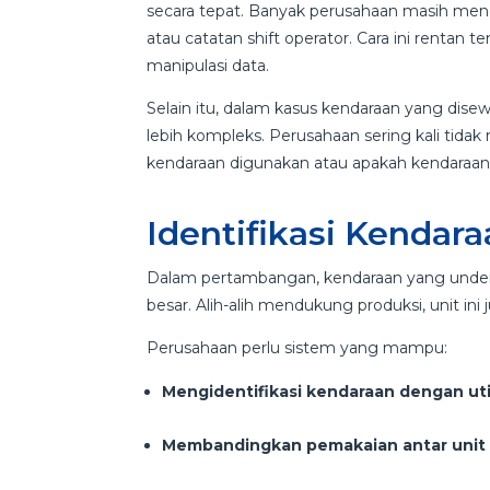
secara tepat. Banyak perusahaan masih me
atau catatan shift operator. Cara ini rentan
manipulasi data.
Selain itu, dalam kasus kendaraan yang dise
lebih kompleks. Perusahaan sering kali tidak 
kendaraan digunakan atau apakah kendaraan
Identifikasi Kendara
Dalam pertambangan, kendaraan yang under-
besar. Alih-alih mendukung produksi, unit ini
Perusahaan perlu sistem yang mampu:
Mengidentifikasi kendaraan dengan uti
Membandingkan pemakaian antar unit