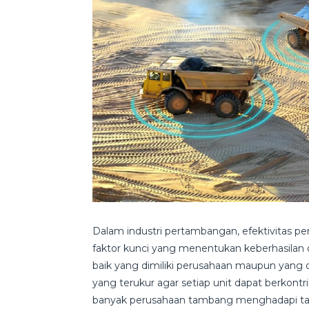
Dalam industri pertambangan, efektivitas pe
faktor kunci yang menentukan keberhasilan o
baik yang dimiliki perusahaan maupun yang
yang terukur agar setiap unit dapat berkontr
banyak perusahaan tambang menghadapi tan