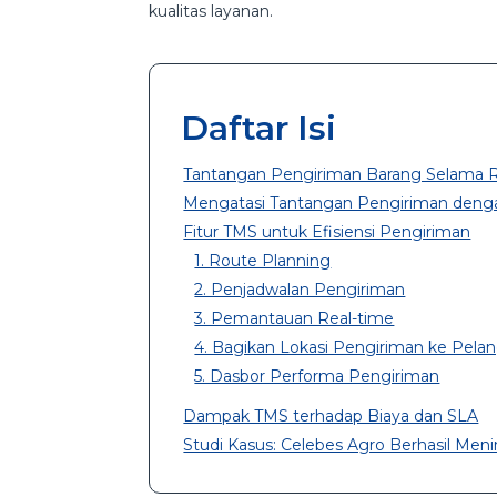
kualitas layanan.
Daftar Isi
Tantangan Pengiriman Barang Selama
Mengatasi Tantangan Pengiriman den
Fitur TMS untuk Efisiensi Pengiriman
1. Route Planning
2. Penjadwalan Pengiriman
3. Pemantauan Real-time
4. Bagikan Lokasi Pengiriman ke Pela
5. Dasbor Performa Pengiriman
Dampak TMS terhadap Biaya dan SLA
Studi Kasus: Celebes Agro Berhasil Men