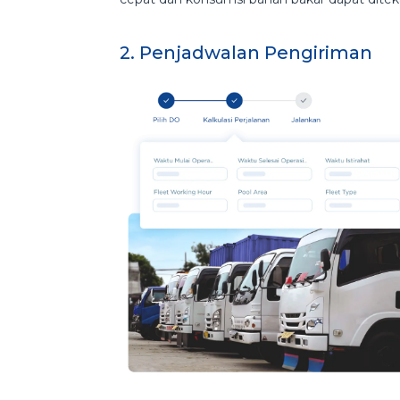
2. Penjadwalan Pengiriman