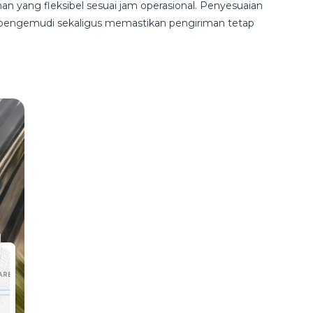
 yang fleksibel sesuai jam operasional. Penyesuaian
 pengemudi sekaligus memastikan pengiriman tetap