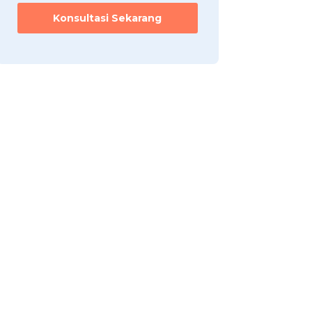
Konsultasi Sekarang