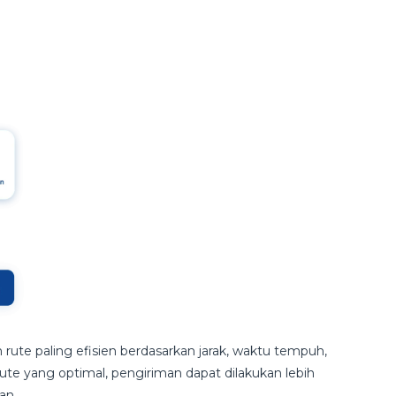
e paling efisien berdasarkan jarak, waktu tempuh,
rute yang optimal, pengiriman dapat dilakukan lebih
an.