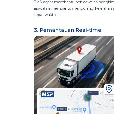
TMS dapat membantu penjadwalan pengiriman
jadwal ini membantu mengurangi kelelahan
tepat waktu.
3. Pemantauan Real-time