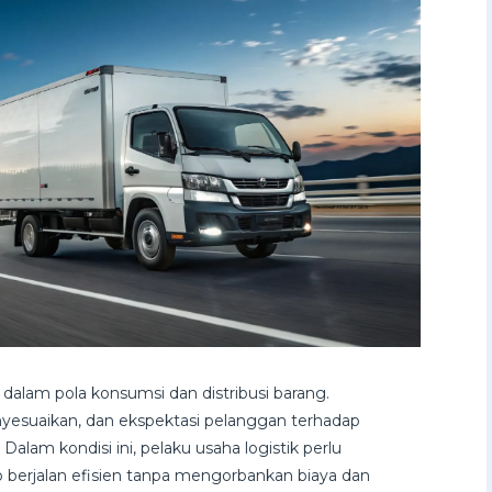
lam pola konsumsi dan distribusi barang.
yesuaikan, dan ekspektasi pelanggan terhadap
alam kondisi ini, pelaku usaha logistik perlu
p berjalan efisien tanpa mengorbankan biaya dan