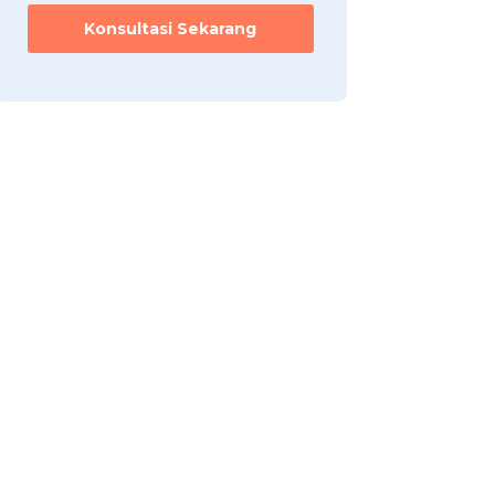
Konsultasi Sekarang