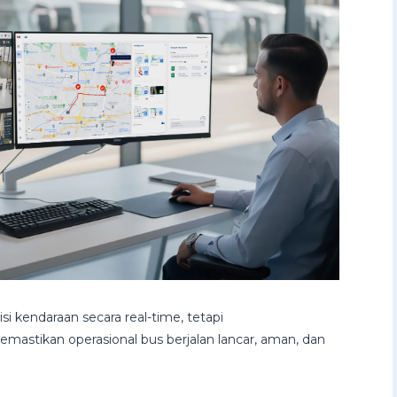
endaraan secara real-time, tetapi
emastikan operasional bus berjalan lancar, aman, dan