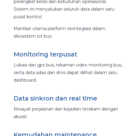
perangkat keras dan kebutuhan operasional.
Sistem ini menyatukan seluruh data dalam satu
pusat kontrol.
Manfaat utama platform terintegrasi dalam
ekosistem iot bus:
Monitoring terpusat
Lokasi dari gps bus, rekaman video monitoring bus,
serta data adas dan dms dapat dilihat dalam satu
dashboard.
Data sinkron dan real time
Riwayat perjalanan dan kejadian terekam dengan
akurat.
Kemudahan maintenance