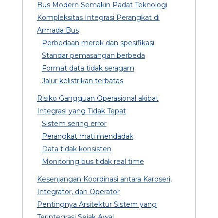
Bus Modern Semakin Padat Teknologi
Kompleksitas Integrasi Perangkat di
Armada Bus
Perbedaan merek dan spesifikasi
Standar pemasangan berbeda
Format data tidak seragam
Jalur kelistrikan terbatas
Risiko Gangguan Operasional akibat
Integrasi yang Tidak Tepat
Sistem sering error
Perangkat mati mendadak
Data tidak konsisten
Monitoring bus tidak real time
Kesenjangan Koordinasi antara Karoseri,
Integrator, dan Operator
Pentingnya Arsitektur Sistem yang
Terintegrasi Sejak Awal