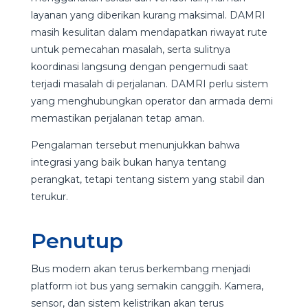
layanan yang diberikan kurang maksimal. DAMRI
masih kesulitan dalam mendapatkan riwayat rute
untuk pemecahan masalah, serta sulitnya
koordinasi langsung dengan pengemudi saat
terjadi masalah di perjalanan. DAMRI perlu sistem
yang menghubungkan operator dan armada demi
memastikan perjalanan tetap aman.
Pengalaman tersebut menunjukkan bahwa
integrasi yang baik bukan hanya tentang
perangkat, tetapi tentang sistem yang stabil dan
terukur.
Penutup
Bus modern akan terus berkembang menjadi
platform iot bus yang semakin canggih. Kamera,
sensor, dan sistem kelistrikan akan terus