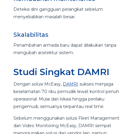
Deteksi dini gangguan perangkat sebelum
menyebabkan masalah besar.
Skalabilitas
Penambahan armada baru dapat dilakukan tanpa
mengubah arsitektur sistem.
Studi Singkat DAMRI
Dengan solusi McEasy,
DAMRI
sukses menjaga
keselamatan 70 ribu pemudik lewat kontrol penuh
operasional. Mulai dari lokasi hingga perilaku
pengemudi, semuanya terpantau real time.
Sebelum menggunakan solusi Fleet Management
dan Video Monitoring McEasy, DAMRI sempat
menggunakan solusi dari vendor lain, namun