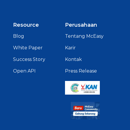
Resource
Perusahaan
Blog
Tentang McEasy
White Paper
Karir
Success Story
Kontak
Open API
Press Release