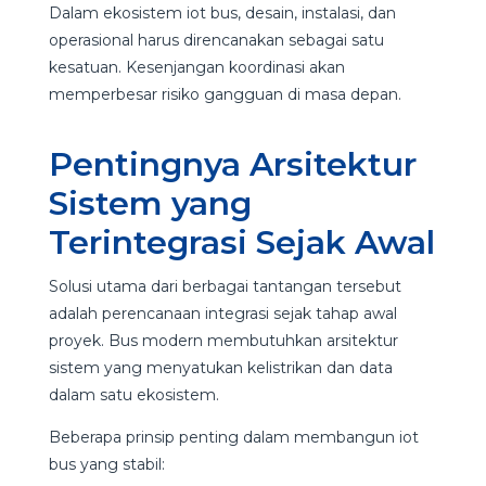
Dalam ekosistem iot bus, desain, instalasi, dan
operasional harus direncanakan sebagai satu
kesatuan. Kesenjangan koordinasi akan
memperbesar risiko gangguan di masa depan.
Pentingnya Arsitektur
Sistem yang
Terintegrasi Sejak Awal
Solusi utama dari berbagai tantangan tersebut
adalah perencanaan integrasi sejak tahap awal
proyek. Bus modern membutuhkan arsitektur
sistem yang menyatukan kelistrikan dan data
dalam satu ekosistem.
Beberapa prinsip penting dalam membangun iot
bus yang stabil: