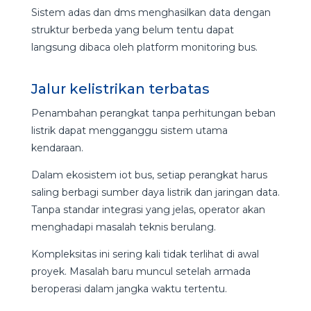
Sistem adas dan dms menghasilkan data dengan
struktur berbeda yang belum tentu dapat
langsung dibaca oleh platform monitoring bus.
Jalur kelistrikan terbatas
Penambahan perangkat tanpa perhitungan beban
listrik dapat mengganggu sistem utama
kendaraan.
Dalam ekosistem iot bus, setiap perangkat harus
saling berbagi sumber daya listrik dan jaringan data.
Tanpa standar integrasi yang jelas, operator akan
menghadapi masalah teknis berulang.
Kompleksitas ini sering kali tidak terlihat di awal
proyek. Masalah baru muncul setelah armada
beroperasi dalam jangka waktu tertentu.