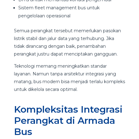
Sistem fleet management bus untuk
pengelolaan operasional
Semua perangkat tersebut memerlukan pasokan
listrik stabil dan jalur data yang terhubung. Jika
tidak dirancang dengan baik, penambahan
perangkat justru dapat menciptakan gangguan.
Teknologi memang meningkatkan standar
layanan. Namun tanpa arsitektur integrasi yang
matang, bus modern bisa menjadi terlalu kompleks
untuk dikelola secara optimal.
Kompleksitas Integrasi
Perangkat di Armada
Bus