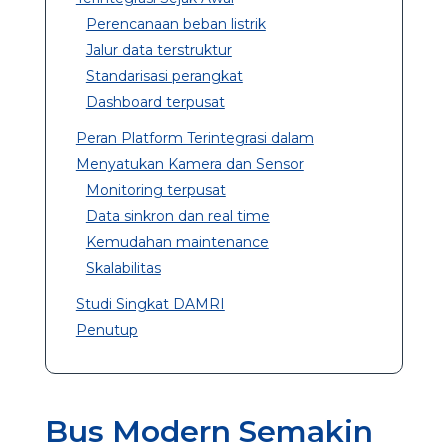
Perencanaan beban listrik
Jalur data terstruktur
Standarisasi perangkat
Dashboard terpusat
Peran Platform Terintegrasi dalam
Menyatukan Kamera dan Sensor
Monitoring terpusat
Data sinkron dan real time
Kemudahan maintenance
Skalabilitas
Studi Singkat DAMRI
Penutup
Bus Modern Semakin