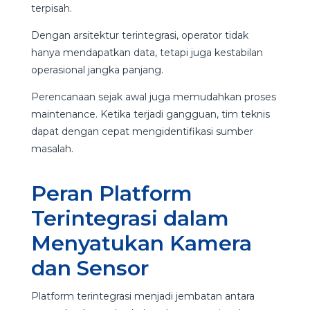
terpisah.
Dengan arsitektur terintegrasi, operator tidak
hanya mendapatkan data, tetapi juga kestabilan
operasional jangka panjang.
Perencanaan sejak awal juga memudahkan proses
maintenance. Ketika terjadi gangguan, tim teknis
dapat dengan cepat mengidentifikasi sumber
masalah.
Peran Platform
Terintegrasi dalam
Menyatukan Kamera
dan Sensor
Platform terintegrasi menjadi jembatan antara