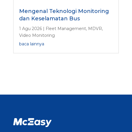
Mengenal Teknologi Monitoring
dan Keselamatan Bus
1 Agu 2026
|
Fleet Management
,
MDVR
,
Video Monitoring
baca lainnya