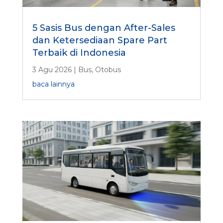
5 Sasis Bus dengan After-Sales
dan Ketersediaan Spare Part
Terbaik di Indonesia
3 Agu 2026
|
Bus
,
Otobus
baca lainnya