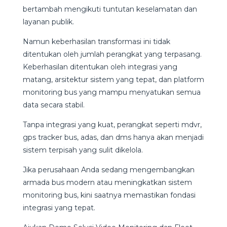
bertambah mengikuti tuntutan keselamatan dan
layanan publik.
Namun keberhasilan transformasi ini tidak
ditentukan oleh jumlah perangkat yang terpasang.
Keberhasilan ditentukan oleh integrasi yang
matang, arsitektur sistem yang tepat, dan platform
monitoring bus yang mampu menyatukan semua
data secara stabil.
Tanpa integrasi yang kuat, perangkat seperti mdvr,
gps tracker bus, adas, dan dms hanya akan menjadi
sistem terpisah yang sulit dikelola.
Jika perusahaan Anda sedang mengembangkan
armada bus modern atau meningkatkan sistem
monitoring bus, kini saatnya memastikan fondasi
integrasi yang tepat.