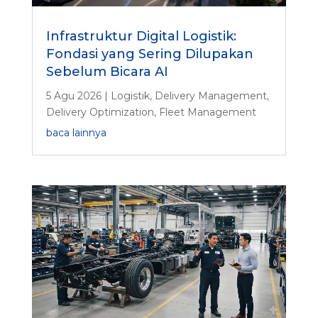
Infrastruktur Digital Logistik:
Fondasi yang Sering Dilupakan
Sebelum Bicara AI
5 Agu 2026
|
Logistik
,
Delivery Management
,
Delivery Optimization
,
Fleet Management
baca lainnya