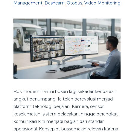
Management
,
Dashcam
,
Otobus
,
Video Monitoring
Bus modern hari ini bukan lagi sekadar kendaraan
angkut penumpang. Ia telah berevolusi menjadi
platform teknologi berjalan. Kamera, sensor
keselamatan, sistem pelacakan, hingga perangkat
komunikasi kini menjadi bagian dari standar
operasional. Konsepiot bussemakin relevan karena