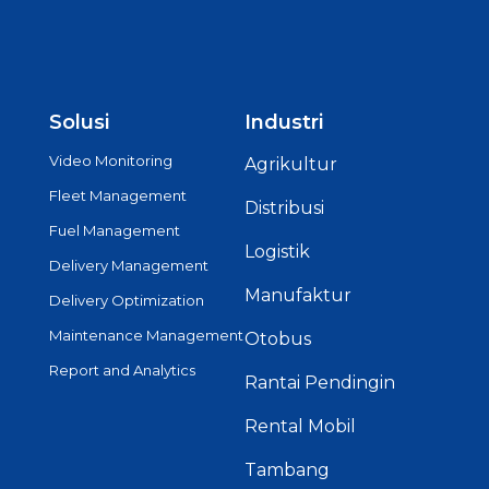
Solusi
Industri
Video Monitoring
Agrikultur
Fleet Management
Distribusi
Fuel Management
Logistik
Delivery Management
Manufaktur
Delivery Optimization
Maintenance Management
Otobus
Report and Analytics
Rantai Pendingin
Rental Mobil
Tambang