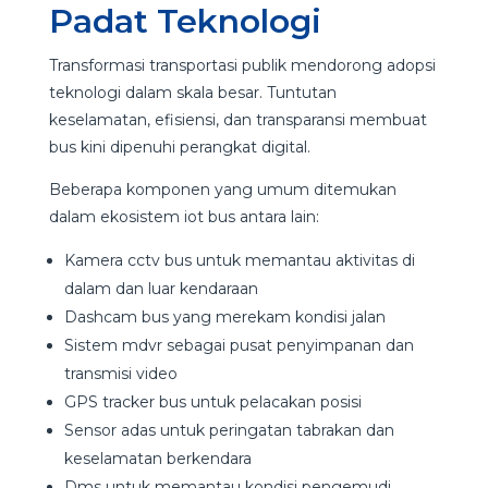
Padat Teknologi
Transformasi transportasi publik mendorong adopsi
teknologi dalam skala besar. Tuntutan
keselamatan, efisiensi, dan transparansi membuat
bus kini dipenuhi perangkat digital.
Beberapa komponen yang umum ditemukan
dalam ekosistem iot bus antara lain:
Kamera cctv bus untuk memantau aktivitas di
dalam dan luar kendaraan
Dashcam bus yang merekam kondisi jalan
Sistem mdvr sebagai pusat penyimpanan dan
transmisi video
GPS tracker bus untuk pelacakan posisi
Sensor adas untuk peringatan tabrakan dan
keselamatan berkendara
Dms untuk memantau kondisi pengemudi