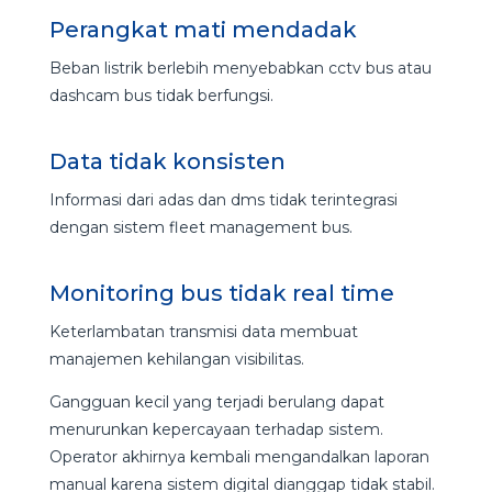
Perangkat mati mendadak
Beban listrik berlebih menyebabkan cctv bus atau
dashcam bus tidak berfungsi.
Data tidak konsisten
Informasi dari adas dan dms tidak terintegrasi
dengan sistem fleet management bus.
Monitoring bus tidak real time
Keterlambatan transmisi data membuat
manajemen kehilangan visibilitas.
Gangguan kecil yang terjadi berulang dapat
menurunkan kepercayaan terhadap sistem.
Operator akhirnya kembali mengandalkan laporan
manual karena sistem digital dianggap tidak stabil.