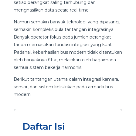
setiap perangkat saling terhubung dan
menghasilkan data secara real time.
Namun semakin banyak teknologi yang dipasang,
semakin kompleks pula tantangan integrasinya.
Banyak operator fokus pada jumlah perangkat
tanpa memastikan fondasi integrasi yang kuat.
Padahal, keberhasilan bus modern tidak ditentukan
oleh banyaknya fitur, melainkan oleh bagaimana
semua sistem bekerja harmonis.
Berikut tantangan utama dalam integrasi kamera,
sensor, dan sistem kelistrikan pada armada bus
modern.
Daftar Isi