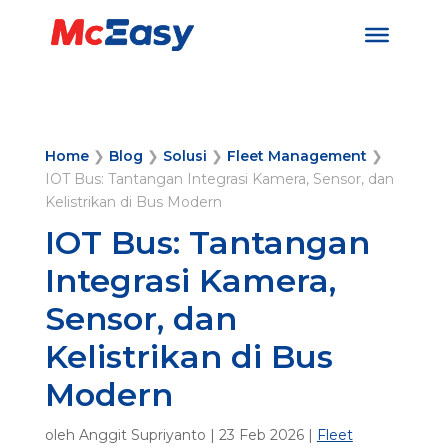
Home
❯
Blog
❯
Solusi
❯
Fleet Management
❯
IOT Bus: Tantangan Integrasi Kamera, Sensor, dan
Kelistrikan di Bus Modern
IOT Bus: Tantangan
Integrasi Kamera,
Sensor, dan
Kelistrikan di Bus
Modern
oleh
Anggit Supriyanto
|
23 Feb 2026
|
Fleet