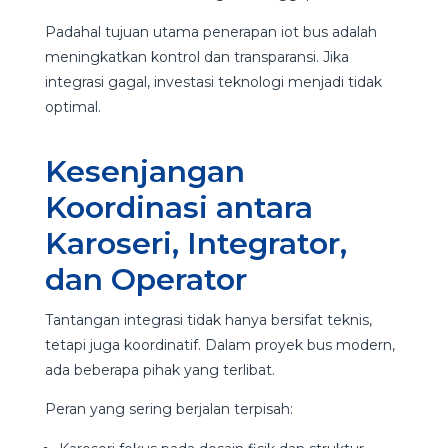
Padahal tujuan utama penerapan iot bus adalah
meningkatkan kontrol dan transparansi. Jika
integrasi gagal, investasi teknologi menjadi tidak
optimal.
Kesenjangan
Koordinasi antara
Karoseri, Integrator,
dan Operator
Tantangan integrasi tidak hanya bersifat teknis,
tetapi juga koordinatif. Dalam proyek bus modern,
ada beberapa pihak yang terlibat.
Peran yang sering berjalan terpisah: