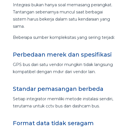
Integrasi bukan hanya soal memasang perangkat.
Tantangan sebenarnya muncul saat berbagai
sistem harus bekerja dalam satu kendaraan yang
sama.
Beberapa sumber kompleksitas yang sering terjadi:
Perbedaan merek dan spesifikasi
GPS bus dari satu vendor mungkin tidak langsung
kompatibel dengan mdvr dari vendor lain.
Standar pemasangan berbeda
Setiap integrator memiliki metode instalasi sendiri,
terutama untuk cctv bus dan dashcam bus.
Format data tidak seragam