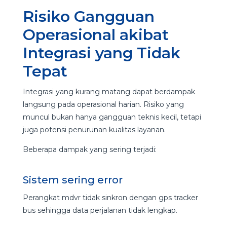
Risiko Gangguan
Operasional akibat
Integrasi yang Tidak
Tepat
Integrasi yang kurang matang dapat berdampak
langsung pada operasional harian. Risiko yang
muncul bukan hanya gangguan teknis kecil, tetapi
juga potensi penurunan kualitas layanan.
Beberapa dampak yang sering terjadi:
Sistem sering error
Perangkat mdvr tidak sinkron dengan gps tracker
bus sehingga data perjalanan tidak lengkap.