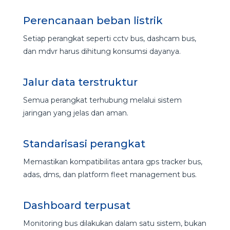
Perencanaan beban listrik
Setiap perangkat seperti cctv bus, dashcam bus,
dan mdvr harus dihitung konsumsi dayanya.
Jalur data terstruktur
Semua perangkat terhubung melalui sistem
jaringan yang jelas dan aman.
Standarisasi perangkat
Memastikan kompatibilitas antara gps tracker bus,
adas, dms, dan platform fleet management bus.
Dashboard terpusat
Monitoring bus dilakukan dalam satu sistem, bukan