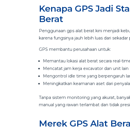
Kenapa GPS Jadi Sta
Berat
Penggunaan gps alat berat kini menjadi kebu
karena fungsinya jauh lebih luas dari sekadar 
GPS membantu perusahaan untuk:
Memantau lokasi alat berat secara real-tim
Mencatat jam kerja excavator dan unit lain
Mengontrol idle time yang berpengaruh la
Meningkatkan keamanan aset dari penyal
Tanpa sistem monitoring yang akurat, bany
manual yang rawan terlambat dan tidak presis
Merek GPS Alat Bera