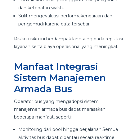
dan ketepatan waktu
Sulit mengevaluasi performakendaraan dan
pengemudi karena data tersebar
Risiko-risiko ini berdampak langsung pada reputasi
layanan serta biaya operasional yang meningkat.
Manfaat Integrasi
Sistem Manajemen
Armada Bus
Operator bus yang mengadopsi sistem
manajemen armada bus dapat merasakan
beberapa manfaat, seperti:
Monitoring dari pool hingga perjalanan:Semua
aktivitas bus dapat dipantau secara real-time