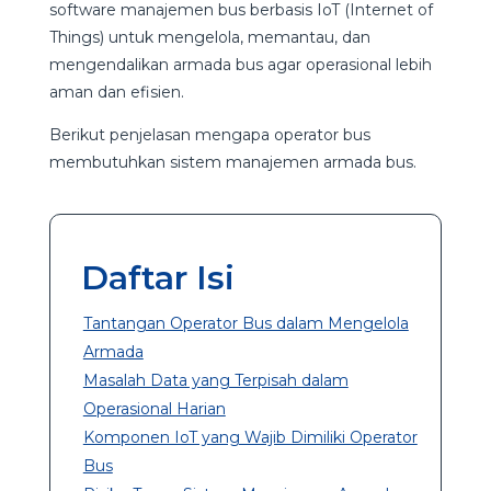
software manajemen bus berbasis IoT (Internet of
Things) untuk mengelola, memantau, dan
mengendalikan armada bus agar operasional lebih
aman dan efisien.
Berikut penjelasan mengapa operator bus
membutuhkan sistem manajemen armada bus.
Daftar Isi
Tantangan Operator Bus dalam Mengelola
Armada
Masalah Data yang Terpisah dalam
Operasional Harian
Komponen IoT yang Wajib Dimiliki Operator
Bus