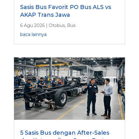
Sasis Bus Favorit PO Bus ALS vs
AKAP Trans Jawa
6 Agu 2026
|
Otobus
,
Bus
baca lainnya
5 Sasis Bus dengan After-Sales