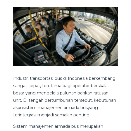
Industri transportasi bus di Indonesia berkembang
sangat cepat, terutama bagi operator berskala
besar yang mengelola puluhan bahkan ratusan
unit. Di tengah pertumbuhan tersebut, kebutuhan
akansistem manajemen armada busyang
terintegrasi menjadi semakin penting.
Sistem manajemen armada bus merupakan