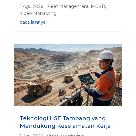
1 Agu 2026
|
Fleet Management
,
MDVR
,
Video Monitoring
baca lainnya
Teknologi HSE Tambang yang
Mendukung Keselamatan Kerja