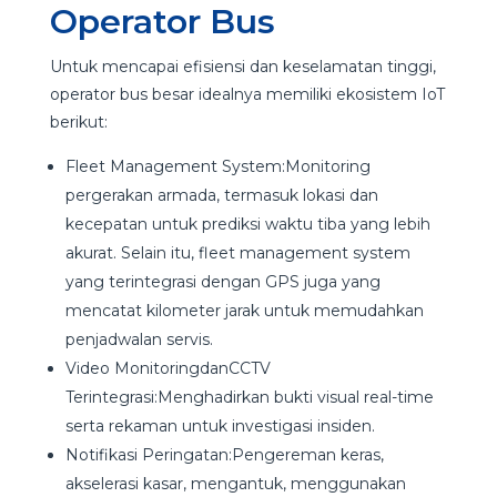
Operator Bus
Untuk mencapai efisiensi dan keselamatan tinggi,
operator bus besar idealnya memiliki ekosistem IoT
berikut:
Fleet Management System:Monitoring
pergerakan armada, termasuk lokasi dan
kecepatan untuk prediksi waktu tiba yang lebih
akurat. Selain itu, fleet management system
yang terintegrasi dengan GPS juga yang
mencatat kilometer jarak untuk memudahkan
penjadwalan servis.
Video MonitoringdanCCTV
Terintegrasi:Menghadirkan bukti visual real-time
serta rekaman untuk investigasi insiden.
Notifikasi Peringatan:Pengereman keras,
akselerasi kasar, mengantuk, menggunakan