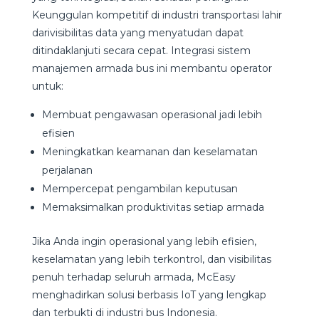
Keunggulan kompetitif di industri transportasi lahir
darivisibilitas data yang menyatudan dapat
ditindaklanjuti secara cepat. Integrasi sistem
manajemen armada bus ini membantu operator
untuk:
Membuat pengawasan operasional jadi lebih
efisien
Meningkatkan keamanan dan keselamatan
perjalanan
Mempercepat pengambilan keputusan
Memaksimalkan produktivitas setiap armada
Jika Anda ingin operasional yang lebih efisien,
keselamatan yang lebih terkontrol, dan visibilitas
penuh terhadap seluruh armada, McEasy
menghadirkan solusi berbasis IoT yang lengkap
dan terbukti di industri bus Indonesia.