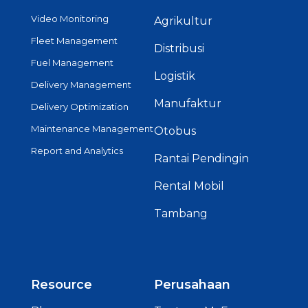
Video Monitoring
Agrikultur
Fleet Management
Distribusi
Fuel Management
Logistik
Delivery Management
Manufaktur
Delivery Optimization
Maintenance Management
Otobus
Report and Analytics
Rantai Pendingin
Rental Mobil
Tambang
Resource
Perusahaan