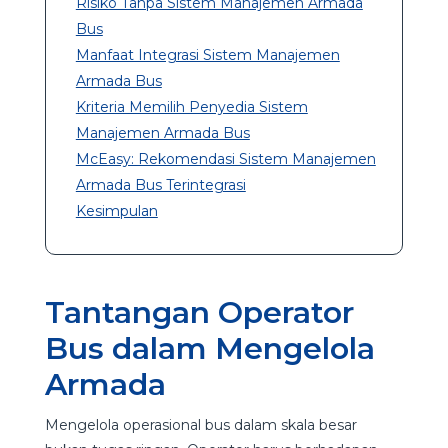
Risiko Tanpa Sistem Manajemen Armada
Bus
Manfaat Integrasi Sistem Manajemen
Armada Bus
Kriteria Memilih Penyedia Sistem
Manajemen Armada Bus
McEasy: Rekomendasi Sistem Manajemen
Armada Bus Terintegrasi
Kesimpulan
Tantangan Operator
Bus dalam Mengelola
Armada
Mengelola operasional bus dalam skala besar