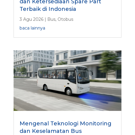
dan Ketersediaan Spare Part
Terbaik di Indonesia
3 Agu 2026
|
Bus
,
Otobus
baca lainnya
Mengenal Teknologi Monitoring
dan Keselamatan Bus