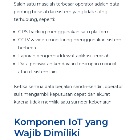
Salah satu masalah terbesar operator adalah data
penting berasal dari sistem yangtidak saling
terhubung, seperti:
GPS tracking menggunakan satu platform
CCTV & video monitoring menggunakan sistem
berbeda
Laporan pengemudi lewat aplikasi terpisah
Data perawatan kendaraan tersimpan manual
atau di sistem lain
Ketika semua data berjalan sendiri-sendiri, operator
sulit mengambil keputusan cepat dan akurat
karena tidak memiliki satu sumber kebenaran.
Komponen IoT yang
Wajib Dimiliki