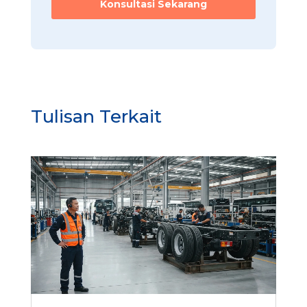
Konsultasi Sekarang
Tulisan Terkait