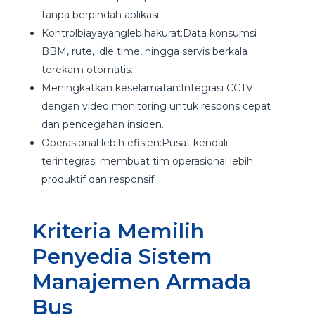
tanpa berpindah aplikasi.
Kontrolbiayayanglebihakurat:Data konsumsi
BBM, rute, idle time, hingga servis berkala
terekam otomatis.
Meningkatkan keselamatan:Integrasi CCTV
dengan video monitoring untuk respons cepat
dan pencegahan insiden.
Operasional lebih efisien:Pusat kendali
terintegrasi membuat tim operasional lebih
produktif dan responsif.
Kriteria Memilih
Penyedia Sistem
Manajemen Armada
Bus