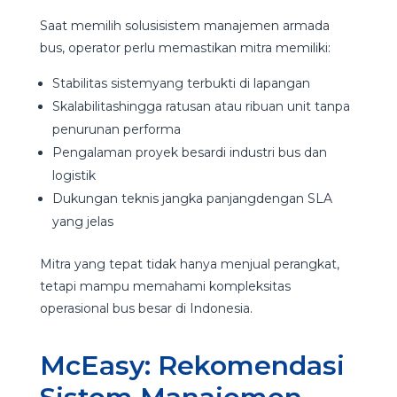
Saat memilih solusisistem manajemen armada
bus, operator perlu memastikan mitra memiliki:
Stabilitas sistemyang terbukti di lapangan
Skalabilitashingga ratusan atau ribuan unit tanpa
penurunan performa
Pengalaman proyek besardi industri bus dan
logistik
Dukungan teknis jangka panjangdengan SLA
yang jelas
Mitra yang tepat tidak hanya menjual perangkat,
tetapi mampu memahami kompleksitas
operasional bus besar di Indonesia.
McEasy: Rekomendasi