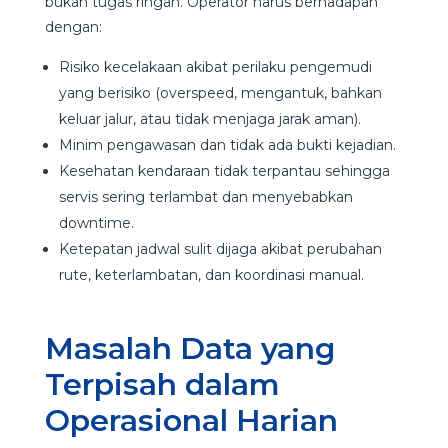
bukan tugas ringan. Operator harus berhadapan
dengan:
Risiko kecelakaan akibat perilaku pengemudi
yang berisiko (overspeed, mengantuk, bahkan
keluar jalur, atau tidak menjaga jarak aman).
Minim pengawasan dan tidak ada bukti kejadian.
Kesehatan kendaraan tidak terpantau sehingga
servis sering terlambat dan menyebabkan
downtime.
Ketepatan jadwal sulit dijaga akibat perubahan
rute, keterlambatan, dan koordinasi manual.
Masalah Data yang
Terpisah dalam
Operasional Harian