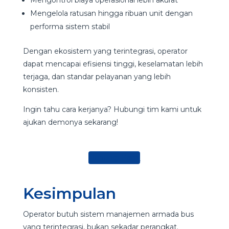
Mengelola ratusan hingga ribuan unit dengan
performa sistem stabil
Dengan ekosistem yang terintegrasi, operator
dapat mencapai efisiensi tinggi, keselamatan lebih
terjaga, dan standar pelayanan yang lebih
konsisten.
Ingin tahu cara kerjanya? Hubungi tim kami untuk
ajukan demonya sekarang!
Hubungi Kami
Kesimpulan
Operator butuh sistem manajemen armada bus
yang terintegrasi, bukan sekadar perangkat.