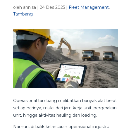
oleh
annisa
|
24 Des 2025
|
Fleet Management
,
Tambang
Operasional tambang melibatkan banyak alat berat
setiap harinya, mulai dari jam kerja unit, pergerakan
unit, hingga aktivitas hauling dan loading.
Namun, di balik kelancaran operasional ini justru