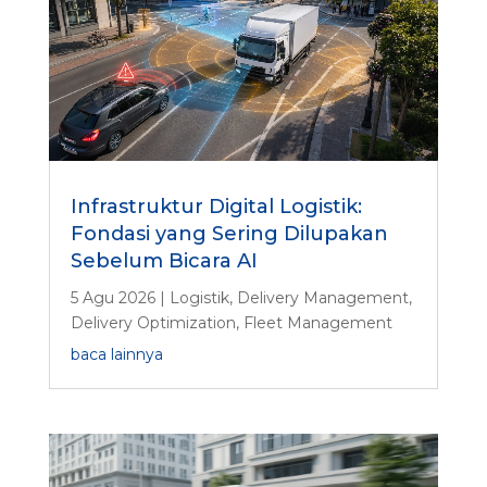
Infrastruktur Digital Logistik:
Fondasi yang Sering Dilupakan
Sebelum Bicara AI
5 Agu 2026
|
Logistik
,
Delivery Management
,
Delivery Optimization
,
Fleet Management
baca lainnya