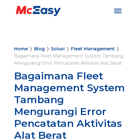
Home
❯
Blog
❯
Solusi
❯
Fleet Management
❯
Bagaimana Fleet Management System Tambang
Mengurangi Error Pencatatan Aktivitas Alat Berat
Bagaimana Fleet
Management System
Tambang
Mengurangi Error
Pencatatan Aktivitas
Alat Berat