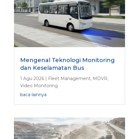
Mengenal Teknologi Monitoring
dan Keselamatan Bus
1 Agu 2026
|
Fleet Management
,
MDVR
,
Video Monitoring
baca lainnya