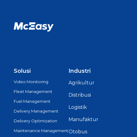
Solusi
Industri
Video Monitoring
Agrikultur
Fleet Management
Distribusi
Fuel Management
Logistik
Delivery Management
Manufaktur
Delivery Optimization
Maintenance Management
Otobus