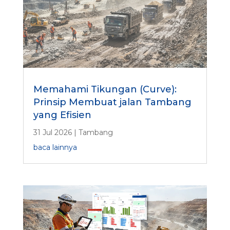
Memahami Tikungan (Curve):
Prinsip Membuat jalan Tambang
yang Efisien
31 Jul 2026
|
Tambang
baca lainnya