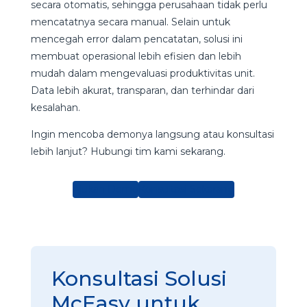
secara otomatis, sehingga perusahaan tidak perlu
mencatatnya secara manual. Selain untuk
mencegah error dalam pencatatan, solusi ini
membuat operasional lebih efisien dan lebih
mudah dalam mengevaluasi produktivitas unit.
Data lebih akurat, transparan, dan terhindar dari
kesalahan.
Ingin mencoba demonya langsung atau konsultasi
lebih lanjut? Hubungi tim kami sekarang.
Ajukan Demo
Konsultasi Sekarang
Konsultasi Solusi
McEasy untuk