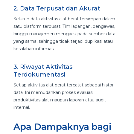
2. Data Terpusat dan Akurat
Seluruh data aktivitas alat berat tersimpan dalam
satu platform terpusat. Tim lapangan, pengawas,
hingga manajemen mengacu pada sumber data
yang sama, sehingga tidak terjadi duplikasi atau
kesalahan informasi.
3. Riwayat Aktivitas
Terdokumentasi
Setiap aktivitas alat berat tercatat sebagai histori
data. Ini memudahkan proses evaluasi
produktivitas alat maupun laporan atau audit
internal.
Apa Dampaknya bagi