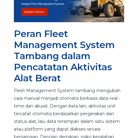
Peran Fleet
Management System
Tambang dalam
Pencatatan Aktivitas
Alat Berat
Fleet Management System tambang mengubah
cara manual menjadi otomatis berbasis data real-
time dan akurat. Dengan kata lain, aktivitas unit
tercatat otomatis berdasarkan pergerakan dan
status alat, lalu data tersimpan dalam satu sistem
atau platform yang dapat diakses secara
bersamaan. Dengan demikian, risiko kesalahan