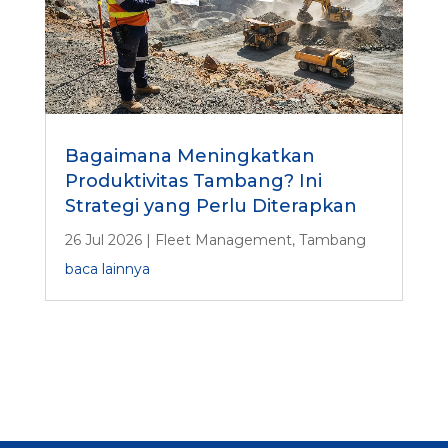
Bagaimana Meningkatkan
Produktivitas Tambang? Ini
Strategi yang Perlu Diterapkan
26 Jul 2026
|
Fleet Management
,
Tambang
baca lainnya