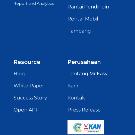
Report and Analytics
Rantai Pendingin
Rental Mobil
Tambang
Resource
Perusahaan
Blog
Tentang McEasy
White Paper
Karir
Success Story
Kontak
Open API
Press Release