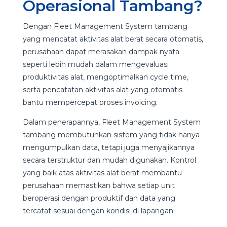
Operasional Tambang?
Dengan Fleet Management System tambang
yang mencatat aktivitas alat berat secara otomatis,
perusahaan dapat merasakan dampak nyata
seperti lebih mudah dalam mengevaluasi
produktivitas alat, mengoptimalkan cycle time,
serta pencatatan aktivitas alat yang otomatis
bantu mempercepat proses invoicing.
Dalam penerapannya, Fleet Management System
tambang membutuhkan sistem yang tidak hanya
mengumpulkan data, tetapi juga menyajikannya
secara terstruktur dan mudah digunakan. Kontrol
yang baik atas aktivitas alat berat membantu
perusahaan memastikan bahwa setiap unit
beroperasi dengan produktif dan data yang
tercatat sesuai dengan kondisi di lapangan.