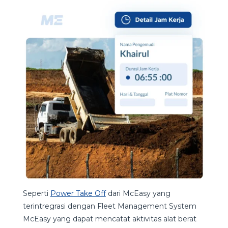
Seperti
Power Take Off
dari McEasy yang
terintregrasi dengan Fleet Management System
McEasy yang dapat mencatat aktivitas alat berat