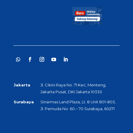
Jakarta
Jl. Cikini Raya No. 71 Kec, Menteng,
Jakarta Pusat, DKI Jakarta 10330
Surabaya
Sinarmas Land Plaza, Lt. 8 Unit 801-803,
Jl. Pemuda No. 60 – 70 Surabaya, 60271