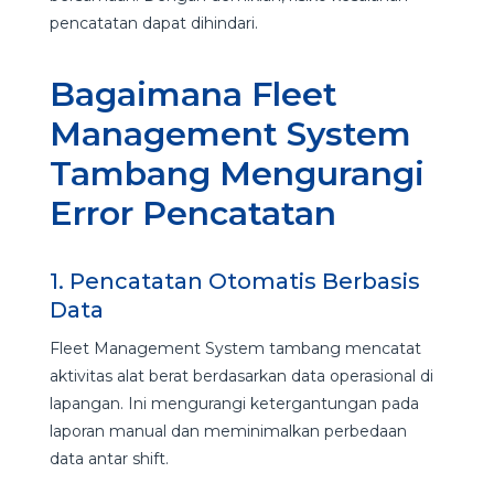
pencatatan dapat dihindari.
Bagaimana Fleet
Management System
Tambang Mengurangi
Error Pencatatan
1. Pencatatan Otomatis Berbasis
Data
Fleet Management System tambang mencatat
aktivitas alat berat berdasarkan data operasional di
lapangan. Ini mengurangi ketergantungan pada
laporan manual dan meminimalkan perbedaan
data antar shift.