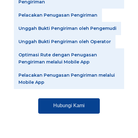
Pengiriman
Pelacakan Penugasan Pengiriman
Unggah Bukti Pengiriman oleh Pengemudi
Unggah Bukti Pengiriman oleh Operator
Optimasi Rute dengan Penugasan
Pengiriman melalui Mobile App
Pelacakan Penugasan Pengiriman melalui
Mobile App
Hubungi Kami