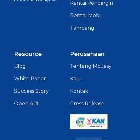
Rantai Pendingin
Rental Mobil
Tambang
Resource
Perusahaan
Blog
Tentang McEasy
White Paper
Karir
Success Story
Kontak
Open API
Press Release