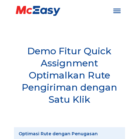
Demo Fitur Quick
Assignment​
Optimalkan Rute
Pengiriman dengan
Satu Klik​
Optimasi Rute dengan Penugasan