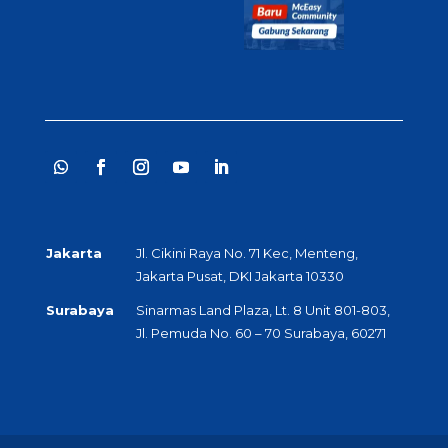
Jakarta
Jl. Cikini Raya No. 71 Kec, Menteng,
Jakarta Pusat, DKI Jakarta 10330
Surabaya
Sinarmas Land Plaza, Lt. 8 Unit 801-803,
Jl. Pemuda No. 60 – 70 Surabaya, 60271