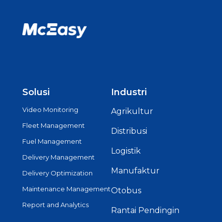
Solusi
Industri
Video Monitoring
Agrikultur
Fleet Management
Distribusi
Fuel Management
Logistik
Delivery Management
Manufaktur
Delivery Optimization
Maintenance Management
Otobus
Report and Analytics
Rantai Pendingin