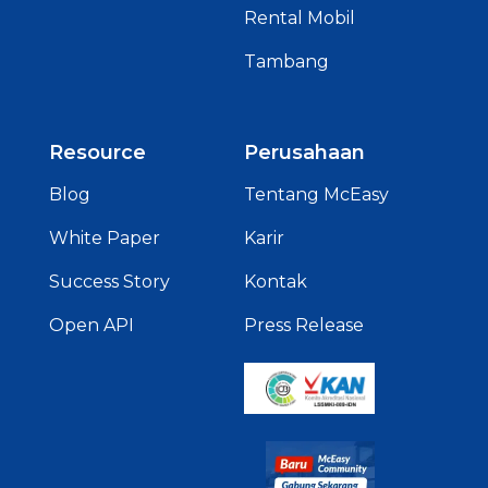
Rental Mobil
Tambang
Resource
Perusahaan
Blog
Tentang McEasy
White Paper
Karir
Success Story
Kontak
Open API
Press Release