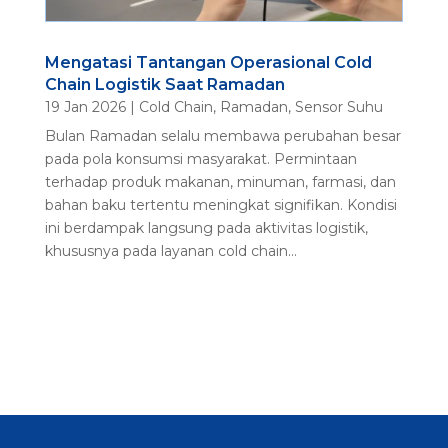
Mengatasi Tantangan Operasional Cold
Chain Logistik Saat Ramadan
19 Jan 2026
|
Cold Chain
,
Ramadan
,
Sensor Suhu
Bulan Ramadan selalu membawa perubahan besar
pada pola konsumsi masyarakat. Permintaan
terhadap produk makanan, minuman, farmasi, dan
bahan baku tertentu meningkat signifikan. Kondisi
ini berdampak langsung pada aktivitas logistik,
khususnya pada layanan cold chain...