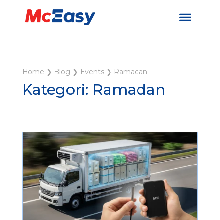
Home
❯
Blog
❯
Events
❯
Ramadan
Kategori: Ramadan