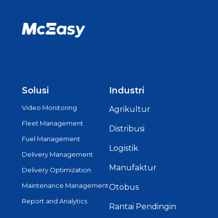
Solusi
Industri
Video Monitoring
Agrikultur
Fleet Management
Distribusi
Fuel Management
Logistik
Delivery Management
Manufaktur
Delivery Optimization
Maintenance Management
Otobus
Report and Analytics
Rantai Pendingin