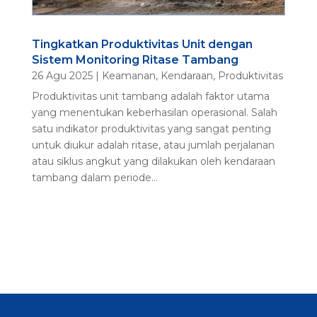
Tingkatkan Produktivitas Unit dengan
Sistem Monitoring Ritase Tambang
26 Agu 2025
|
Keamanan
,
Kendaraan
,
Produktivitas
Produktivitas unit tambang adalah faktor utama
yang menentukan keberhasilan operasional. Salah
satu indikator produktivitas yang sangat penting
untuk diukur adalah ritase, atau jumlah perjalanan
atau siklus angkut yang dilakukan oleh kendaraan
tambang dalam periode...