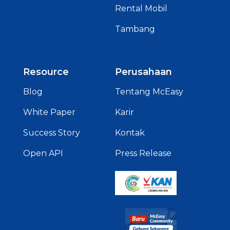
Rental Mobil
Tambang
Resource
Perusahaan
Blog
Tentang McEasy
White Paper
Karir
Success Story
Kontak
Open API
Press Release