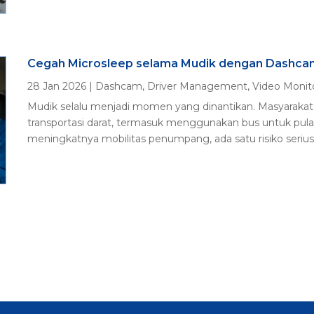
Cegah Microsleep selama Mudik dengan Dashca
28 Jan 2026
|
Dashcam
,
Driver Management
,
Video Monit
Mudik selalu menjadi momen yang dinantikan. Masyara
transportasi darat, termasuk menggunakan bus untuk pu
meningkatnya mobilitas penumpang, ada satu risiko serius 