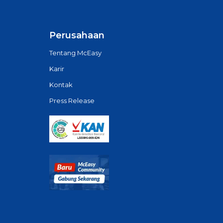
Perusahaan
Tentang McEasy
Karir
Kontak
Press Release