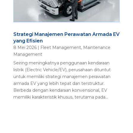
Strategi Manajemen Perawatan Armada EV
yang Efisien
8 Mei 2026
|
Fleet Management
,
Maintenance
Management
Seiring meningkatnya penggunaan kendaraan
listrik (Electric Vehicle/EV), perusahaan dituntut
untuk memiliki strategi manajemen perawatan
armada EV yang lebih tepat dan terstruktur.
Berbeda dengan kendaraan konvensional, EV
memiliki karakteristik khusus, terutama pada...