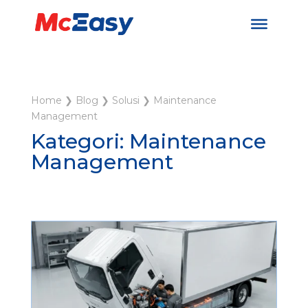
Home
❯
Blog
❯
Solusi
❯
Maintenance
Management
Kategori: Maintenance
Management