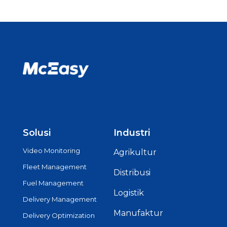
Solusi
Industri
Video Monitoring
Agrikultur
Fleet Management
Distribusi
Fuel Management
Logistik
Delivery Management
Manufaktur
Delivery Optimization