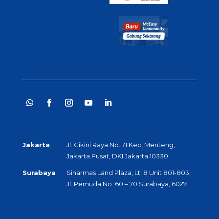
Jakarta
Jl. Cikini Raya No. 71 Kec, Menteng,
Jakarta Pusat, DKI Jakarta 10330
Surabaya
Sinarmas Land Plaza, Lt. 8 Unit 801-803,
Jl. Pemuda No. 60 – 70 Surabaya, 60271