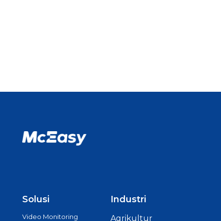
Solusi
Industri
Video Monitoring
Agrikultur