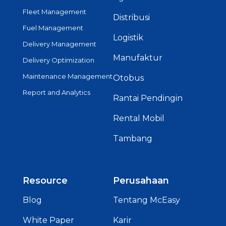
Fleet Management
Distribusi
Fuel Management
Logistik
Delivery Management
Manufaktur
Delivery Optimization
Maintenance Management
Otobus
Report and Analytics
Rantai Pendingin
Rental Mobil
Tambang
Resource
Perusahaan
Blog
Tentang McEasy
White Paper
Karir