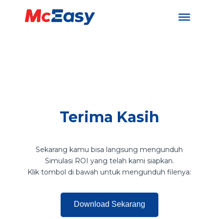
Terima Kasih
Sekarang kamu bisa langsung mengunduh
Simulasi ROI yang telah kami siapkan.
Klik tombol di bawah untuk mengunduh filenya:
Download Sekarang