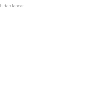
h dan lancar.