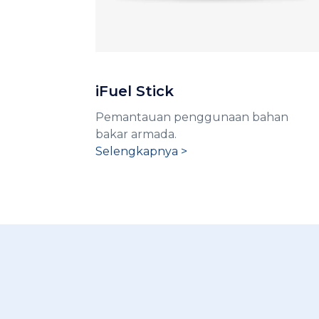
iFuel Stick
Pemantauan penggunaan bahan
bakar armada.
Selengkapnya >