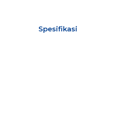
Spesifikasi