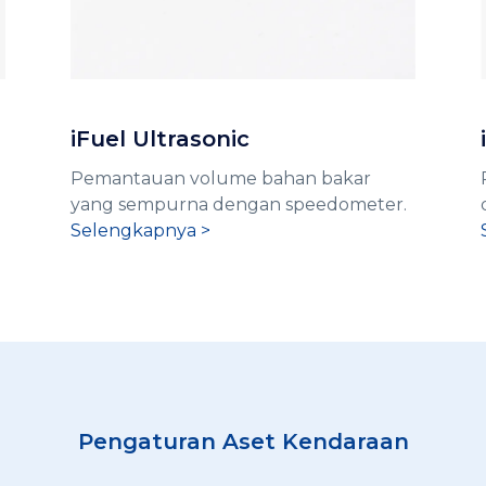
iFuel Ultrasonic
Pemantauan volume bahan bakar
yang sempurna dengan speedometer.
Selengkapnya >
Pengaturan Aset Kendaraan