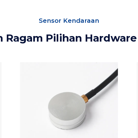
Sensor Kendaraan
 Ragam Pilihan Hardware 