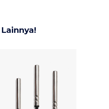
Lainnya!