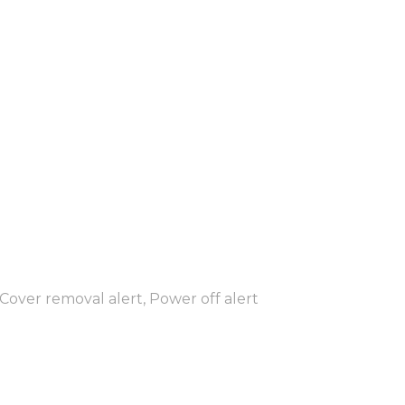
 Cover removal alert, Power off alert