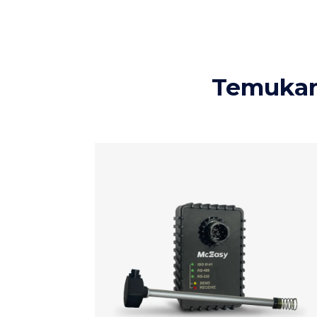
Temukan