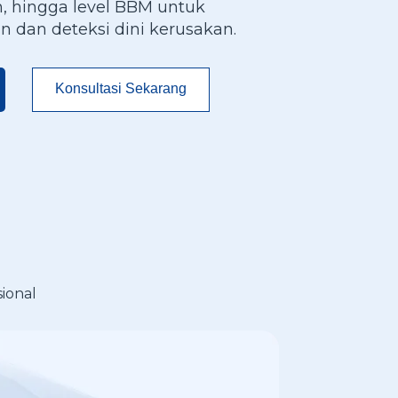
, hingga level BBM untuk
dan deteksi dini kerusakan.
Konsultasi Sekarang
ional