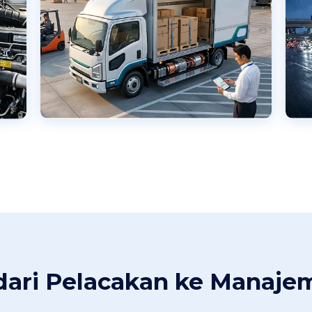
 dari Pelacakan ke Manaje