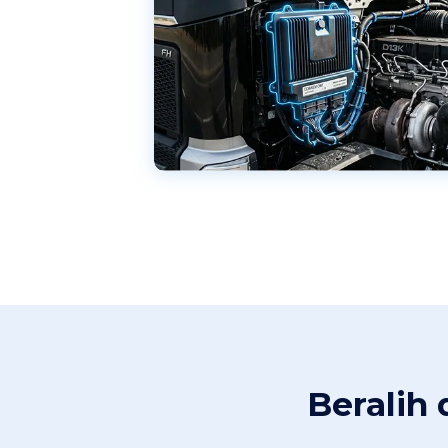
Beralih