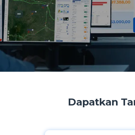
Dapatkan Ta