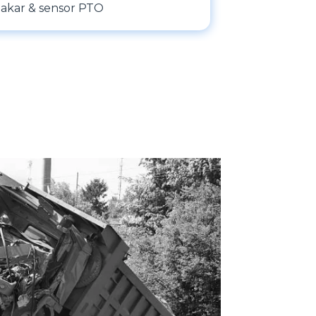
akar & sensor PTO