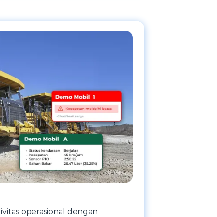
vitas operasional dengan