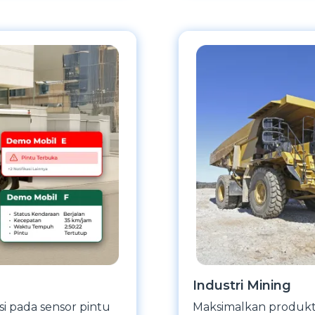
Industri Mining
si pada sensor pintu
Maksimalkan produkti