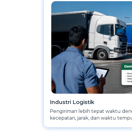
Industri Logistik
Pengiriman lebih tepat waktu de
kecepatan, jarak, dan waktu tempu