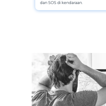
dan SOS di kendaraan.