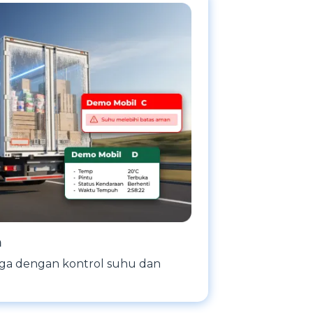
n
aga dengan kontrol suhu dan