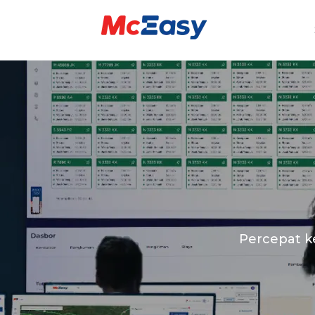
Percepat ke