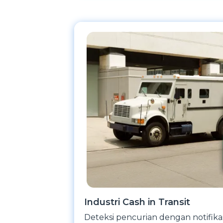
Industri Cash in Transit
Deteksi pencurian dengan notifika