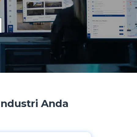
ndustri Anda