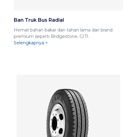
Ban Truk Bus Radial
Hemat bahan bakar dan tahan lama dari brand
premium seperti Bridgestone, GITI.
Selengkapnya >