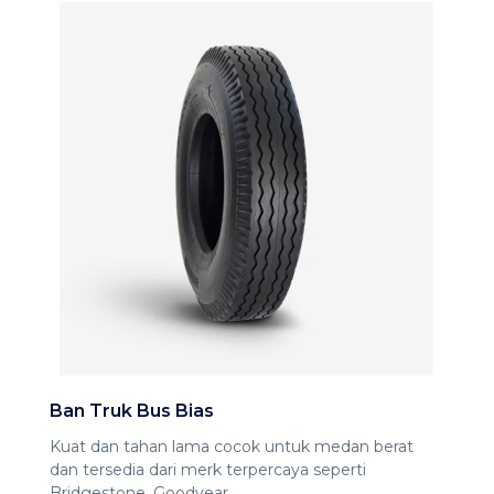
Ban Truk Bus Bias
Kuat dan tahan lama cocok untuk medan berat
dan tersedia dari merk terpercaya seperti
Bridgestone, Goodyear.