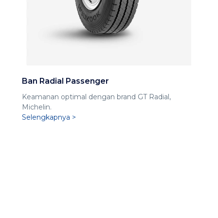
Ban Radial Passenger
Keamanan optimal dengan brand GT Radial,
Michelin.
Selengkapnya >