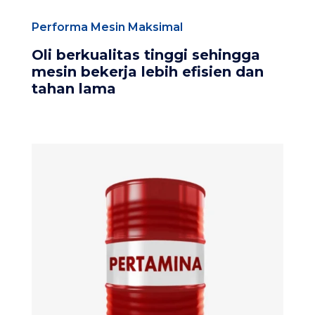
Performa Mesin Maksimal
Oli berkualitas tinggi sehingga
mesin bekerja lebih efisien dan
tahan lama​