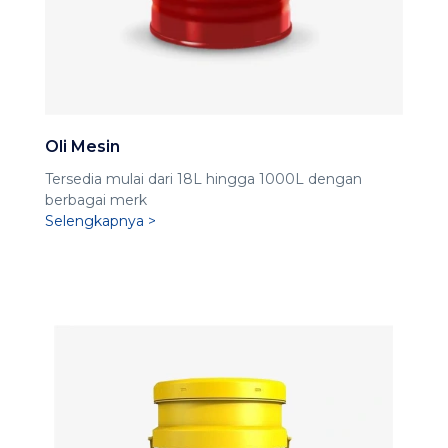
Oli Mesin
Tersedia mulai dari 18L hingga 1000L dengan
berbagai merk
Selengkapnya >