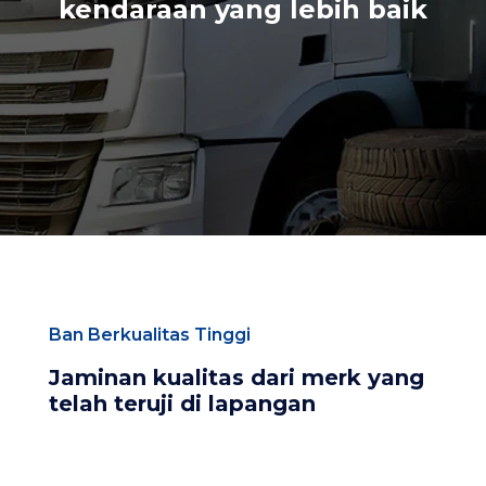
kendaraan yang lebih baik
Ban Berkualitas Tinggi
Jaminan kualitas dari merk yang
telah teruji di lapangan