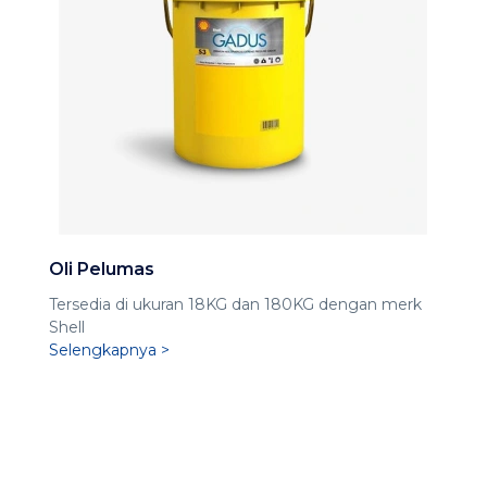
Oli Pelumas
Tersedia di ukuran 18KG dan 180KG dengan merk
Shell
Selengkapnya >