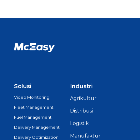
Solusi
Industri
Video Monitoring
Agrikultur
Fleet Management
Distribusi
Fuel Management
Logistik
Delivery Management
Manufaktur
Delivery Optimization