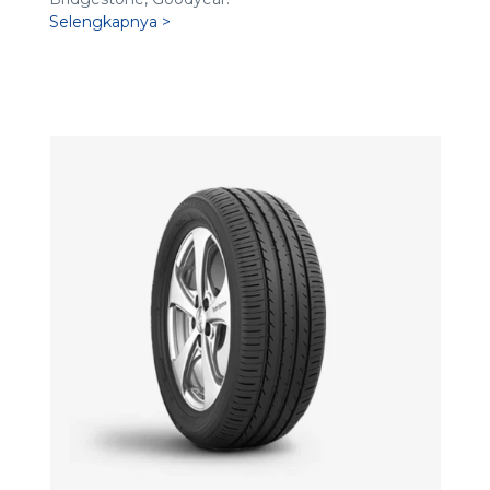
Selengkapnya >