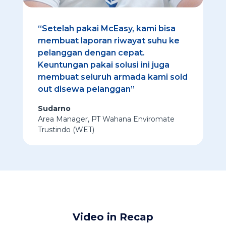
“Setelah pakai McEasy, kami bisa
membuat laporan riwayat suhu ke
pelanggan dengan cepat.
Keuntungan pakai solusi ini juga
membuat seluruh armada kami sold
out disewa pelanggan”
Sudarno
Area Manager
,
PT Wahana Enviromate
Trustindo (WET)
Video in Recap