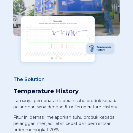
The Solution
Temperature History
Lamanya pembuatan laporan suhu produk kepada
pelanggan sirna dengan fitur Temperature History.
Fitur ini berhasil melaporkan suhu produk kepada
pelanggan menjadi lebih cepat dan permintaan
order meningkat 20%.