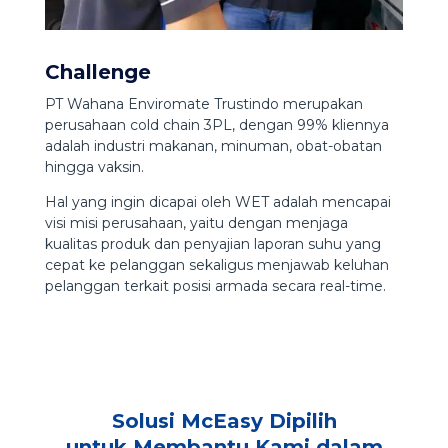
Challenge
PT Wahana Enviromate Trustindo merupakan
perusahaan cold chain 3PL, dengan 99% kliennya
adalah industri makanan, minuman, obat-obatan
hingga vaksin.
Hal yang ingin dicapai oleh WET adalah mencapai
visi misi perusahaan, yaitu dengan menjaga
kualitas produk dan penyajian laporan suhu yang
cepat ke pelanggan sekaligus menjawab keluhan
pelanggan terkait posisi armada secara real-time.
Solusi McEasy Dipilih
untuk Membantu Kami dalam