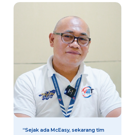
“Sejak ada McEasy, sekarang tim