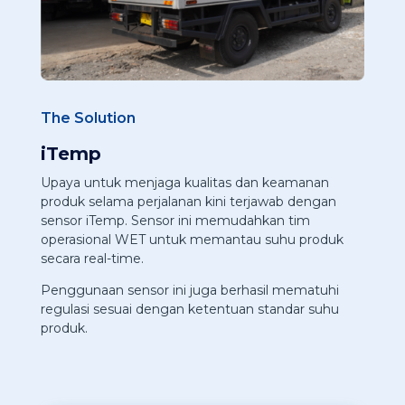
The Solution
iTemp
Upaya untuk menjaga kualitas dan keamanan
produk selama perjalanan kini terjawab dengan
sensor iTemp. Sensor ini memudahkan tim
operasional WET untuk memantau suhu produk
secara real-time.
Penggunaan sensor ini juga berhasil mematuhi
regulasi sesuai dengan ketentuan standar suhu
produk.