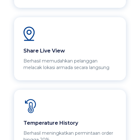
Share Live View
Berhasil memudahkan pelanggan
melacak lokasi armada secara langsung
Temperature History
Berhasil meningkatkan permintaan order
hingga 20%