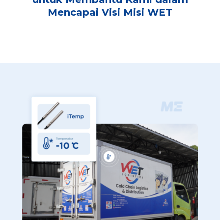
Mencapai Visi Misi WET