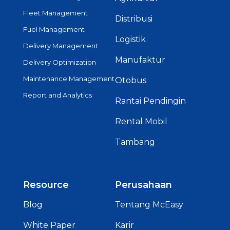
Fleet Management
Distribusi
Fuel Management
Logistik
Delivery Management
Manufaktur
Delivery Optimization
Maintenance Management
Otobus
Report and Analytics
Rantai Pendingin
Rental Mobil
Tambang
Resource
Perusahaan
Blog
Tentang McEasy
White Paper
Karir