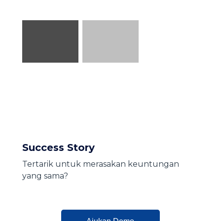
Success Story
Tertarik untuk merasakan keuntungan
yang sama?