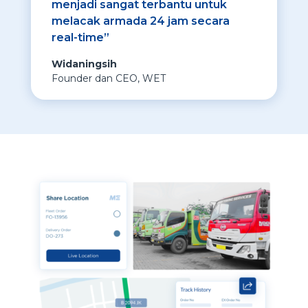
menjadi sangat terbantu untuk
melacak armada 24 jam secara
real-time”
Widaningsih
Founder dan CEO
,
WET