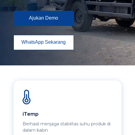
Ajukan Demo
WhatsApp Sekarang
iTemp
Berhasil menjaga stabilitas suhu produk di
dalam kabin