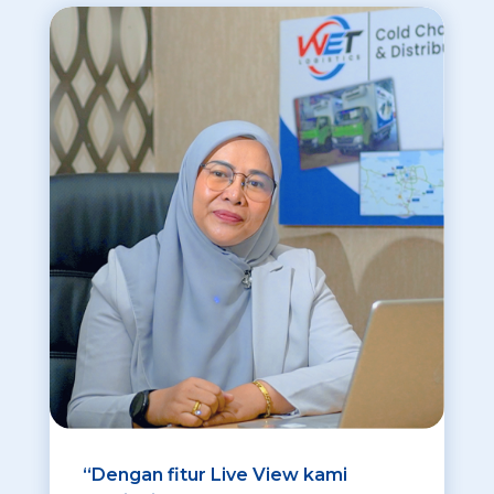
“Dengan fitur Live View kami