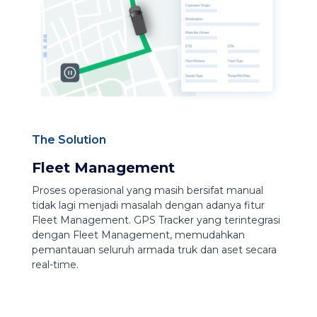
The Solution
Fleet Management
Proses operasional yang masih bersifat manual
tidak lagi menjadi masalah dengan adanya fitur
Fleet Management. GPS Tracker yang terintegrasi
dengan Fleet Management, memudahkan
pemantauan seluruh armada truk dan aset secara
real-time.