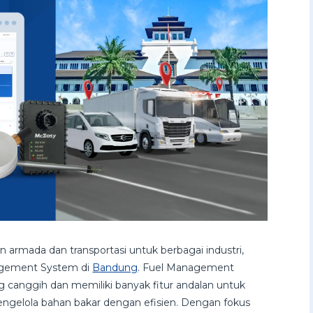
armada dan transportasi untuk berbagai industri,
agement System di
Bandung
. Fuel Management
g canggih dan memiliki banyak fitur andalan untuk
elola bahan bakar dengan efisien. Dengan fokus