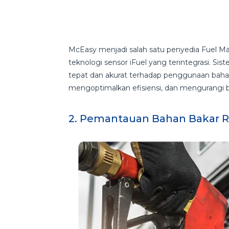
McEasy menjadi salah satu penyedia Fuel
teknologi sensor iFuel yang terintegrasi. Sis
tepat dan akurat terhadap penggunaan bah
mengoptimalkan efisiensi, dan mengurangi b
2. Pemantauan Bahan Bakar 