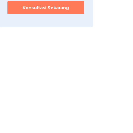
Konsultasi Sekarang