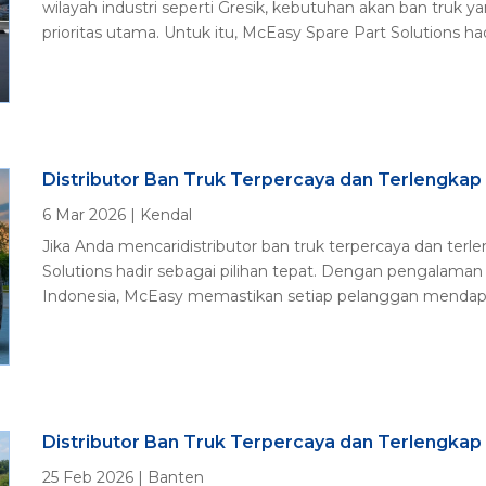
wilayah industri seperti Gresik, kebutuhan akan ban truk 
prioritas utama. Untuk itu, McEasy Spare Part Solutions hadi
Distributor Ban Truk Terpercaya dan Terlengkap 
6 Mar 2026
|
Kendal
Jika Anda mencaridistributor ban truk terpercaya dan terl
Solutions hadir sebagai pilihan tepat. Dengan pengalama
Indonesia, McEasy memastikan setiap pelanggan mendapatk
Distributor Ban Truk Terpercaya dan Terlengkap
25 Feb 2026
|
Banten