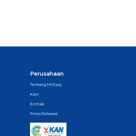
Perusahaan
Tentang McEasy
Karir
Kontak
Press Release