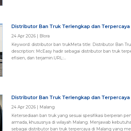
Distributor Ban Truk Terlengkap dan Terpercaya 
24 Apr 2026
|
Blora
Keyword: distributor ban trukMeta title: Distributor Ban T
description: McEasy hadir sebagai distributor ban truk terp
efisien, dan terjamin.URL:...
Distributor Ban Truk Terlengkap dan Terpercaya
24 Apr 2026
|
Malang
Ketersediaan ban truk yang sesuai spesifikasi berperan p
armada, khususnya di wilayah Malang. Menjawab kebutuha
sebagai distributor ban truk terpercaya di Malang yang me