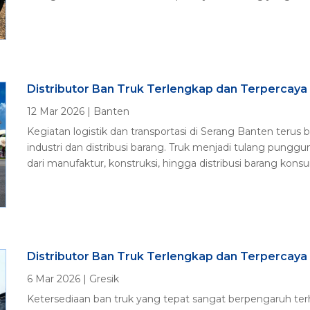
Distributor Ban Truk Terlengkap dan Terpercaya
12 Mar 2026
|
Banten
Kegiatan logistik dan transportasi di Serang Banten terus
industri dan distribusi barang. Truk menjadi tulang pungg
dari manufaktur, konstruksi, hingga distribusi barang konsum
Distributor Ban Truk Terlengkap dan Terpercaya 
6 Mar 2026
|
Gresik
Ketersediaan ban truk yang tepat sangat berpengaruh ter