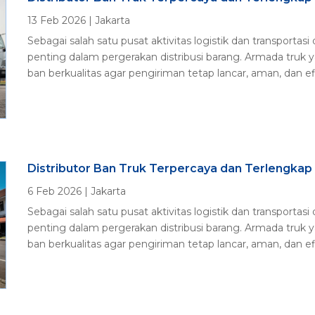
13 Feb 2026
|
Jakarta
Sebagai salah satu pusat aktivitas logistik dan transportas
penting dalam pergerakan distribusi barang. Armada truk
ban berkualitas agar pengiriman tetap lancar, aman, dan efis
Distributor Ban Truk Terpercaya dan Terlengkap 
6 Feb 2026
|
Jakarta
Sebagai salah satu pusat aktivitas logistik dan transportas
penting dalam pergerakan distribusi barang. Armada truk
ban berkualitas agar pengiriman tetap lancar, aman, dan efis