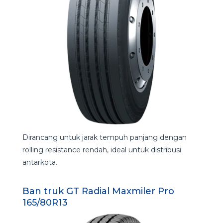
Dirancang untuk jarak tempuh panjang dengan
rolling resistance rendah, ideal untuk distribusi
antarkota.
Ban truk GT Radial Maxmiler Pro
165/80R13