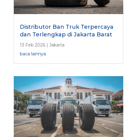
Distributor Ban Truk Terpercaya
dan Terlengkap di Jakarta Barat
13 Feb 2026
|
Jakarta
baca lainnya