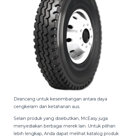
Dirancang untuk keseimbangan antara daya
cengkeram dan ketahanan aus.
Selain produk yang disebutkan, McEasy juga
menyediakan berbagai merek lain. Untuk pilihan
lebih lengkap, Anda dapat melihat katalog produk