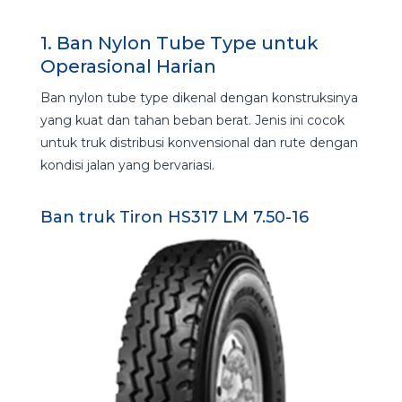
1. Ban Nylon Tube Type untuk
Operasional Harian
Ban nylon tube type dikenal dengan konstruksinya
yang kuat dan tahan beban berat. Jenis ini cocok
untuk truk distribusi konvensional dan rute dengan
kondisi jalan yang bervariasi.
Ban truk Tiron HS317 LM 7.50-16