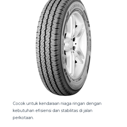
Cocok untuk kendaraan niaga ringan dengan
kebutuhan efisiensi dan stabilitas di jalan
perkotaan.