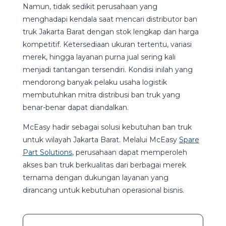
Namun, tidak sedikit perusahaan yang
menghadapi kendala saat mencari distributor ban
truk Jakarta Barat dengan stok lengkap dan harga
kompetitif. Ketersediaan ukuran tertentu, variasi
merek, hingga layanan purna jual sering kali
menjadi tantangan tersendiri. Kondisi inilah yang
mendorong banyak pelaku usaha logistik
membutuhkan mitra distribusi ban truk yang
benar-benar dapat diandalkan.
McEasy hadir sebagai solusi kebutuhan ban truk
untuk wilayah Jakarta Barat. Melalui McEasy
Spare
Part Solutions
, perusahaan dapat memperoleh
akses ban truk berkualitas dari berbagai merek
ternama dengan dukungan layanan yang
dirancang untuk kebutuhan operasional bisnis.