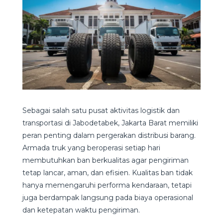
Sebagai salah satu pusat aktivitas logistik dan
transportasi di Jabodetabek, Jakarta Barat memiliki
peran penting dalam pergerakan distribusi barang.
Armada truk yang beroperasi setiap hari
membutuhkan ban berkualitas agar pengiriman
tetap lancar, aman, dan efisien. Kualitas ban tidak
hanya memengaruhi performa kendaraan, tetapi
juga berdampak langsung pada biaya operasional
dan ketepatan waktu pengiriman.