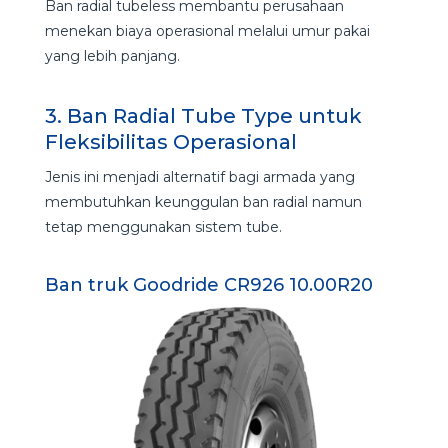
Ban radial tubeless membantu perusahaan
menekan biaya operasional melalui umur pakai
yang lebih panjang.
3. Ban Radial Tube Type untuk
Fleksibilitas Operasional
Jenis ini menjadi alternatif bagi armada yang
membutuhkan keunggulan ban radial namun
tetap menggunakan sistem tube.
Ban truk Goodride CR926 10.00R20