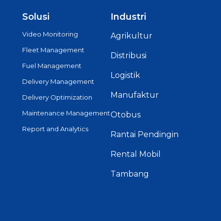
Solusi
Industri
Video Monitoring
Agrikultur
Fleet Management
Distribusi
Fuel Management
Logistik
Delivery Management
Manufaktur
Delivery Optimization
Maintenance Management
Otobus
Report and Analytics
Rantai Pendingin
Rental Mobil
Tambang