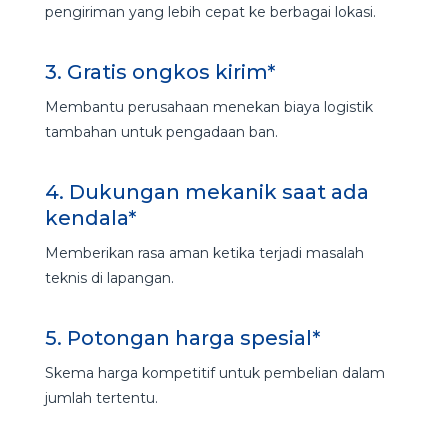
pengiriman yang lebih cepat ke berbagai lokasi.
3. Gratis ongkos kirim*
Membantu perusahaan menekan biaya logistik
tambahan untuk pengadaan ban.
4. Dukungan mekanik saat ada
kendala*
Memberikan rasa aman ketika terjadi masalah
teknis di lapangan.
5. Potongan harga spesial*
Skema harga kompetitif untuk pembelian dalam
jumlah tertentu.