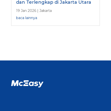
dan Terlengkap di Jakarta Utara
19 Jan 2026
|
Jakarta
baca lainnya