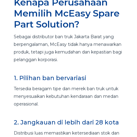
Kenapa Perusahaan
Memilih McEasy Spare
Part Solution?
Sebagai distributor ban truk Jakarta Barat yang
berpengalaman, McEasy tidak hanya menawarkan
produk, tetapi juga kemudahan dan kepastian bagi
pelanggan korporasi.
1. Pilihan ban bervariasi
Tersedia beragam tipe dan merek ban truk untuk
menyesuaikan kebutuhan kendaraan dan medan
operasional.
2. Jangkauan di lebih dari 28 kota
Distribusi luas memastikan ketersediaan stok dan