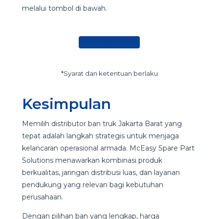
melalui tombol di bawah.
Lihat Katalog Ban
*Syarat dan ketentuan berlaku
Kesimpulan
Memilih distributor ban truk Jakarta Barat yang
tepat adalah langkah strategis untuk menjaga
kelancaran operasional armada. McEasy Spare Part
Solutions menawarkan kombinasi produk
berkualitas, jaringan distribusi luas, dan layanan
pendukung yang relevan bagi kebutuhan
perusahaan.
Dengan pilihan ban yang lengkap, harga