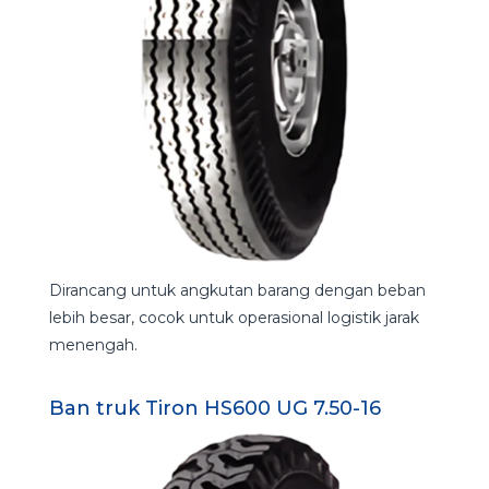
Dirancang untuk angkutan barang dengan beban
lebih besar, cocok untuk operasional logistik jarak
menengah.
Ban truk Tiron HS600 UG 7.50-16