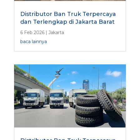
Distributor Ban Truk Terpercaya
dan Terlengkap di Jakarta Barat
6 Feb 2026
|
Jakarta
baca lainnya