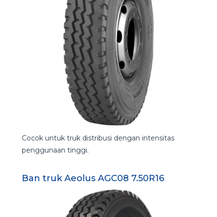
Cocok untuk truk distribusi dengan intensitas
penggunaan tinggi.
Ban truk Aeolus AGC08 7.50R16