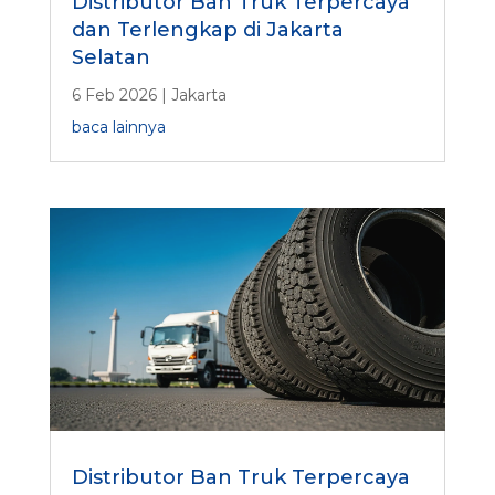
Distributor Ban Truk Terpercaya
dan Terlengkap di Jakarta
Selatan
6 Feb 2026
|
Jakarta
baca lainnya
Distributor Ban Truk Terpercaya