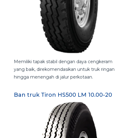
Memiliki tapak stabil dengan daya cengkeram
yang baik, direkomendasikan untuk truk ringan
hingga menengah di jalur perkotaan.
Ban truk Tiron HS500 LM 10.00-20