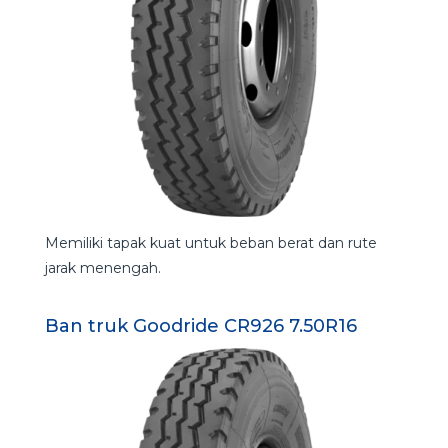
Memiliki tapak kuat untuk beban berat dan rute
jarak menengah.
Ban truk Goodride CR926 7.50R16