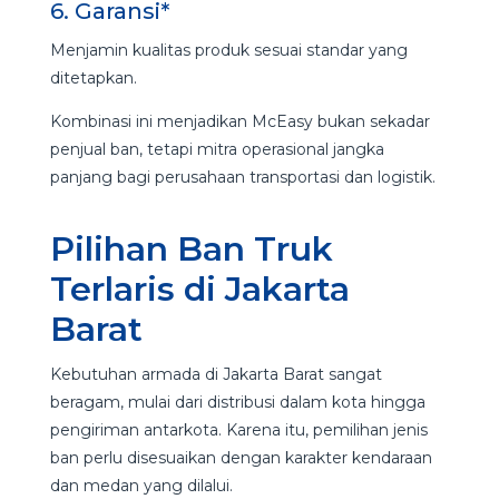
6. Garansi*
Menjamin kualitas produk sesuai standar yang
ditetapkan.
Kombinasi ini menjadikan McEasy bukan sekadar
penjual ban, tetapi mitra operasional jangka
panjang bagi perusahaan transportasi dan logistik.
Pilihan Ban Truk
Terlaris di Jakarta
Barat
Kebutuhan armada di Jakarta Barat sangat
beragam, mulai dari distribusi dalam kota hingga
pengiriman antarkota. Karena itu, pemilihan jenis
ban perlu disesuaikan dengan karakter kendaraan
dan medan yang dilalui.