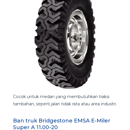
Cocok untuk medan yang membutuhkan traksi
tambahan, seperti jalan tidak rata atau area industri.
Ban truk Bridgestone EMSA E-Miler
Super A 11.00-20