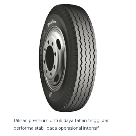
Pilihan premium untuk daya tahan tinggi dan
performa stabil pada operasional intensif.