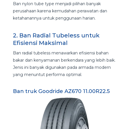
Ban nylon tube type menjadi pilihan banyak
perusahaan karena kemudahan perawatan dan
ketahanannya untuk penggunaan harian.
2. Ban Radial Tubeless untuk
Efisiensi Maksimal
Ban radial tubeless menawarkan efisiensi bahan
bakar dan kenyamanan berkendara yang lebih baik.
Jenis ini banyak digunakan pada armada modern
yang menuntut performa optimal.
Ban truk Goodride AZ670 11.00R22.5