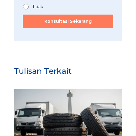
*
Tidak
Konsultasi Sekarang
Tulisan Terkait