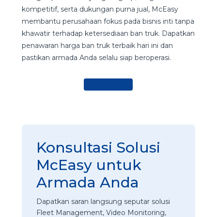
kompetitif, serta dukungan purna jual, McEasy
membantu perusahaan fokus pada bisnis inti tanpa
khawatir terhadap ketersediaan ban truk. Dapatkan
penawaran harga ban truk terbaik hari ini dan
pastikan armada Anda selalu siap beroperasi.
Hubungi Sales
Konsultasi Solusi
McEasy untuk
Armada Anda
Dapatkan saran langsung seputar solusi
Fleet Management, Video Monitoring,