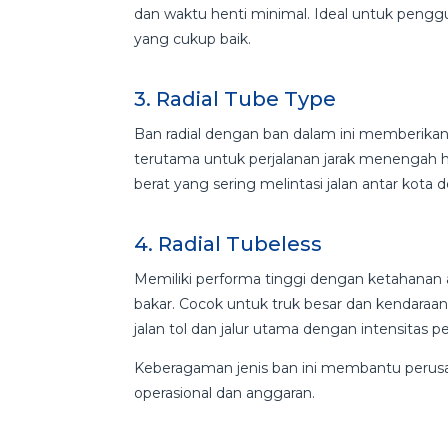
dan waktu henti minimal. Ideal untuk penggu
yang cukup baik.
3. Radial Tube Type
Ban radial dengan ban dalam ini memberikan 
terutama untuk perjalanan jarak menengah 
berat yang sering melintasi jalan antar kota 
4. Radial Tubeless
Memiliki performa tinggi dengan ketahanan 
bakar. Cocok untuk truk besar dan kendaraan
jalan tol dan jalur utama dengan intensitas 
Keberagaman jenis ban ini membantu perus
operasional dan anggaran.