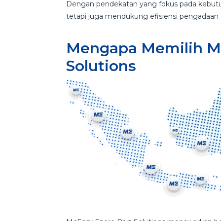
Dengan pendekatan yang fokus pada kebutuh
tetapi juga mendukung efisiensi pengadaan
Mengapa Memilih Mc
Solutions