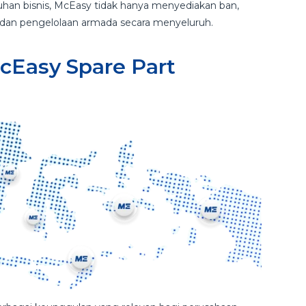
an bisnis, McEasy tidak hanya menyediakan ban,
 dan pengelolaan armada secara menyeluruh.
Easy Spare Part