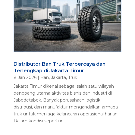
Distributor Ban Truk Terpercaya dan
Terlengkap di Jakarta Timur
8 Jan 2026
|
Ban
,
Jakarta
,
Truk
Jakarta Timur dikenal sebagai salah satu wilayah
penopang utama aktivitas bisnis dan industri di
Jabodetabek. Banyak perusahaan logistik,
distribusi, dan manufaktur mengandalkan armada
truk untuk menjaga kelancaran operasional harian.
Dalam kondisi seperti ini,...