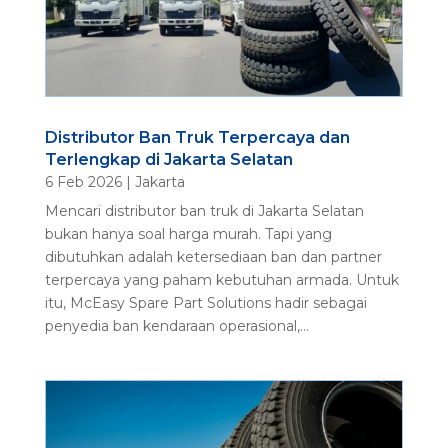
Distributor Ban Truk Terpercaya dan
Terlengkap di Jakarta Selatan
6 Feb 2026
|
Jakarta
Mencari distributor ban truk di Jakarta Selatan
bukan hanya soal harga murah. Tapi yang
dibutuhkan adalah ketersediaan ban dan partner
terpercaya yang paham kebutuhan armada. Untuk
itu, McEasy Spare Part Solutions hadir sebagai
penyedia ban kendaraan operasional,...