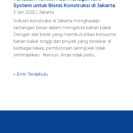
System untuk Bisnis Konstruksi di Jakarta
3 Jan 2025
|
Jakarta
Industri konstruksi di Jakarta menghadapi
tantangan besar dalam mengelola bahan bakar.
Dengan alat berat yang membutuhkan konsumsi
bahan bakar tinggi dan proyek yang tersebar di
berbagai lokasi, pemborosan sering kali tidak
terhindarkan. Namun, Anda tidak perlu...
« Entri Terdahulu