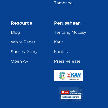
Tambang
Resource
Perusahaan
Blog
Tentang McEasy
White Paper
Karir
Success Story
Kontak
Open API
Press Release