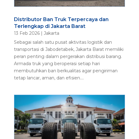
Distributor Ban Truk Terpercaya dan
Terlengkap di Jakarta Barat
13 Feb 2026
|
Jakarta
Sebagai salah satu pusat aktivitas logistik dan
transportasi di Jabodetabek, Jakarta Barat memiliki
peran penting dalam pergerakan distribusi barang.
Armada truk yang beroperasi setiap hari
membutuhkan ban berkualitas agar pengiriman
tetap lancar, aman, dan efisien....