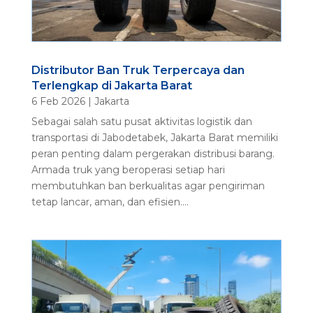
Distributor Ban Truk Terpercaya dan
Terlengkap di Jakarta Barat
6 Feb 2026
|
Jakarta
Sebagai salah satu pusat aktivitas logistik dan
transportasi di Jabodetabek, Jakarta Barat memiliki
peran penting dalam pergerakan distribusi barang.
Armada truk yang beroperasi setiap hari
membutuhkan ban berkualitas agar pengiriman
tetap lancar, aman, dan efisien....