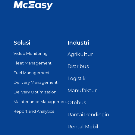
Solusi
Industri
Video Monitoring
Agrikultur
Fleet Management
Distribusi
Fuel Management
Logistik
Delivery Management
Manufaktur
Delivery Optimization
Maintenance Management
Otobus
Report and Analytics
Rantai Pendingin
Rental Mobil