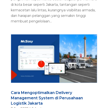
di kota besar seperti Jakarta, tantangan seperti
kemacetan lalu lintas, kurangnya visibilitas armada,
dan harapan pelanggan yang semakin tinggi
membuat pengelolaan...
Cara Mengoptimalkan Delivery
Management System di Perusahaan
Logistik Jakarta