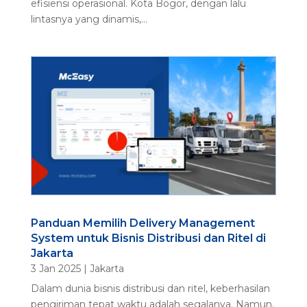
efisiensi operasional. Kota Bogor, dengan lalu
lintasnya yang dinamis,...
Panduan Memilih Delivery Management
System untuk Bisnis Distribusi dan Ritel di
Jakarta
3 Jan 2025
|
Jakarta
Dalam dunia bisnis distribusi dan ritel, keberhasilan
pengiriman tepat waktu adalah segalanya. Namun,