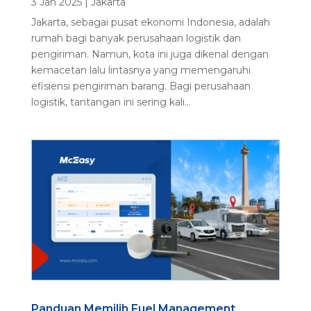
3 Jan 2025
|
Jakarta
Jakarta, sebagai pusat ekonomi Indonesia, adalah
rumah bagi banyak perusahaan logistik dan
pengiriman. Namun, kota ini juga dikenal dengan
kemacetan lalu lintasnya yang memengaruhi
efisiensi pengiriman barang. Bagi perusahaan
logistik, tantangan ini sering kali...
Panduan Memilih Fuel Management