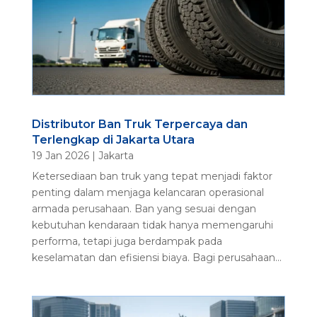
Distributor Ban Truk Terpercaya dan
Terlengkap di Jakarta Utara
19 Jan 2026
|
Jakarta
Ketersediaan ban truk yang tepat menjadi faktor
penting dalam menjaga kelancaran operasional
armada perusahaan. Ban yang sesuai dengan
kebutuhan kendaraan tidak hanya memengaruhi
performa, tetapi juga berdampak pada
keselamatan dan efisiensi biaya. Bagi perusahaan...