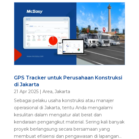
GPS Tracker untuk Perusahaan Konstruksi
di Jakarta
21 Apr 2025
|
Area
,
Jakarta
Sebagai pelaku usaha konstruksi atau manajer
operasional di Jakarta, tentu Anda mengalami
kesulitan dalam mengatur alat berat dan
kendaraan pengangkut material. Sering kali banyak
proyek berlangsung secara bersamaan yang
membuat efisiensi dan pengawasan di lapangan...