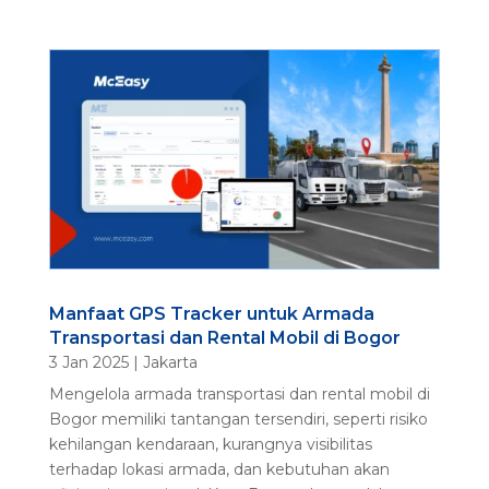
Manfaat GPS Tracker untuk Armada
Transportasi dan Rental Mobil di Bogor
3 Jan 2025
|
Jakarta
Mengelola armada transportasi dan rental mobil di
Bogor memiliki tantangan tersendiri, seperti risiko
kehilangan kendaraan, kurangnya visibilitas
terhadap lokasi armada, dan kebutuhan akan